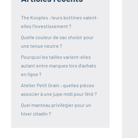
The Kooples : leurs bottines valent-
elles l’investissement ?
Quelle couleur de sac choisir pour
une tenue neutre ?
Pourquoi les tailles varient-elles
autant entre marques lors d’achats
en ligne ?
Atelier Petit Grain : quelles pièces
associer à une jupe midi pour l’été ?
Quel manteau privilégier pour un
hiver citadin ?