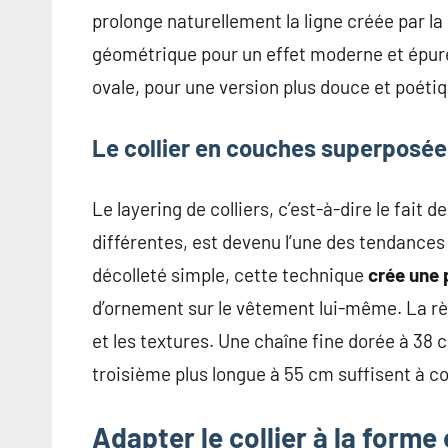
prolonge naturellement la ligne créée par la
géométrique pour un effet moderne et épur
ovale, pour une version plus douce et poétiq
Le collier en couches superposées
Le layering de colliers, c’est-à-dire le fait
différentes, est devenu l’une des tendances
décolleté simple, cette technique
crée une 
d’ornement sur le vêtement lui-même. La règl
et les textures. Une chaîne fine dorée à 38
troisième plus longue à 55 cm suffisent à co
Adapter le collier à la forme