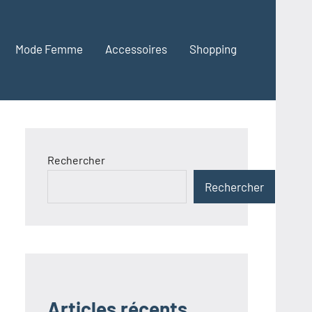
Mode Femme
Accessoires
Shopping
Rechercher
Rechercher
Articles récents