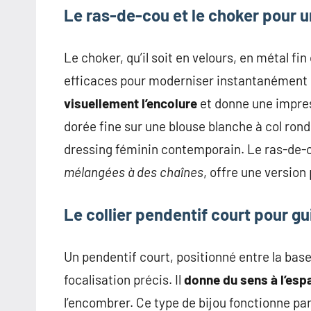
Le ras-de-cou et le choker pour 
Le choker, qu’il soit en velours, en métal fin
efficaces pour moderniser instantanément u
visuellement l’encolure
et donne une impres
dorée fine sur une blouse blanche à col rond,
dressing féminin contemporain. Le ras-de-c
mélangées à des chaînes
, offre une version
Le collier pendentif court pour gu
Un pendentif court, positionné entre la base
focalisation précis. Il
donne du sens à l’esp
l’encombrer. Ce type de bijou fonctionne part