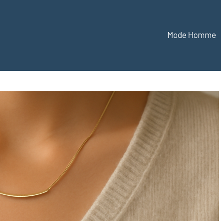
Mode Homme