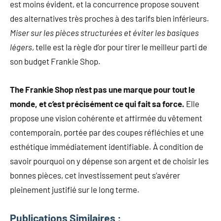
est moins évident, et la concurrence propose souvent
des alternatives très proches à des tarifs bien inférieurs.
Miser sur les pièces structurées et éviter les basiques
légers
, telle est la règle d’or pour tirer le meilleur parti de
son budget Frankie Shop.
The Frankie Shop n’est pas une marque pour tout le
monde, et c’est précisément ce qui fait sa force.
Elle
propose une vision cohérente et affirmée du vêtement
contemporain, portée par des coupes réfléchies et une
esthétique immédiatement identifiable. À condition de
savoir pourquoi on y dépense son argent et de choisir les
bonnes pièces, cet investissement peut s’avérer
pleinement justifié sur le long terme.
Publications Similaires :