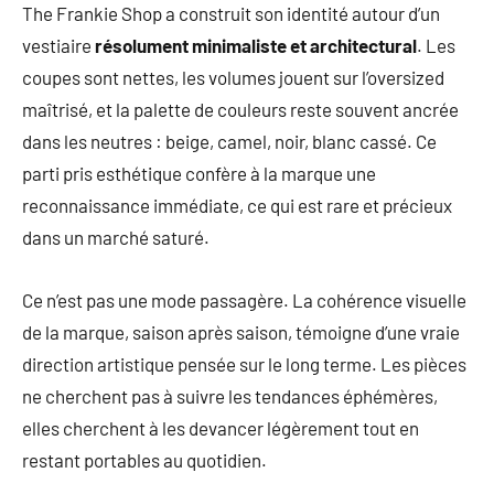
The Frankie Shop a construit son identité autour d’un
vestiaire
résolument minimaliste et architectural
. Les
coupes sont nettes, les volumes jouent sur l’oversized
maîtrisé, et la palette de couleurs reste souvent ancrée
dans les neutres : beige, camel, noir, blanc cassé. Ce
parti pris esthétique confère à la marque une
reconnaissance immédiate, ce qui est rare et précieux
dans un marché saturé.
Ce n’est pas une mode passagère. La cohérence visuelle
de la marque, saison après saison, témoigne d’une vraie
direction artistique pensée sur le long terme. Les pièces
ne cherchent pas à suivre les tendances éphémères,
elles cherchent à les devancer légèrement tout en
restant portables au quotidien.