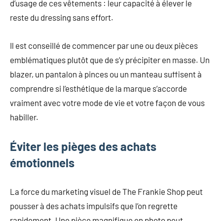
d’usage de ces vêtements : leur capacité à élever le
reste du dressing sans effort.
Il est conseillé de commencer par une ou deux pièces
emblématiques plutôt que de s’y précipiter en masse. Un
blazer, un pantalon à pinces ou un manteau suffisent à
comprendre si l’esthétique de la marque s’accorde
vraiment avec votre mode de vie et votre façon de vous
habiller.
Éviter les pièges des achats
émotionnels
La force du marketing visuel de The Frankie Shop peut
pousser à des achats impulsifs que l’on regrette
rapidement. Une pièce magnifique en photo peut