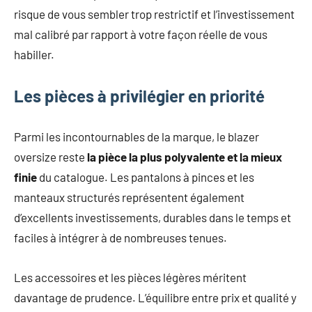
risque de vous sembler trop restrictif et l’investissement
mal calibré par rapport à votre façon réelle de vous
habiller.
Les pièces à privilégier en priorité
Parmi les incontournables de la marque, le blazer
oversize reste
la pièce la plus polyvalente et la mieux
finie
du catalogue. Les pantalons à pinces et les
manteaux structurés représentent également
d’excellents investissements, durables dans le temps et
faciles à intégrer à de nombreuses tenues.
Les accessoires et les pièces légères méritent
davantage de prudence. L’équilibre entre prix et qualité y