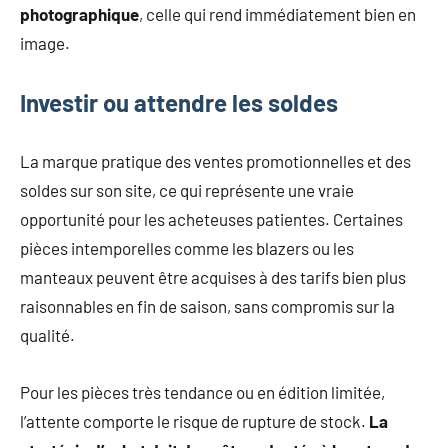
photographique
, celle qui rend immédiatement bien en
image.
Investir ou attendre les soldes
La marque pratique des ventes promotionnelles et des
soldes sur son site, ce qui représente une vraie
opportunité pour les acheteuses patientes. Certaines
pièces intemporelles comme les blazers ou les
manteaux peuvent être acquises à des tarifs bien plus
raisonnables en fin de saison, sans compromis sur la
qualité.
Pour les pièces très tendance ou en édition limitée,
l’attente comporte le risque de rupture de stock.
La