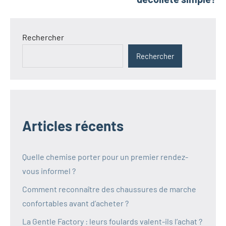
Rechercher
Rechercher
Articles récents
Quelle chemise porter pour un premier rendez-
vous informel ?
Comment reconnaître des chaussures de marche
confortables avant d’acheter ?
La Gentle Factory : leurs foulards valent-ils l’achat ?