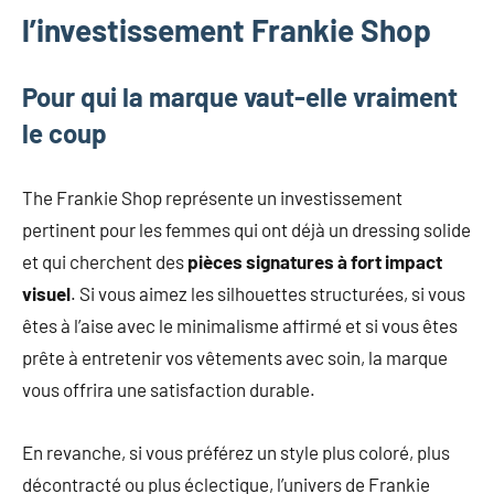
l’investissement Frankie Shop
Pour qui la marque vaut-elle vraiment
le coup
The Frankie Shop représente un investissement
pertinent pour les femmes qui ont déjà un dressing solide
et qui cherchent des
pièces signatures à fort impact
visuel
. Si vous aimez les silhouettes structurées, si vous
êtes à l’aise avec le minimalisme affirmé et si vous êtes
prête à entretenir vos vêtements avec soin, la marque
vous offrira une satisfaction durable.
En revanche, si vous préférez un style plus coloré, plus
décontracté ou plus éclectique, l’univers de Frankie