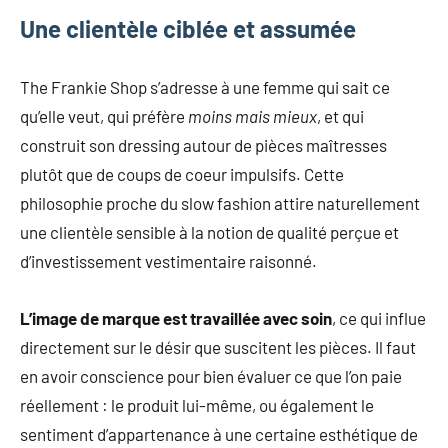
Une clientèle ciblée et assumée
The Frankie Shop s’adresse à une femme qui sait ce
qu’elle veut, qui préfère
moins mais mieux
, et qui
construit son dressing autour de pièces maîtresses
plutôt que de coups de coeur impulsifs. Cette
philosophie proche du slow fashion attire naturellement
une clientèle sensible à la notion de qualité perçue et
d’investissement vestimentaire raisonné.
L’image de marque est travaillée avec soin
, ce qui influe
directement sur le désir que suscitent les pièces. Il faut
en avoir conscience pour bien évaluer ce que l’on paie
réellement : le produit lui-même, ou également le
sentiment d’appartenance à une certaine esthétique de