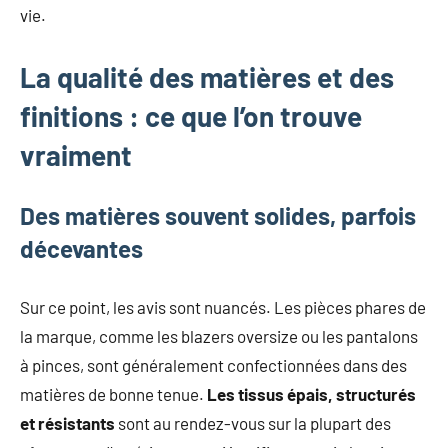
vie.
La qualité des matières et des
finitions : ce que l’on trouve
vraiment
Des matières souvent solides, parfois
décevantes
Sur ce point, les avis sont nuancés. Les pièces phares de
la marque, comme les blazers oversize ou les pantalons
à pinces, sont généralement confectionnées dans des
matières de bonne tenue.
Les tissus épais, structurés
et résistants
sont au rendez-vous sur la plupart des