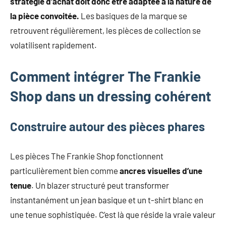
stratégie d’achat doit donc être adaptée à la nature de
la pièce convoitée.
Les basiques de la marque se
retrouvent régulièrement, les pièces de collection se
volatilisent rapidement.
Comment intégrer The Frankie
Shop dans un dressing cohérent
Construire autour des pièces phares
Les pièces The Frankie Shop fonctionnent
particulièrement bien comme
ancres visuelles d’une
tenue
. Un blazer structuré peut transformer
instantanément un jean basique et un t-shirt blanc en
une tenue sophistiquée. C’est là que réside la vraie valeur