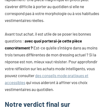
s’avérer difficile à porter au quotidien si elle ne
correspond pas à votre morphologie ou à vos habitudes
vestimentaires réelles.
Avant tout achat, il est utile de se poser les bonnes
questions :
avec quoi porterai-je cette pièce
concrètement ?
Est-ce qu’elle s’intègre dans au moins
trois tenues différentes de mon dressing actuel ? Si la
réponse est non, mieux vaut résister. Pour approfondir
votre réflexion sur les achats mode intelligents, vous
pouvez consulter
des conseils mode pratiques et
accessibles
qui vous aideront à affiner vos choix
vestimentaires au quotidien.
Notre verdict final sur