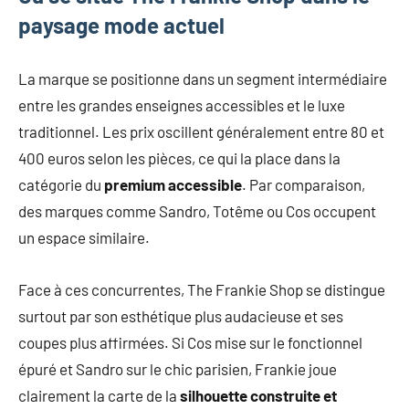
paysage mode actuel
La marque se positionne dans un segment intermédiaire
entre les grandes enseignes accessibles et le luxe
traditionnel. Les prix oscillent généralement entre 80 et
400 euros selon les pièces, ce qui la place dans la
catégorie du
premium accessible
. Par comparaison,
des marques comme Sandro, Totême ou Cos occupent
un espace similaire.
Face à ces concurrentes, The Frankie Shop se distingue
surtout par son esthétique plus audacieuse et ses
coupes plus affirmées. Si Cos mise sur le fonctionnel
épuré et Sandro sur le chic parisien, Frankie joue
clairement la carte de la
silhouette construite et