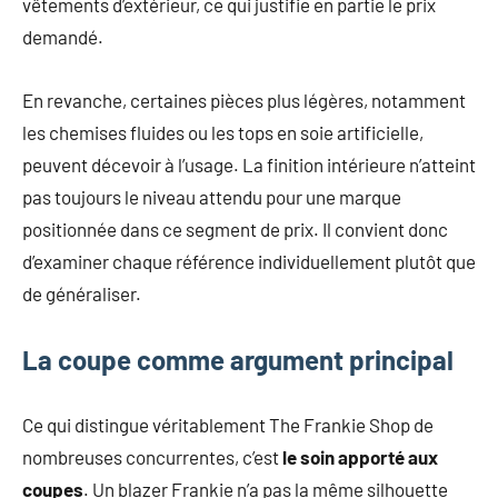
vêtements d’extérieur, ce qui justifie en partie le prix
demandé.
En revanche, certaines pièces plus légères, notamment
les chemises fluides ou les tops en soie artificielle,
peuvent décevoir à l’usage. La finition intérieure n’atteint
pas toujours le niveau attendu pour une marque
positionnée dans ce segment de prix. Il convient donc
d’examiner chaque référence individuellement plutôt que
de généraliser.
La coupe comme argument principal
Ce qui distingue véritablement The Frankie Shop de
nombreuses concurrentes, c’est
le soin apporté aux
coupes
. Un blazer Frankie n’a pas la même silhouette