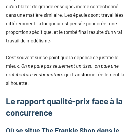
qu’un blazer de grande enseigne, même confectionné
dans une matière similaire. Les épaules sont travaillées
différemment, la longueur est pensée pour créer une
proportion spécifique, et le tombé final résulte d’un vrai
travail de modélisme.
C’est souvent sur ce point que la dépense se justifie le
mieux.
On ne paie pas seulement un tissu, on paie une
architecture vestimentaire
qui transforme réellement la
silhouette.
Le rapport qualité-prix face à la
concurrence
Où se situe The Frankie Shop dans le