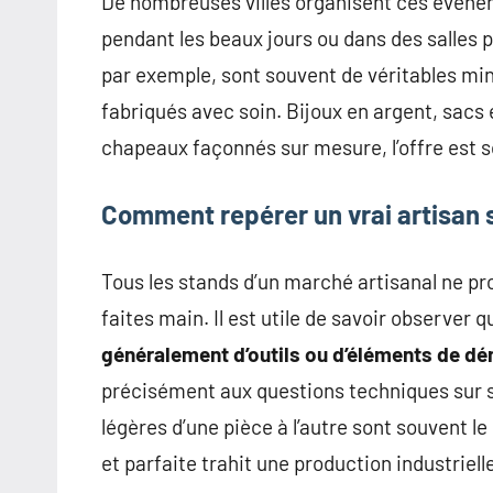
De nombreuses villes organisent ces événeme
pendant les beaux jours ou dans des salles p
par exemple, sont souvent de véritables min
fabriqués avec soin. Bijoux en argent, sacs 
chapeaux façonnés sur mesure, l’offre est 
Comment repérer un vrai artisan 
Tous les stands d’un marché artisanal ne p
faites main. Il est utile de savoir observer 
généralement d’outils ou d’éléments de dé
précisément aux questions techniques sur s
légères d’une pièce à l’autre sont souvent le
et parfaite trahit une production industriell