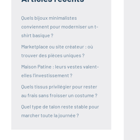
Quels bijoux minimalistes
conviennent pour moderniser un t-
shirt basique ?
Marketplace ou site créateur : où
trouver des pièces uniques ?
Maison Patine : leurs vestes valent-
elles l’investissement ?
Quels tissus privilégier pour rester
au frais sans froisser un costume ?
Quel type de talon reste stable pour
marcher toute la journée ?