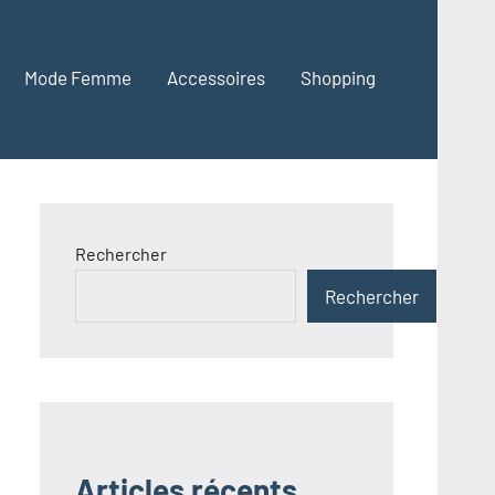
Mode Femme
Accessoires
Shopping
Rechercher
Rechercher
Articles récents