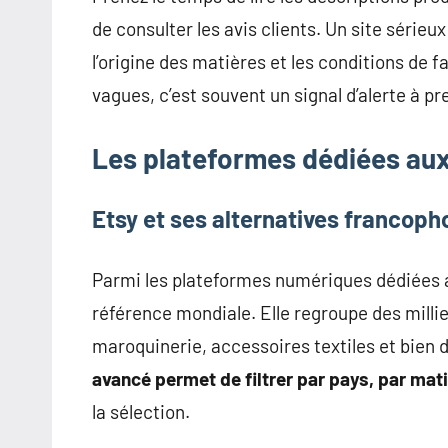
de consulter les avis clients. Un site série
l’origine des matières et les conditions de 
vagues, c’est souvent un signal d’alerte à p
Les plateformes dédiées au
Etsy et ses alternatives francop
Parmi les plateformes numériques dédiées 
référence mondiale. Elle regroupe des millie
maroquinerie, accessoires textiles et bien 
avancé permet de filtrer par pays, par mat
la sélection.