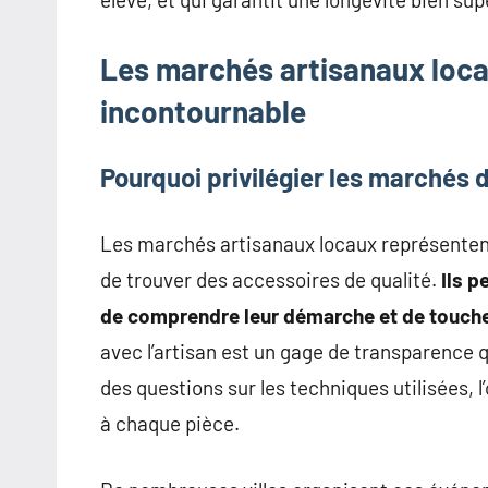
Les marchés artisanaux locau
incontournable
Pourquoi privilégier les marchés 
Les marchés artisanaux locaux représentent l
de trouver des accessoires de qualité.
Ils p
de comprendre leur démarche et de toucher
avec l’artisan est un gage de transparence qu
des questions sur les techniques utilisées, 
à chaque pièce.