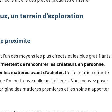
x, un terrain d’exploration
de proximité
’un des moyens les plus directs et les plus gratifiants
ermettent de rencontrer les créateurs en personne,
 les matières avant d’acheter.
Cette relation directe
e l’on ne trouve nulle part ailleurs. Vous pouvez poser
l’origine des matières premières et les soins à apporter