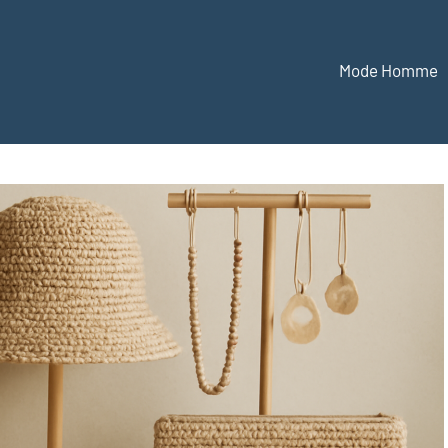
Mode Homme