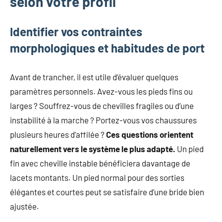
selon votre profil
Identifier vos contraintes
morphologiques et habitudes de port
Avant de trancher, il est utile d’évaluer quelques
paramètres personnels. Avez-vous les pieds fins ou
larges ? Souffrez-vous de chevilles fragiles ou d’une
instabilité à la marche ? Portez-vous vos chaussures
plusieurs heures d’affilée ?
Ces questions orientent
naturellement vers le système le plus adapté.
Un pied
fin avec cheville instable bénéficiera davantage de
lacets montants. Un pied normal pour des sorties
élégantes et courtes peut se satisfaire d’une bride bien
ajustée.