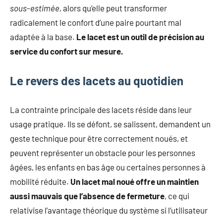
sous-estimée,
alors qu’elle peut transformer
radicalement le confort d’une paire pourtant mal
adaptée à la base.
Le lacet est un outil de précision au
service du confort sur mesure.
Le revers des lacets au quotidien
La contrainte principale des lacets réside dans leur
usage pratique. Ils se défont, se salissent, demandent un
geste technique pour être correctement noués, et
peuvent représenter un obstacle pour les personnes
âgées, les enfants en bas âge ou certaines personnes à
mobilité réduite.
Un lacet mal noué offre un maintien
aussi mauvais que l’absence de fermeture
, ce qui
relativise l’avantage théorique du système si l’utilisateur