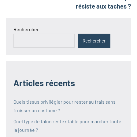
résiste aux taches ?
Rechercher
Rechercher
Articles récents
Quels tissus privilégier pour rester au frais sans
froisser un costume ?
Quel type de talon reste stable pour marcher toute
la journée ?