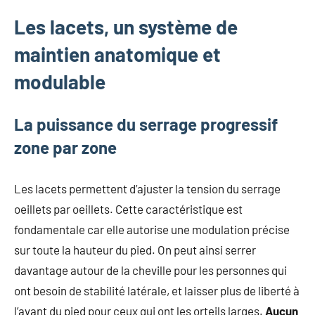
Les lacets, un système de
maintien anatomique et
modulable
La puissance du serrage progressif
zone par zone
Les lacets permettent d’ajuster la tension du serrage
oeillets par oeillets. Cette caractéristique est
fondamentale car elle autorise une modulation précise
sur toute la hauteur du pied. On peut ainsi serrer
davantage autour de la cheville pour les personnes qui
ont besoin de stabilité latérale, et laisser plus de liberté à
l’avant du pied pour ceux qui ont les orteils larges.
Aucun