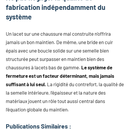
fabrication indépendamment du
système
Un lacet sur une chaussure mal construite n’offrira
jamais un bon maintien. De même, une bride en cuir
épais avec une boucle solide sur une semelle bien
structurée peut surpasser en maintien bien des
chaussures à lacets bas de gamme.
Le système de
fermeture est un facteur déterminant, mais jamais
suffisant à lui seul.
La rigidité du contrefort, la qualité de
la semelle intérieure, l’épaisseur et la nature des
matériaux jouent un rôle tout aussi central dans
l’équation globale du maintien.
Publications Similaires :