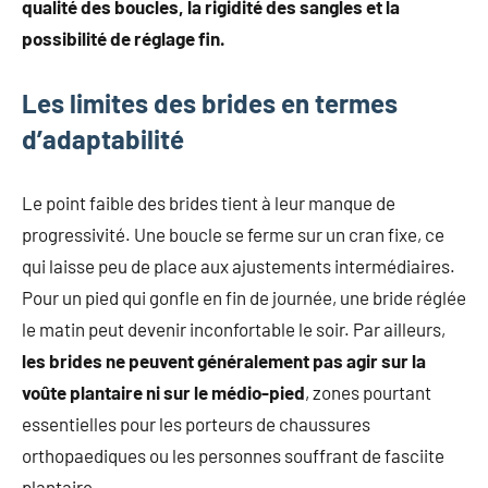
qualité des boucles, la rigidité des sangles et la
possibilité de réglage fin.
Les limites des brides en termes
d’adaptabilité
Le point faible des brides tient à leur manque de
progressivité. Une boucle se ferme sur un cran fixe, ce
qui laisse peu de place aux ajustements intermédiaires.
Pour un pied qui gonfle en fin de journée, une bride réglée
le matin peut devenir inconfortable le soir. Par ailleurs,
les brides ne peuvent généralement pas agir sur la
voûte plantaire ni sur le médio-pied
, zones pourtant
essentielles pour les porteurs de chaussures
orthopaediques ou les personnes souffrant de fasciite
plantaire.