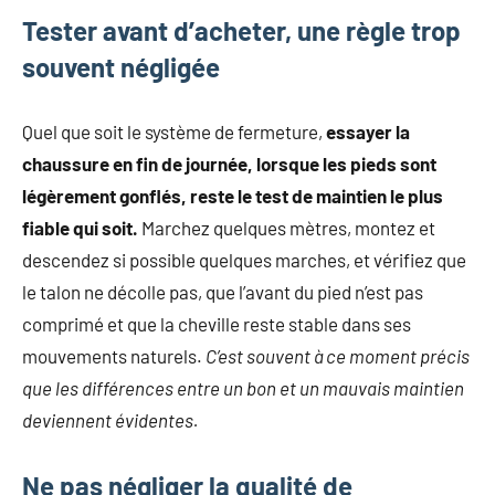
Tester avant d’acheter, une règle trop
souvent négligée
Quel que soit le système de fermeture,
essayer la
chaussure en fin de journée, lorsque les pieds sont
légèrement gonflés, reste le test de maintien le plus
fiable qui soit.
Marchez quelques mètres, montez et
descendez si possible quelques marches, et vérifiez que
le talon ne décolle pas, que l’avant du pied n’est pas
comprimé et que la cheville reste stable dans ses
mouvements naturels.
C’est souvent à ce moment précis
que les différences entre un bon et un mauvais maintien
deviennent évidentes.
Ne pas négliger la qualité de