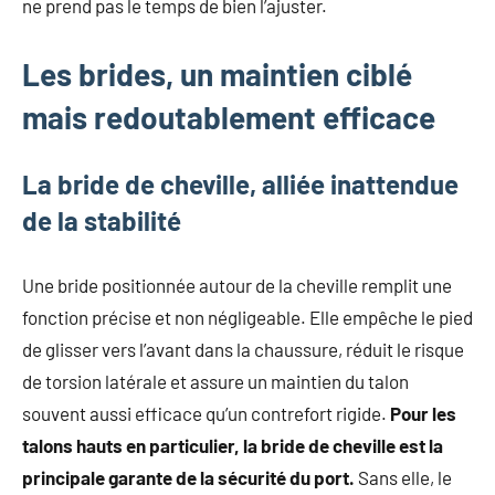
ne prend pas le temps de bien l’ajuster.
Les brides, un maintien ciblé
mais redoutablement efficace
La bride de cheville, alliée inattendue
de la stabilité
Une bride positionnée autour de la cheville remplit une
fonction précise et non négligeable. Elle empêche le pied
de glisser vers l’avant dans la chaussure, réduit le risque
de torsion latérale et assure un maintien du talon
souvent aussi efficace qu’un contrefort rigide.
Pour les
talons hauts en particulier, la bride de cheville est la
principale garante de la sécurité du port.
Sans elle, le