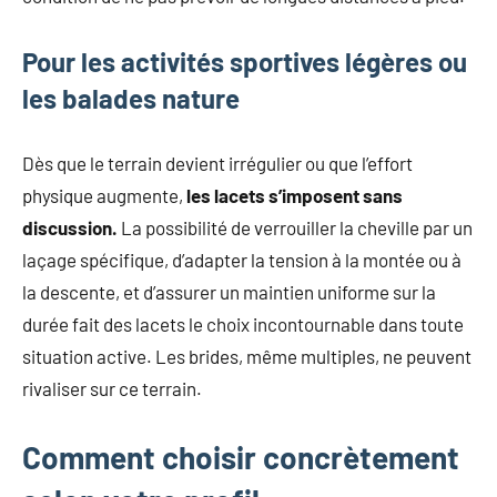
Pour les activités sportives légères ou
les balades nature
Dès que le terrain devient irrégulier ou que l’effort
physique augmente,
les lacets s’imposent sans
discussion.
La possibilité de verrouiller la cheville par un
laçage spécifique, d’adapter la tension à la montée ou à
la descente, et d’assurer un maintien uniforme sur la
durée fait des lacets le choix incontournable dans toute
situation active. Les brides, même multiples, ne peuvent
rivaliser sur ce terrain.
Comment choisir concrètement