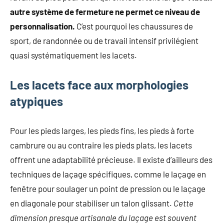
autre système de fermeture ne permet ce niveau de
personnalisation.
C’est pourquoi les chaussures de
sport, de randonnée ou de travail intensif privilégient
quasi systématiquement les lacets.
Les lacets face aux morphologies
atypiques
Pour les pieds larges, les pieds fins, les pieds à forte
cambrure ou au contraire les pieds plats, les lacets
offrent une adaptabilité précieuse. Il existe d’ailleurs des
techniques de laçage spécifiques, comme le laçage en
fenêtre pour soulager un point de pression ou le laçage
en diagonale pour stabiliser un talon glissant.
Cette
dimension presque artisanale du laçage est souvent