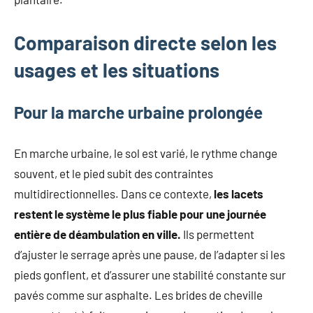
Comparaison directe selon les
usages et les situations
Pour la marche urbaine prolongée
En marche urbaine, le sol est varié, le rythme change
souvent, et le pied subit des contraintes
multidirectionnelles. Dans ce contexte,
les lacets
restent le système le plus fiable pour une journée
entière de déambulation en ville.
Ils permettent
d’ajuster le serrage après une pause, de l’adapter si les
pieds gonflent, et d’assurer une stabilité constante sur
pavés comme sur asphalte. Les brides de cheville