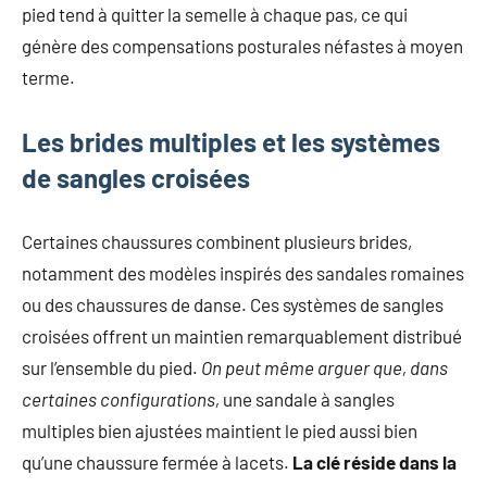
pied tend à quitter la semelle à chaque pas, ce qui
génère des compensations posturales néfastes à moyen
terme.
Les brides multiples et les systèmes
de sangles croisées
Certaines chaussures combinent plusieurs brides,
notamment des modèles inspirés des sandales romaines
ou des chaussures de danse. Ces systèmes de sangles
croisées offrent un maintien remarquablement distribué
sur l’ensemble du pied.
On peut même arguer que, dans
certaines configurations,
une sandale à sangles
multiples bien ajustées maintient le pied aussi bien
qu’une chaussure fermée à lacets.
La clé réside dans la