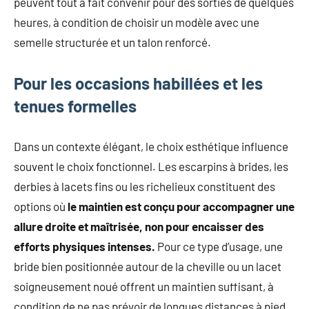
peuvent tout à fait convenir pour des sorties de quelques
heures, à condition de choisir un modèle avec une
semelle structurée et un talon renforcé.
Pour les occasions habillées et les
tenues formelles
Dans un contexte élégant, le choix esthétique influence
souvent le choix fonctionnel. Les escarpins à brides, les
derbies à lacets fins ou les richelieux constituent des
options où
le maintien est conçu pour accompagner une
allure droite et maîtrisée, non pour encaisser des
efforts physiques intenses.
Pour ce type d’usage, une
bride bien positionnée autour de la cheville ou un lacet
soigneusement noué offrent un maintien suffisant, à
condition de ne pas prévoir de longues distances à pied.