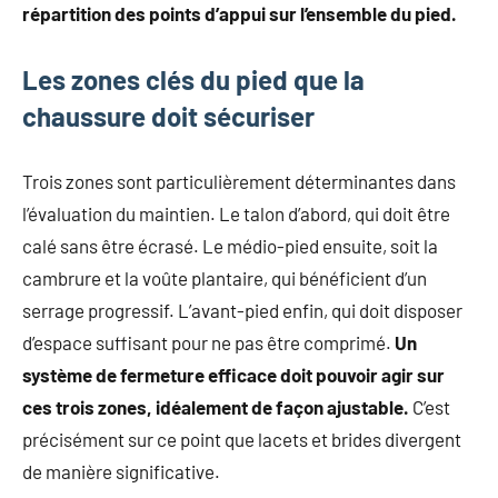
répartition des points d’appui sur l’ensemble du pied.
Les zones clés du pied que la
chaussure doit sécuriser
Trois zones sont particulièrement déterminantes dans
l’évaluation du maintien. Le talon d’abord, qui doit être
calé sans être écrasé. Le médio-pied ensuite, soit la
cambrure et la voûte plantaire, qui bénéficient d’un
serrage progressif. L’avant-pied enfin, qui doit disposer
d’espace suffisant pour ne pas être comprimé.
Un
système de fermeture efficace doit pouvoir agir sur
ces trois zones, idéalement de façon ajustable.
C’est
précisément sur ce point que lacets et brides divergent
de manière significative.