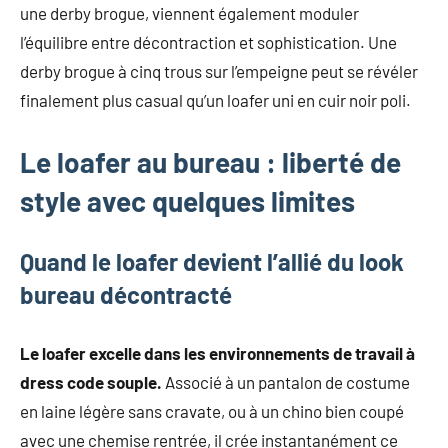
une derby brogue, viennent également moduler
l’équilibre entre décontraction et sophistication. Une
derby brogue à cinq trous sur l’empeigne peut se révéler
finalement plus casual qu’un loafer uni en cuir noir poli.
Le loafer au bureau : liberté de
style avec quelques limites
Quand le loafer devient l’allié du look
bureau décontracté
Le loafer excelle dans les environnements de travail à
dress code souple.
Associé à un pantalon de costume
en laine légère sans cravate, ou à un chino bien coupé
avec une chemise rentrée, il crée instantanément ce