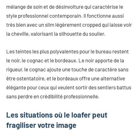
mélange de soin et de désinvolture qui caractérise le
style professionnel contemporain. Il fonctionne aussi
très bien avec un slim légèrement cropped qui laisse voir
la cheville, valorisant la silhouette du soulier.
Les teintes les plus polyvalentes pour le bureau restent
le noir, le cognac et le bordeaux. Le noir apporte de la
rigueur, le cognac ajoute une touche de caractère sans
être ostentatoire, et le bordeaux offre une alternative
élégante pour ceux qui veulent sortir des sentiers battus
sans perdre en crédibilité professionnelle.
Les situations où le loafer peut
fragiliser votre image