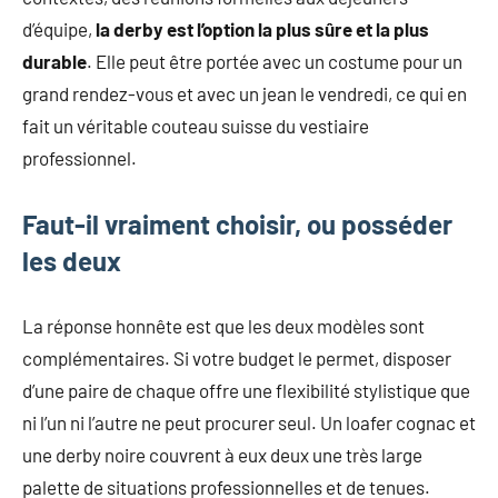
d’équipe,
la derby est l’option la plus sûre et la plus
durable
. Elle peut être portée avec un costume pour un
grand rendez-vous et avec un jean le vendredi, ce qui en
fait un véritable couteau suisse du vestiaire
professionnel.
Faut-il vraiment choisir, ou posséder
les deux
La réponse honnête est que les deux modèles sont
complémentaires. Si votre budget le permet, disposer
d’une paire de chaque offre une flexibilité stylistique que
ni l’un ni l’autre ne peut procurer seul. Un loafer cognac et
une derby noire couvrent à eux deux une très large
palette de situations professionnelles et de tenues.