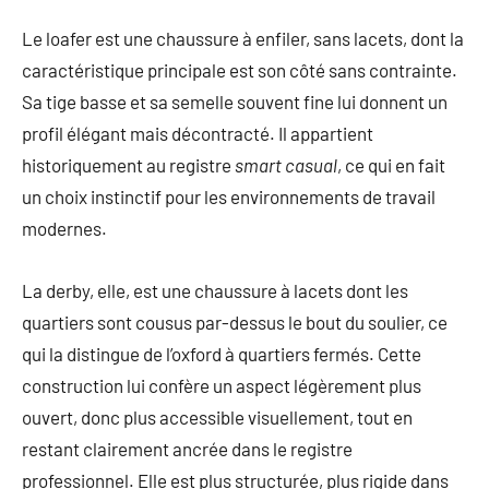
Le loafer est une chaussure à enfiler, sans lacets, dont la
caractéristique principale est son côté sans contrainte.
Sa tige basse et sa semelle souvent fine lui donnent un
profil élégant mais décontracté. Il appartient
historiquement au registre
smart casual
, ce qui en fait
un choix instinctif pour les environnements de travail
modernes.
La derby, elle, est une chaussure à lacets dont les
quartiers sont cousus par-dessus le bout du soulier, ce
qui la distingue de l’oxford à quartiers fermés. Cette
construction lui confère un aspect légèrement plus
ouvert, donc plus accessible visuellement, tout en
restant clairement ancrée dans le registre
professionnel. Elle est plus structurée, plus rigide dans