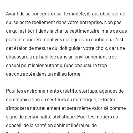
Avant de se concentrer sur le modèle, il faut observer ce
qui se porte réellement dans votre entreprise. Non pas
ce qui est écrit dans la charte vestimentaire, mais ce que
portent concrètement vos collègues au quotidien. C’est
cet étalon de mesure qui doit guider votre choix, car une
chaussure trop habillée dans un environnement très
casual peut isoler autant qu’une chaussure trop
décontractée dans un milieu formel.
Pour les environnements créatifs, startups, agences de
communication ou secteurs du numérique, le loafer
s’imposera naturellement et sera même valorisé comme
signe de personnalité stylistique. Pour les métiers du
conseil, de la santé en cabinet libéral ou de