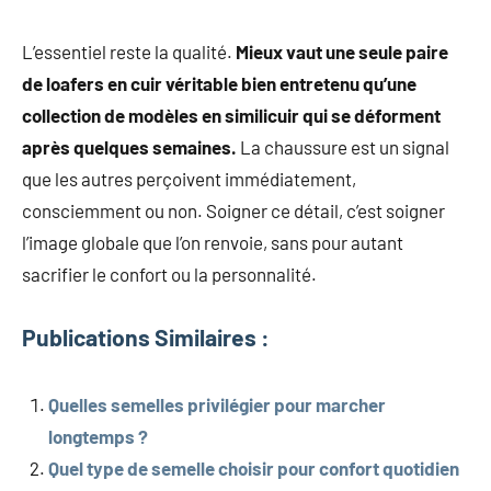
L’essentiel reste la qualité.
Mieux vaut une seule paire
de loafers en cuir véritable bien entretenu qu’une
collection de modèles en similicuir qui se déforment
après quelques semaines.
La chaussure est un signal
que les autres perçoivent immédiatement,
consciemment ou non. Soigner ce détail, c’est soigner
l’image globale que l’on renvoie, sans pour autant
sacrifier le confort ou la personnalité.
Publications Similaires :
Quelles semelles privilégier pour marcher
longtemps ?
Quel type de semelle choisir pour confort quotidien