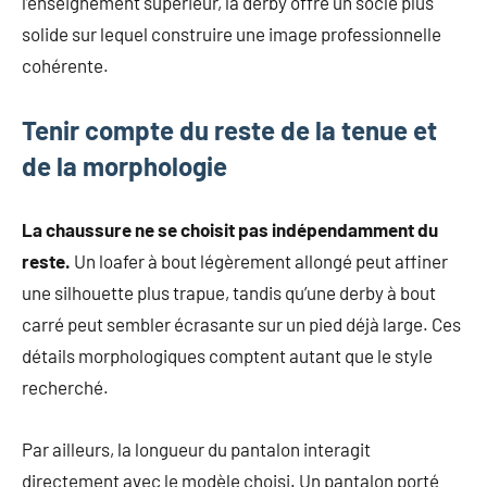
l’enseignement supérieur, la derby offre un socle plus
solide sur lequel construire une image professionnelle
cohérente.
Tenir compte du reste de la tenue et
de la morphologie
La chaussure ne se choisit pas indépendamment du
reste.
Un loafer à bout légèrement allongé peut affiner
une silhouette plus trapue, tandis qu’une derby à bout
carré peut sembler écrasante sur un pied déjà large. Ces
détails morphologiques comptent autant que le style
recherché.
Par ailleurs, la longueur du pantalon interagit
directement avec le modèle choisi. Un pantalon porté