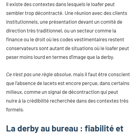
Il existe des contextes dans lesquels le loafer peut
sembler trop décontracté. Une réunion avec des clients
institutionnels, une présentation devant un comité de
direction très traditionnel, ou un secteur comme la
finance ou le droit où les codes vestimentaires restent
conservateurs sont autant de situations où le loafer peut
peser moins lourd en termes d’image que la derby.
Ce n’est pas une règle absolue
, mais il faut être conscient
que l’absence de lacets est encore perçue, dans certains
milieux, comme un signal de décontraction qui peut
nuire à la crédibilité recherchée dans des contextes très
formels.
La derby au bureau : fiabilité et