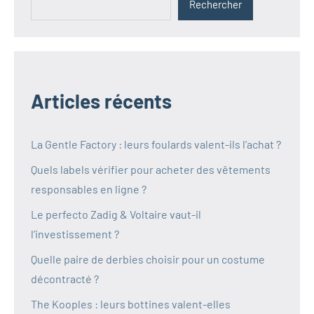
Rechercher
Articles récents
La Gentle Factory : leurs foulards valent-ils l’achat ?
Quels labels vérifier pour acheter des vêtements
responsables en ligne ?
Le perfecto Zadig & Voltaire vaut-il
l’investissement ?
Quelle paire de derbies choisir pour un costume
décontracté ?
The Kooples : leurs bottines valent-elles