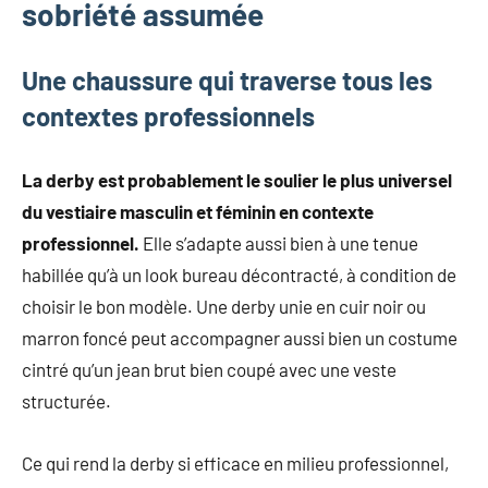
sobriété assumée
Une chaussure qui traverse tous les
contextes professionnels
La derby est probablement le soulier le plus universel
du vestiaire masculin et féminin en contexte
professionnel.
Elle s’adapte aussi bien à une tenue
habillée qu’à un look bureau décontracté, à condition de
choisir le bon modèle. Une derby unie en cuir noir ou
marron foncé peut accompagner aussi bien un costume
cintré qu’un jean brut bien coupé avec une veste
structurée.
Ce qui rend la derby si efficace en milieu professionnel,