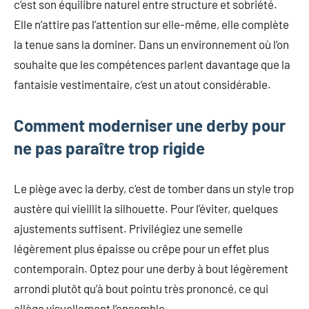
c’est son équilibre naturel entre structure et sobriété.
Elle n’attire pas l’attention sur elle-même, elle complète
la tenue sans la dominer. Dans un environnement où l’on
souhaite que les compétences parlent davantage que la
fantaisie vestimentaire, c’est un atout considérable.
Comment moderniser une derby pour
ne pas paraître trop rigide
Le piège avec la derby, c’est de tomber dans un style trop
austère qui vieillit la silhouette. Pour l’éviter, quelques
ajustements suffisent. Privilégiez une semelle
légèrement plus épaisse ou crêpe pour un effet plus
contemporain. Optez pour une derby à bout légèrement
arrondi plutôt qu’à bout pointu très prononcé, ce qui
allège visuellement l’ensemble.