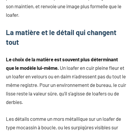
son maintien, et renvoie une image plus formelle que le
loafer.
La matière et le détail qui changent
tout
Le choix de la matière est souvent plus déterminant
que le modèle lui-même.
Un loafer en cuir pleine fleur et
un loafer en velours ou en daim n’adressent pas du tout le
même registre. Pour un environnement de bureau, le cuir
lisse reste la valeur sûre, qu’il s’agisse de loafers ou de
derbies.
Les détails comme un mors métallique sur un loafer de
type mocassin à boucle, ou les surpiqûres visibles sur