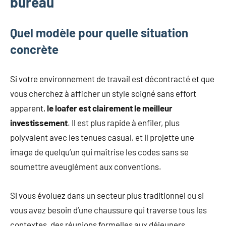
bureau
Quel modèle pour quelle situation
concrète
Si votre environnement de travail est décontracté et que
vous cherchez à afficher un style soigné sans effort
apparent,
le loafer est clairement le meilleur
investissement
. Il est plus rapide à enfiler, plus
polyvalent avec les tenues casual, et il projette une
image de quelqu’un qui maîtrise les codes sans se
soumettre aveuglément aux conventions.
Si vous évoluez dans un secteur plus traditionnel ou si
vous avez besoin d’une chaussure qui traverse tous les
contextes, des réunions formelles aux déjeuners