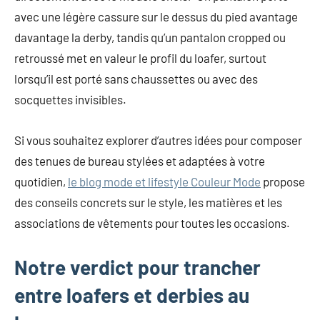
avec une légère cassure sur le dessus du pied avantage
davantage la derby, tandis qu’un pantalon cropped ou
retroussé met en valeur le profil du loafer, surtout
lorsqu’il est porté sans chaussettes ou avec des
socquettes invisibles.
Si vous souhaitez explorer d’autres idées pour composer
des tenues de bureau stylées et adaptées à votre
quotidien,
le blog mode et lifestyle Couleur Mode
propose
des conseils concrets sur le style, les matières et les
associations de vêtements pour toutes les occasions.
Notre verdict pour trancher
entre loafers et derbies au