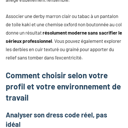
Associer une derby marron clair ou tabac à un pantalon
de toile kaki et une chemise oxford non boutonnée au col
donne un résultat
résolument moderne sans sacrifier le
sérieux professionnel
. Vous pouvez également explorer
les derbies en cuir texturé ou grainé pour apporter du
relief sans tomber dans l’excentricité.
Comment choisir selon votre
profil et votre environnement de
travail
Analyser son dress code réel, pas
idéal