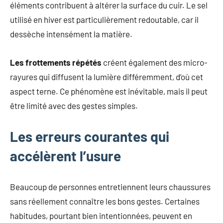
éléments contribuent à altérer la surface du cuir. Le sel
utilisé en hiver est particulièrement redoutable, car il
dessèche intensément la matière.
Les frottements répétés
créent également des micro-
rayures qui diffusent la lumière différemment, d’où cet
aspect terne. Ce phénomène est inévitable, mais il peut
être limité avec des gestes simples.
Les erreurs courantes qui
accélèrent l’usure
Beaucoup de personnes entretiennent leurs chaussures
sans réellement connaître les bons gestes. Certaines
habitudes, pourtant bien intentionnées, peuvent en