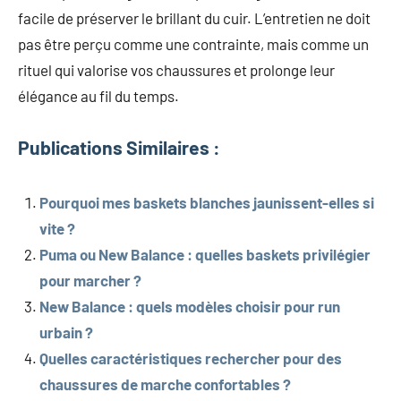
facile de préserver le brillant du cuir. L’entretien ne doit
pas être perçu comme une contrainte, mais comme un
rituel qui valorise vos chaussures et prolonge leur
élégance au fil du temps.
Publications Similaires :
Pourquoi mes baskets blanches jaunissent-elles si
vite ?
Puma ou New Balance : quelles baskets privilégier
pour marcher ?
New Balance : quels modèles choisir pour run
urbain ?
Quelles caractéristiques rechercher pour des
chaussures de marche confortables ?