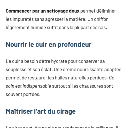
Commencer par un nettoyage doux
permet d’éliminer
les impuretés sans agresser la matière. Un chiffon
légèrement humide suffit dans la plupart des cas.
Nourrir le cuir en profondeur
Le cuir a besoin d’être hydraté pour conserver sa
souplesse et son éclat. Une crème nourrissante adaptée
permet de restaurer les huiles naturelles perdues.
Ce
soin est indispensable
surtout si les chaussures sont
souvent portées.
Maîtriser l’art du cirage
Le cirage est l’étape clé pour redonner de la brillance. Il