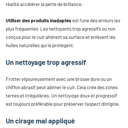
réalité accélérer la perte de brillance.
Utiliser des produits inadaptés
est l’une des erreurs les
plus fréquentes. Les nettoyants trop agressifs ou non
conçus pour le cuir altèrent sa surface et enlèvent les
huiles naturelles qui le protègent.
Un nettoyage trop agressif
Frotter vigoureusement avec une brosse dure ou un
chiffon abrasif peut abîmer le cuir. Cela crée des zones
ternes et irrégulières.
Un nettoyage doux et progressif
est toujours préférable pour préserver l’aspect d’origine.
Un cirage mal appliqué