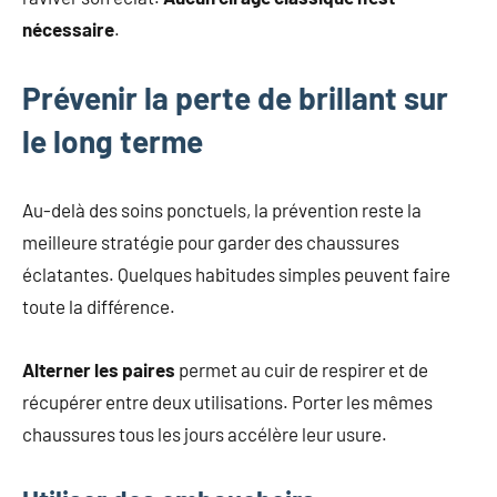
nécessaire
.
Prévenir la perte de brillant sur
le long terme
Au-delà des soins ponctuels, la prévention reste la
meilleure stratégie pour garder des chaussures
éclatantes. Quelques habitudes simples peuvent faire
toute la différence.
Alterner les paires
permet au cuir de respirer et de
récupérer entre deux utilisations. Porter les mêmes
chaussures tous les jours accélère leur usure.