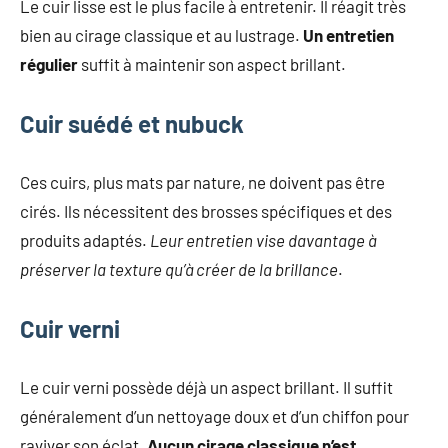
Le cuir lisse est le plus facile à entretenir. Il réagit très
bien au cirage classique et au lustrage.
Un entretien
régulier
suffit à maintenir son aspect brillant.
Cuir suédé et nubuck
Ces cuirs, plus mats par nature, ne doivent pas être
cirés. Ils nécessitent des brosses spécifiques et des
produits adaptés.
Leur entretien vise davantage à
préserver la texture qu’à créer de la brillance
.
Cuir verni
Le cuir verni possède déjà un aspect brillant. Il suffit
généralement d’un nettoyage doux et d’un chiffon pour
raviver son éclat.
Aucun cirage classique n’est