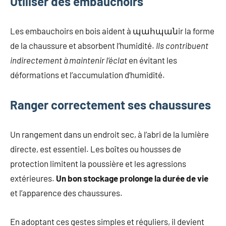
Utiliser des embauchoirs
Les embauchoirs en bois aident à պահպանir la forme
de la chaussure et absorbent l’humidité.
Ils contribuent
indirectement à maintenir l’éclat
en évitant les
déformations et l’accumulation d’humidité.
Ranger correctement ses chaussures
Un rangement dans un endroit sec, à l’abri de la lumière
directe, est essentiel. Les boîtes ou housses de
protection limitent la poussière et les agressions
extérieures.
Un bon stockage prolonge la durée de vie
et l’apparence des chaussures.
En adoptant ces gestes simples et réguliers, il devient