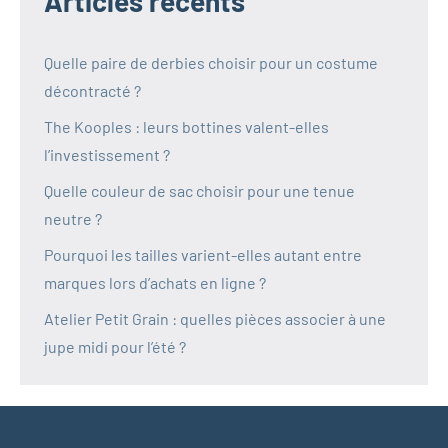
Articles récents
Quelle paire de derbies choisir pour un costume
décontracté ?
The Kooples : leurs bottines valent-elles
l’investissement ?
Quelle couleur de sac choisir pour une tenue
neutre ?
Pourquoi les tailles varient-elles autant entre
marques lors d’achats en ligne ?
Atelier Petit Grain : quelles pièces associer à une
jupe midi pour l’été ?