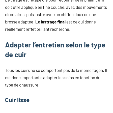
doit être appliqué en fine couche, avec des mouvements
circulaires, puis lustré avec un chiffon doux ou une
brosse adaptée.
Le lustrage final
est ce qui donne
réellement l’effet brillant recherché.
Adapter l’entretien selon le type
de cuir
Tous les cuirs ne se comportent pas de la même façon. Il
est donc important d’adapter les soins en fonction du
type de chaussure.
Cuir lisse