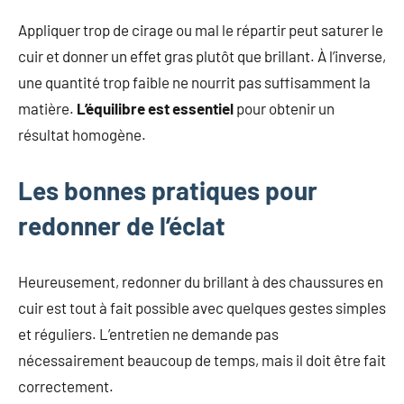
Appliquer trop de cirage ou mal le répartir peut saturer le
cuir et donner un effet gras plutôt que brillant. À l’inverse,
une quantité trop faible ne nourrit pas suffisamment la
matière.
L’équilibre est essentiel
pour obtenir un
résultat homogène.
Les bonnes pratiques pour
redonner de l’éclat
Heureusement, redonner du brillant à des chaussures en
cuir est tout à fait possible avec quelques gestes simples
et réguliers. L’entretien ne demande pas
nécessairement beaucoup de temps, mais il doit être fait
correctement.