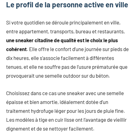
Le profil de la personne active en ville
Si votre quotidien se déroule principalement en ville,
entre appartement, transports, bureau et restaurants,
une sneaker citadine de qualité est le choix le plus
cohérent
. Elle offre le confort d’une journée sur pieds de
dix heures, elle s’associe facilement à différentes
tenues, et elle ne souffre pas de l’usure prématurée que
provoquerait une semelle outdoor sur du béton.
Choisissez dans ce cas une sneaker avec une semelle
épaisse et bien amortie, idéalement dotée d’un
traitement hydrofuge léger pour les jours de pluie fine.
Les modèles à tige en cuir lisse ont l’avantage de vieillir
dignement et de se nettoyer facilement.