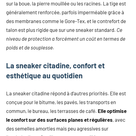
sur la boue, la pierre mouillée ou les racines. La tige est
généralement renforcée, parfois imperméable grâce à
des membranes comme le Gore-Tex, et le contrefort de
talon est plus rigide que sur une sneaker standard.
Ce
niveau de protection a forcément un coût en termes de
poids et de souplesse.
La sneaker citadine, confort et
esthétique au quotidien
La sneaker citadine répond à d’autres priorités. Elle est
conçue pour le bitume, les pavés, les transports en
commun, le bureau, les terrasses de café.
Elle optimise
le confort sur des surfaces planes et régulières
, avec
des semelles amorties mais peu agressives sur