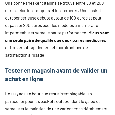
Une bonne sneaker citadine se trouve entre 80 et 200
euros selon les marques et les matières. Une basket
outdoor sérieuse débute autour de 100 euros et peut
dépasser 200 euros pour les modèles à membrane
imperméable et semelle haute performance.
Mieux vaut
une seule paire de qualité que deux paires médiocres
qui s’useront rapidement et fourniront peu de
satisfaction à l’usage.
Tester en magasin avant de valider un
achat en ligne
L’essayage en boutique reste irremplaçable, en
particulier pour les baskets outdoor dont le galbe de
semelle et le maintien de tige varient considérablement