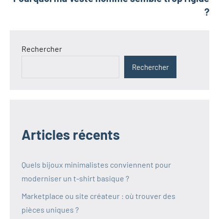
?
Rechercher
Rechercher
Articles récents
Quels bijoux minimalistes conviennent pour
moderniser un t-shirt basique ?
Marketplace ou site créateur : où trouver des
pièces uniques ?