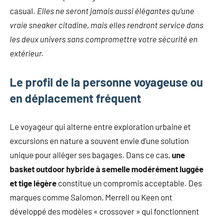
casual.
Elles ne seront jamais aussi élégantes qu’une
vraie sneaker citadine, mais elles rendront service dans
les deux univers sans compromettre votre sécurité en
extérieur.
Le profil de la personne voyageuse ou
en déplacement fréquent
Le voyageur qui alterne entre exploration urbaine et
excursions en nature a souvent envie d’une solution
unique pour alléger ses bagages. Dans ce cas,
une
basket outdoor hybride à semelle modérément luggée
et tige légère
constitue un compromis acceptable. Des
marques comme Salomon, Merrell ou Keen ont
développé des modèles « crossover » qui fonctionnent