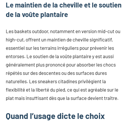
Le maintien de la cheville et le soutien
de la voûte plantaire
Les baskets outdoor, notamment en version mid-cut ou
high-cut, offrent un maintien de cheville significatif,
essentiel sur les terrains irréguliers pour prévenir les
entorses. Le soutien de la voûte plantaire y est aussi
généralement plus prononcé pour absorber les chocs
répétés sur des descentes ou des surfaces dures
naturelles. Les sneakers citadines privilégient la
flexibilité et la liberté du pied, ce qui est agréable sur le
plat mais insuffisant dès que la surface devient traître.
Quand l’usage dicte le choix