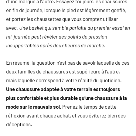
d’une marque à l’autre. Essayez toujours les chaussures
en fin de journée, lorsque le pied est légèrement gonflé,
et portez les chaussettes que vous comptez utiliser
avec.
Une basket qui semble parfaite au premier essai en
mi-journée peut révéler des points de pression
insupportables après deux heures de marche.
En résumé, la question n’est pas de savoir laquelle de ces
deux familles de chaussures est supérieure à l’autre,
mais laquelle correspond à votre réalité du quotidien.
Une chaussure adaptée à votre terrain est toujours
plus confortable et plus durable qu’une chaussure à la
mode sur le mauvais sol.
Prenez le temps de cette
réflexion avant chaque achat, et vous éviterez bien des
déceptions.