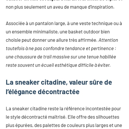
non plus seulement un aveu de manque d’inspiration.
Associée à un pantalon large, à une veste technique ou à
un ensemble minimaliste, une basket outdoor bien
choisie peut donner une allure très affirmée.
Attention
toutefois à ne pas confondre tendance et pertinence :
une chaussure de trail massive sur une tenue habillée
reste souvent un écueil esthétique difficile à éviter.
La sneaker citadine, valeur sûre de
l’élégance décontractée
La sneaker citadine reste la référence incontestée pour
le style décontracté maîtrisé. Elle offre des silhouettes
plus épurées, des palettes de couleurs plus larges et une