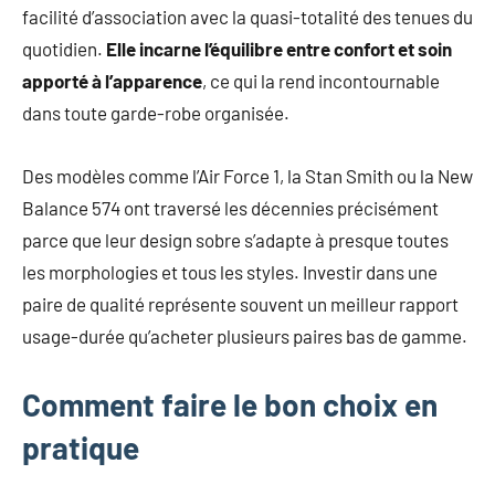
facilité d’association avec la quasi-totalité des tenues du
quotidien.
Elle incarne l’équilibre entre confort et soin
apporté à l’apparence
, ce qui la rend incontournable
dans toute garde-robe organisée.
Des modèles comme l’Air Force 1, la Stan Smith ou la New
Balance 574 ont traversé les décennies précisément
parce que leur design sobre s’adapte à presque toutes
les morphologies et tous les styles. Investir dans une
paire de qualité représente souvent un meilleur rapport
usage-durée qu’acheter plusieurs paires bas de gamme.
Comment faire le bon choix en
pratique