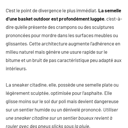
C’est le point de divergence le plus immédiat.
La semelle
d’une basket outdoor est profondément luggée
, c’est-à-
dire qu’elle présente des crampons ou des sculptures
prononcées pour mordre dans les surfaces meubles ou
glissantes. Cette architecture augmente l’adhérence en
milieu naturel mais génère une usure rapide sur le
bitume et un bruit de pas caractéristique peu adapté aux
intérieurs.
La sneaker citadine, elle, possède une semelle plate ou
légèrement sculptée, optimisée pour l’asphalte. Elle
glisse moins sur le sol dur poli mais devient dangereuse
sur un sentier humide ou un dénivelé prononcé.
Utiliser
une sneaker citadine sur un sentier boueux revient à
rouler avec des pneus slicks sous la pluie.