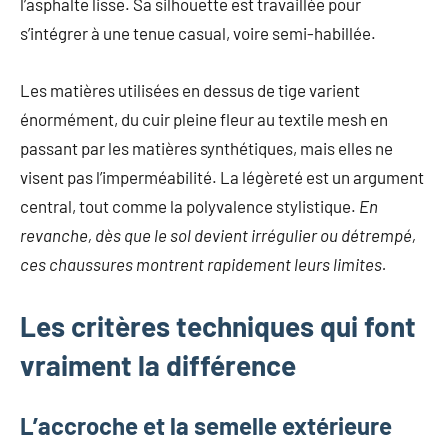
l’asphalte lisse. Sa silhouette est travaillée pour
s’intégrer à une tenue casual, voire semi-habillée.
Les matières utilisées en dessus de tige varient
énormément, du cuir pleine fleur au textile mesh en
passant par les matières synthétiques, mais elles ne
visent pas l’imperméabilité. La légèreté est un argument
central, tout comme la polyvalence stylistique.
En
revanche, dès que le sol devient irrégulier ou détrempé,
ces chaussures montrent rapidement leurs limites.
Les critères techniques qui font
vraiment la différence
L’accroche et la semelle extérieure