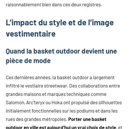
raisonnablement bien dans ces deux registres.
L’impact du style et de l’image
vestimentaire
Quand la basket outdoor devient une
pièce de mode
Ces dernières années, la basket outdoor a largement
infiltré le vestiaire streetwear. Des collaborations entre
grandes maisons et marques techniques comme
Salomon, Arc’teryx ou Hoka ont propulsé des silhouettes
initialement fonctionnelles sur les podiums et dans les
rues des grandes métropoles.
Porter une basket
outdoor en ville est aujourd’hui un vrai choix de style
, et