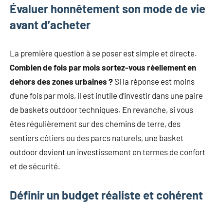
Évaluer honnêtement son mode de vie
avant d’acheter
La première question à se poser est simple et directe.
Combien de fois par mois sortez-vous réellement en
dehors des zones urbaines ?
Si la réponse est moins
d’une fois par mois, il est inutile d’investir dans une paire
de baskets outdoor techniques. En revanche, si vous
êtes régulièrement sur des chemins de terre, des
sentiers côtiers ou des parcs naturels, une basket
outdoor devient un investissement en termes de confort
et de sécurité.
Définir un budget réaliste et cohérent