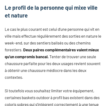
Le profil de la personne qui mixe ville
et nature
Le cas le plus courant est celui d’une personne qui vit en
ville mais effectue régulièrement des sorties en nature le
week-end, sur des sentiers balisés ou des chemins
forestiers.
Deux paires complémentaires valent mieux
qu’un compromis bancal.
Tenter de trouver une seule
chaussure parfaite pour les deux usages revient souvent
à obtenir une chaussure médiocre dans les deux
contextes.
Si toutefois vous souhaitez limiter votre équipement,
certaines baskets outdoor à profil bas existent dans des
coloris sobres qui s’intègrent correctement à une tenue