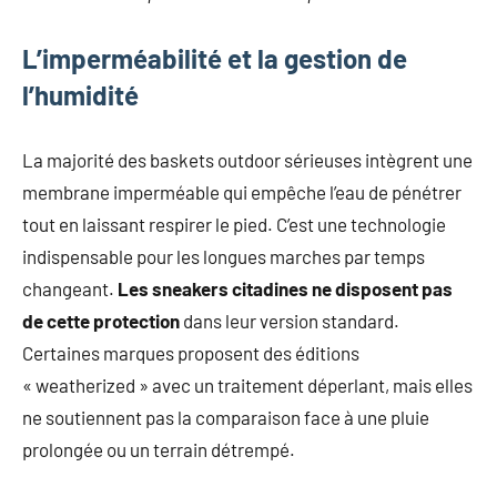
L’imperméabilité et la gestion de
l’humidité
La majorité des baskets outdoor sérieuses intègrent une
membrane imperméable qui empêche l’eau de pénétrer
tout en laissant respirer le pied. C’est une technologie
indispensable pour les longues marches par temps
changeant.
Les sneakers citadines ne disposent pas
de cette protection
dans leur version standard.
Certaines marques proposent des éditions
« weatherized » avec un traitement déperlant, mais elles
ne soutiennent pas la comparaison face à une pluie
prolongée ou un terrain détrempé.