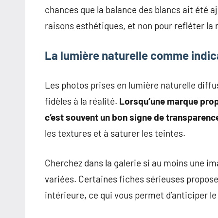
chances que la balance des blancs ait été 
raisons esthétiques, et non pour refléter la r
La lumière naturelle comme indica
Les photos prises en lumière naturelle diffu
fidèles à la réalité.
Lorsqu’une marque propo
c’est souvent un bon signe de transparenc
les textures et à saturer les teintes.
Cherchez dans la galerie si au moins une i
variées. Certaines fiches sérieuses propose
intérieure, ce qui vous permet d’anticiper l