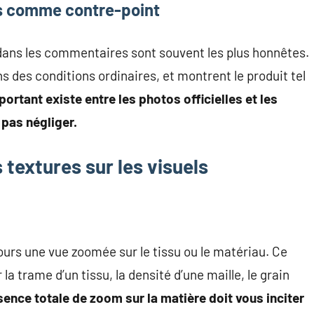
nts comme contre-point
dans les commentaires sont souvent les plus honnêtes.
 des conditions ordinaires, et montrent le produit tel
portant existe entre les photos officielles et les
 pas négliger.
 textures sur les visuels
urs une vue zoomée sur le tissu ou le matériau. Ce
a trame d’un tissu, la densité d’une maille, le grain
sence totale de zoom sur la matière doit vous inciter