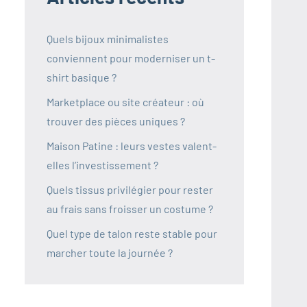
Quels bijoux minimalistes
conviennent pour moderniser un t-
shirt basique ?
Marketplace ou site créateur : où
trouver des pièces uniques ?
Maison Patine : leurs vestes valent-
elles l’investissement ?
Quels tissus privilégier pour rester
au frais sans froisser un costume ?
Quel type de talon reste stable pour
marcher toute la journée ?