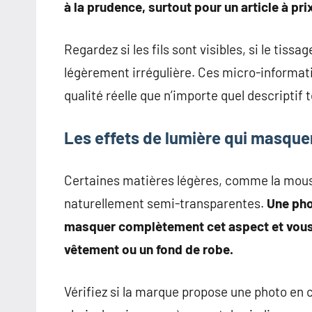
à la prudence, surtout pour un article à prix
Regardez si les fils sont visibles, si le tissa
légèrement irrégulière. Ces micro-informati
qualité réelle que n’importe quel descriptif t
Les effets de lumière qui masque
Certaines matières légères, comme la moussel
naturellement semi-transparentes.
Une pho
masquer complètement cet aspect et vous i
vêtement ou un fond de robe.
Vérifiez si la marque propose une photo en 