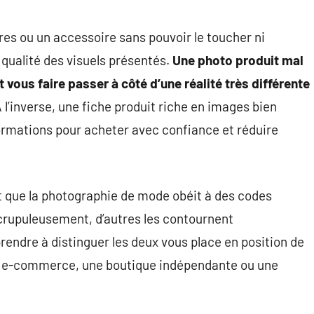
es ou un accessoire sans pouvoir le toucher ni
 qualité des visuels présentés.
Une photo produit mal
vous faire passer à côté d’une réalité très différente
 l’inverse, une fiche produit riche en images bien
rmations pour acheter avec confiance et réduire
t que la photographie de mode obéit à des codes
crupuleusement, d’autres les contournent
prendre à distinguer les deux vous place en position de
de e-commerce, une boutique indépendante ou une