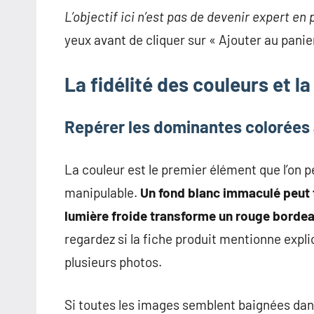
L’objectif ici n’est pas de devenir expert en
yeux avant de cliquer sur « Ajouter au panie
La fidélité des couleurs et la
Repérer les dominantes colorées a
La couleur est le premier élément que l’on pe
manipulable.
Un fond blanc immaculé peut 
lumière froide transforme un rouge bordeau
regardez si la fiche produit mentionne expl
plusieurs photos.
Si toutes les images semblent baignées dans