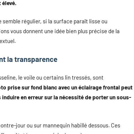
 élevé.
ge semble régulier, si la surface paraît lisse ou
ons vous donnent une idée bien plus précise de la
extuel.
nt la transparence
ine, le voile ou certains lin tressés, sont
to prise sur fond blanc avec un éclairage frontal peut
nduire en erreur sur la nécessité de porter un sous-
contre-jour ou sur mannequin habillé dessous. Ces