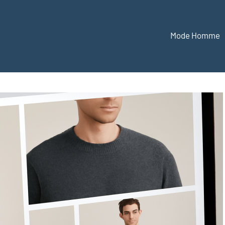
Mode Homme