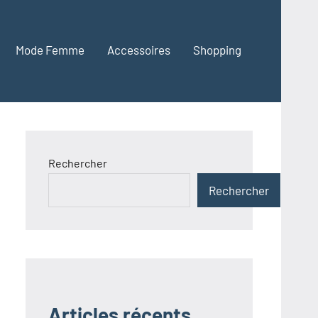
Mode Femme
Accessoires
Shopping
Rechercher
Rechercher
Articles récents