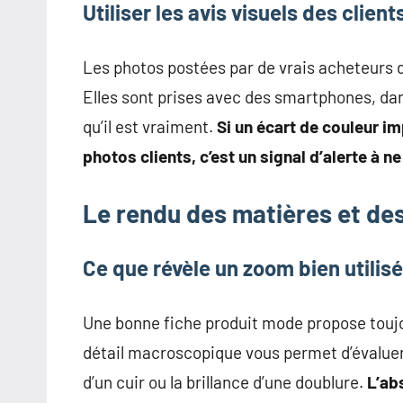
Utiliser les avis visuels des clie
Les photos postées par de vrais acheteurs 
Elles sont prises avec des smartphones, dans
qu’il est vraiment.
Si un écart de couleur im
photos clients, c’est un signal d’alerte à ne
Le rendu des matières et des
Ce que révèle un zoom bien utilisé
Une bonne fiche produit mode propose toujo
détail macroscopique vous permet d’évaluer l
d’un cuir ou la brillance d’une doublure.
L’ab