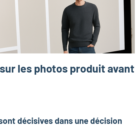
 sur les photos produit avant
sont décisives dans une décision