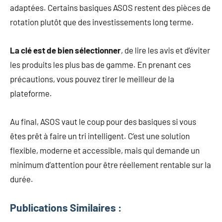
adaptées. Certains basiques ASOS restent des pièces de
rotation plutôt que des investissements long terme.
La clé est de bien sélectionner
, de lire les avis et d’éviter
les produits les plus bas de gamme. En prenant ces
précautions, vous pouvez tirer le meilleur de la
plateforme.
Au final, ASOS vaut le coup pour des basiques si vous
êtes prêt à faire un tri intelligent. C’est une solution
flexible, moderne et accessible, mais qui demande un
minimum d’attention pour être réellement rentable sur la
durée.
Publications Similaires :