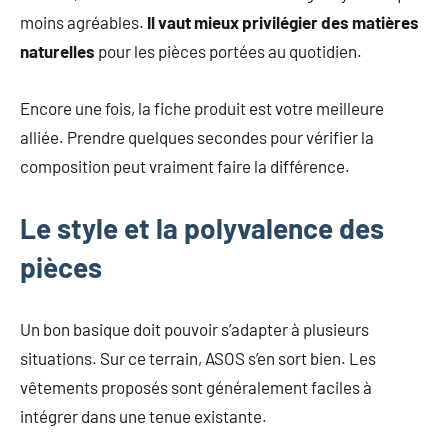
moins agréables.
Il vaut mieux privilégier des matières
naturelles
pour les pièces portées au quotidien.
Encore une fois, la fiche produit est votre meilleure
alliée. Prendre quelques secondes pour vérifier la
composition peut vraiment faire la différence.
Le style et la polyvalence des
pièces
Un bon basique doit pouvoir s’adapter à plusieurs
situations. Sur ce terrain, ASOS s’en sort bien. Les
vêtements proposés sont généralement faciles à
intégrer dans une tenue existante.