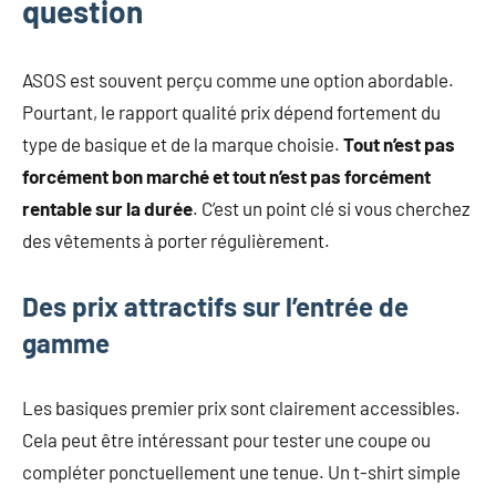
question
ASOS est souvent perçu comme une option abordable.
Pourtant, le rapport qualité prix dépend fortement du
type de basique et de la marque choisie.
Tout n’est pas
forcément bon marché et tout n’est pas forcément
rentable sur la durée
. C’est un point clé si vous cherchez
des vêtements à porter régulièrement.
Des prix attractifs sur l’entrée de
gamme
Les basiques premier prix sont clairement accessibles.
Cela peut être intéressant pour tester une coupe ou
compléter ponctuellement une tenue. Un t-shirt simple