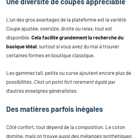
Une diversité de coupes appréciable
L’un des gros avantages de la plateforme est la variété.
Coupe ajustée, oversize, droite ou relax, tout est
disponible.
Cela facilite grandement la recherche du
basique idéal
, surtout si vous avez du mal à trouver
certaines formes en boutique classique.
Les gammes tall, petite ou curve ajoutent encore plus de
possibilités.
C’est un point fort rarement égalé
par
d’autres enseignes généralistes.
Des matières parfois inégales
Côté confort, tout dépend de la composition. Le coton
domine, mais on trouve aussi des mélanges synthétiques