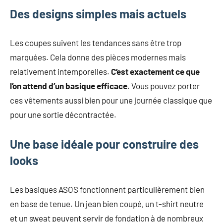
Des designs simples mais actuels
Les coupes suivent les tendances sans être trop
marquées. Cela donne des pièces modernes mais
relativement intemporelles.
C’est exactement ce que
l’on attend d’un basique efficace
. Vous pouvez porter
ces vêtements aussi bien pour une journée classique que
pour une sortie décontractée.
Une base idéale pour construire des
looks
Les basiques ASOS fonctionnent particulièrement bien
en base de tenue. Un jean bien coupé, un t-shirt neutre
et un sweat peuvent servir de fondation à de nombreux