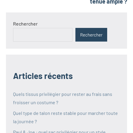
tenue ample ?
Rechercher
Rechercher
Articles récents
Quels tissus privilégier pour rester au frais sans
froisser un costume ?
Quel type de talon reste stable pour marcher toute
la journée ?
Paul & Joe : quel sac privilégier pour un style