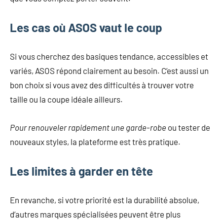
Les cas où ASOS vaut le coup
Si vous cherchez des basiques tendance, accessibles et
variés, ASOS répond clairement au besoin. C’est aussi un
bon choix si vous avez des difficultés à trouver votre
taille ou la coupe idéale ailleurs.
Pour renouveler rapidement une garde-robe
ou tester de
nouveaux styles, la plateforme est très pratique.
Les limites à garder en tête
En revanche, si votre priorité est la durabilité absolue,
d’autres marques spécialisées peuvent être plus