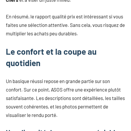
En résumé, le rapport qualité prix est intéressant si vous
faites une sélection attentive. Sans cela, vous risquez de
multiplier les achats peu durables.
Le confort et la coupe au
quotidien
Un basique réussi repose en grande partie sur son
confort. Sur ce point, ASOS offre une expérience plutôt
satisfaisante. Les descriptions sont détaillées, les tailles
souvent cohérentes, et les photos permettent de
visualiser le rendu porté.