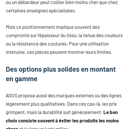
ou un débardeur peut coûter bien moins cher que chez
certaines enseignes spécialisées.
Mais ce positionnement implique souvent des
compromis
sur l’épaisseur du tissu, la tenue des couleurs
ou la résistance des coutures. Pour une utilisation
intensive, ces pièces peuvent montrer leurs limites.
Des options plus solides en montant
en gamme
ASOS propose aussi des marques externes ou des lignes
légèrement plus qualitatives. Dans ces cas-là, les prix
grimpent, mais la durabilité suit généralement.
Le bon
choix consiste souvent à éviter les produits les moins
chers
et à viser un juste milieu.