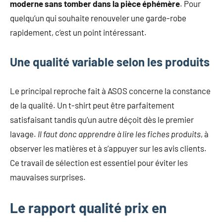
moderne sans tomber dans la pièce éphémère
. Pour
quelqu’un qui souhaite renouveler une garde-robe
rapidement, c’est un point intéressant.
Une qualité variable selon les produits
Le principal reproche fait à ASOS concerne la constance
de la qualité. Un t-shirt peut être parfaitement
satisfaisant tandis qu’un autre déçoit dès le premier
lavage.
Il faut donc apprendre à lire les fiches produits
, à
observer les matières et à s’appuyer sur les avis clients.
Ce travail de sélection est essentiel pour éviter les
mauvaises surprises.
Le rapport qualité prix en