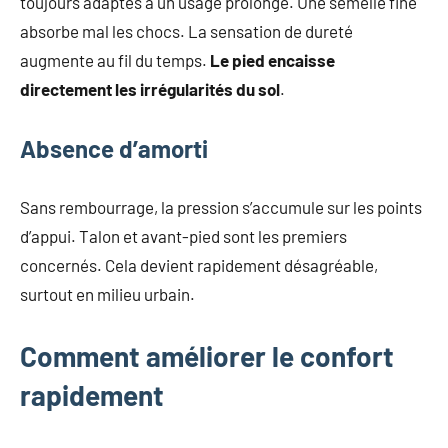
toujours adaptés à un usage prolongé. Une semelle fine
absorbe mal les chocs. La sensation de dureté
augmente au fil du temps.
Le pied encaisse
directement les irrégularités du sol
.
Absence d’amorti
Sans rembourrage, la pression s’accumule sur les points
d’appui. Talon et avant-pied sont les premiers
concernés. Cela devient rapidement désagréable,
surtout en milieu urbain.
Comment améliorer le confort
rapidement