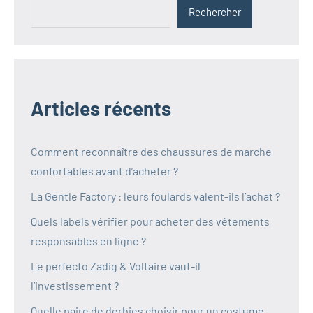
Rechercher
Articles récents
Comment reconnaître des chaussures de marche
confortables avant d’acheter ?
La Gentle Factory : leurs foulards valent-ils l’achat ?
Quels labels vérifier pour acheter des vêtements
responsables en ligne ?
Le perfecto Zadig & Voltaire vaut-il
l’investissement ?
Quelle paire de derbies choisir pour un costume