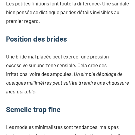
Les petites finitions font toute la différence. Une sandale
bien pensée se distingue par des détails invisibles au
premier regard.
Position des brides
Une bride mal placée peut exercer une pression
excessive sur une zone sensible. Cela crée des
irritations, voire des ampoules.
Un simple décalage de
quelques millimètres peut suffire à rendre une chaussure
inconfortable
.
Semelle trop fine
Les modèles minimalistes sont tendances, mais pas