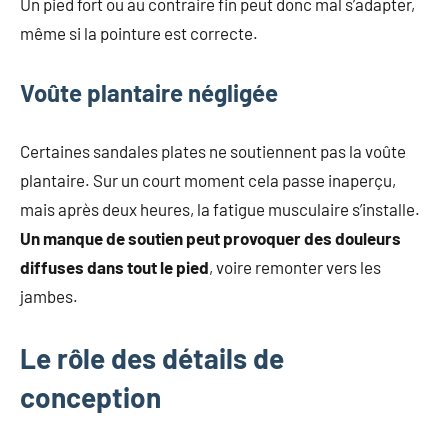
Un pied fort ou au contraire fin peut donc mal s’adapter,
même si la pointure est correcte.
Voûte plantaire négligée
Certaines sandales plates ne soutiennent pas la voûte
plantaire. Sur un court moment cela passe inaperçu,
mais après deux heures, la fatigue musculaire s’installe.
Un manque de soutien peut provoquer des douleurs
diffuses dans tout le pied
, voire remonter vers les
jambes.
Le rôle des détails de
conception