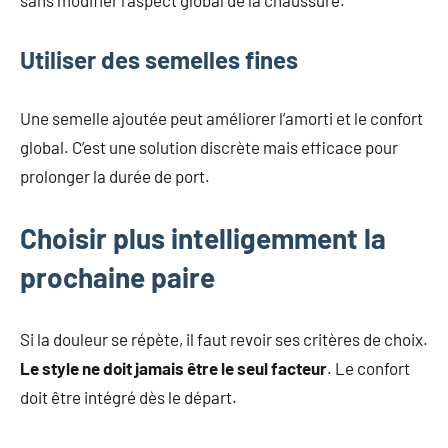
sans modifier l’aspect global de la chaussure.
Utiliser des semelles fines
Une semelle ajoutée peut améliorer l’amorti et le confort
global. C’est une solution discrète mais efficace pour
prolonger la durée de port.
Choisir plus intelligemment la
prochaine paire
Si la douleur se répète, il faut revoir ses critères de choix.
Le style ne doit jamais être le seul facteur
. Le confort
doit être intégré dès le départ.