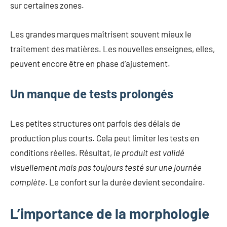
sur certaines zones.
Les grandes marques maîtrisent souvent mieux le
traitement des matières. Les nouvelles enseignes, elles,
peuvent encore être en phase d’ajustement.
Un manque de tests prolongés
Les petites structures ont parfois des délais de
production plus courts. Cela peut limiter les tests en
conditions réelles. Résultat,
le produit est validé
visuellement mais pas toujours testé sur une journée
complète
. Le confort sur la durée devient secondaire.
L’importance de la morphologie