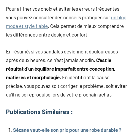
Pour affiner vos choix et éviter les erreurs fréquentes,
vous pouvez consulter des conseils pratiques sur
un blog
mode et style fiable
. Cela permet de mieux comprendre
les différences entre design et confort.
En résumé, si vos sandales deviennent douloureuses
après deux heures, ce n’est jamais anodin.
C’est le
résultat d’un équilibre imparfait entre conception,
matières et morphologie
. En identifiant la cause
précise, vous pouvez soit corriger le problème, soit éviter
qu’il ne se reproduise lors de votre prochain achat.
Publications Similaires :
Sézane vaut-elle son prix pour une robe durable ?