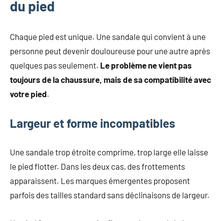
du pied
Chaque pied est unique. Une sandale qui convient à une
personne peut devenir douloureuse pour une autre après
quelques pas seulement.
Le problème ne vient pas
toujours de la chaussure, mais de sa compatibilité avec
votre pied
.
Largeur et forme incompatibles
Une sandale trop étroite comprime, trop large elle laisse
le pied flotter. Dans les deux cas, des frottements
apparaissent. Les marques émergentes proposent
parfois des tailles standard sans déclinaisons de largeur.