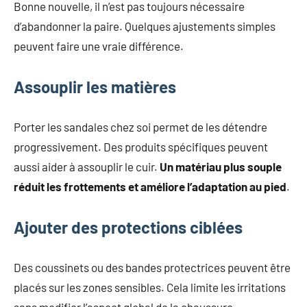
Bonne nouvelle, il n’est pas toujours nécessaire
d’abandonner la paire. Quelques ajustements simples
peuvent faire une vraie différence.
Assouplir les matières
Porter les sandales chez soi permet de les détendre
progressivement. Des produits spécifiques peuvent
aussi aider à assouplir le cuir.
Un matériau plus souple
réduit les frottements et améliore l’adaptation au pied
.
Ajouter des protections ciblées
Des coussinets ou des bandes protectrices peuvent être
placés sur les zones sensibles. Cela limite les irritations