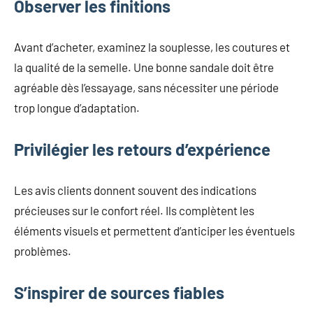
Observer les finitions
Avant d’acheter, examinez la souplesse, les coutures et
la qualité de la semelle. Une bonne sandale doit être
agréable dès l’essayage, sans nécessiter une période
trop longue d’adaptation.
Privilégier les retours d’expérience
Les avis clients donnent souvent des indications
précieuses sur le confort réel. Ils complètent les
éléments visuels et permettent d’anticiper les éventuels
problèmes.
S’inspirer de sources fiables