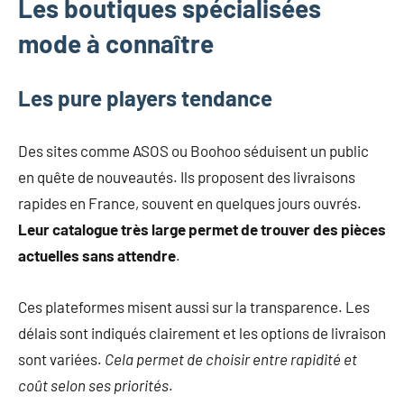
Les boutiques spécialisées
mode à connaître
Les pure players tendance
Des sites comme ASOS ou Boohoo séduisent un public
en quête de nouveautés. Ils proposent des livraisons
rapides en France, souvent en quelques jours ouvrés.
Leur catalogue très large permet de trouver des pièces
actuelles sans attendre
.
Ces plateformes misent aussi sur la transparence. Les
délais sont indiqués clairement et les options de livraison
sont variées.
Cela permet de choisir entre rapidité et
coût selon ses priorités
.