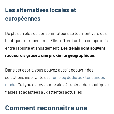
Les alternatives locales et
européennes
De plus en plus de consommateurs se tournent vers des
boutiques européennes. Elles offrent un bon compromis
entre rapidité et engagement.
Les délais sont souvent
raccourcis grâce à une proximité géographique
.
Dans cet esprit, vous pouvez aussi découvrir des
sélections inspirantes sur
un blog dédié aux tendances
mode
. Ce type de ressource aide à repérer des boutiques
fiables et adaptées aux attentes actuelles.
Comment reconnaître une