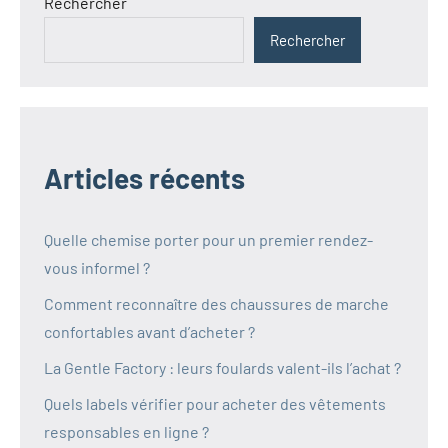
Rechercher
Rechercher
Articles récents
Quelle chemise porter pour un premier rendez-
vous informel ?
Comment reconnaître des chaussures de marche
confortables avant d’acheter ?
La Gentle Factory : leurs foulards valent-ils l’achat ?
Quels labels vérifier pour acheter des vêtements
responsables en ligne ?