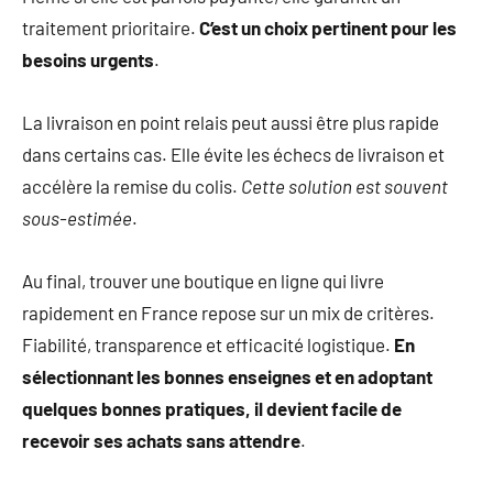
traitement prioritaire.
C’est un choix pertinent pour les
besoins urgents
.
La livraison en point relais peut aussi être plus rapide
dans certains cas. Elle évite les échecs de livraison et
accélère la remise du colis.
Cette solution est souvent
sous-estimée
.
Au final, trouver une boutique en ligne qui livre
rapidement en France repose sur un mix de critères.
Fiabilité, transparence et efficacité logistique.
En
sélectionnant les bonnes enseignes et en adoptant
quelques bonnes pratiques, il devient facile de
recevoir ses achats sans attendre
.