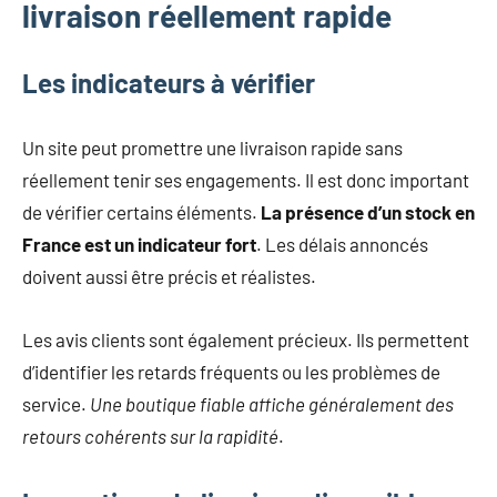
livraison réellement rapide
Les indicateurs à vérifier
Un site peut promettre une livraison rapide sans
réellement tenir ses engagements. Il est donc important
de vérifier certains éléments.
La présence d’un stock en
France est un indicateur fort
. Les délais annoncés
doivent aussi être précis et réalistes.
Les avis clients sont également précieux. Ils permettent
d’identifier les retards fréquents ou les problèmes de
service.
Une boutique fiable affiche généralement des
retours cohérents sur la rapidité
.