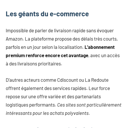
Les géants du e-commerce
Impossible de parler de livraison rapide sans évoquer
Amazon. La plateforme propose des délais très courts,
parfois en un jour selon la localisation.
L’abonnement
premium renforce encore cet avantage
, avec un accès
à des livraisons prioritaires.
D’autres acteurs comme Cdiscount ou La Redoute
offrent également des services rapides. Leur force
repose sur une offre variée et des partenariats
logistiques performants.
Ces sites sont particulièrement
intéressants pour les achats polyvalents
.