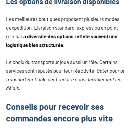
Les options de livraison disponibles
Les meilleures boutiques proposent plusieurs modes
d’expédition. Livraison standard, express ou en point
relais.
La diversité des options reflète souvent une
logistique bien structurée
.
Le choix du transporteur joue aussi un rôle. Certains
services sont réputés pour leur réactivité.
Opter pour un
transporteur fiable peut réduire considérablement les
délais
.
Conseils pour recevoir ses
commandes encore plus vite