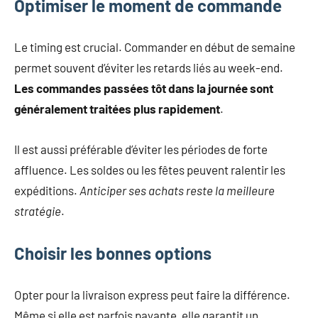
Optimiser le moment de commande
Le timing est crucial. Commander en début de semaine
permet souvent d’éviter les retards liés au week-end.
Les commandes passées tôt dans la journée sont
généralement traitées plus rapidement
.
Il est aussi préférable d’éviter les périodes de forte
affluence. Les soldes ou les fêtes peuvent ralentir les
expéditions.
Anticiper ses achats reste la meilleure
stratégie
.
Choisir les bonnes options
Opter pour la livraison express peut faire la différence.
Même si elle est parfois payante, elle garantit un