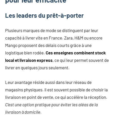
Les leaders du prêt-à-porter
Plusieurs marques de mode se distinguent par leur
capacité à livrer vite en France. Zara, H&M ou encore
Mango proposent des délais courts grâce à une
logistique bien rodée.
Ces enseignes combinent stock
local et livraison express
, ce qui leur permet souvent de
livrer en quelques jours seulement.
Leur avantage réside aussi dans leur réseau de
magasins physiques. Il est souvent possible de choisir la
livraison en point de vente, ce qui accélère la réception.
C’est une option pratique pour éviter les aléas de la
livraison à domicile
.