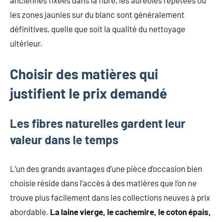
anciennes fixées dans la fibre, les auréoles répétées ou
les zones jaunies sur du blanc sont généralement
définitives, quelle que soit la qualité du nettoyage
ultérieur.
Choisir des matières qui
justifient le prix demandé
Les fibres naturelles gardent leur
valeur dans le temps
L’un des grands avantages d’une pièce d’occasion bien
choisie réside dans l’accès à des matières que l’on ne
trouve plus facilement dans les collections neuves à prix
abordable.
La laine vierge, le cachemire, le coton épais,