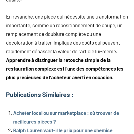
En revanche, une pièce qui nécessite une transformation
importante, comme un repositionnement de coupe, un
remplacement de doublure complète ou une
décoloration à traiter, implique des coûts qui peuvent
rapidement dépasser la valeur de l’article lui-même.
Apprendre à distinguer la retouche simple de la
restauration complexe est l’une des compétences les
plus précieuses de l’acheteur averti en occasion.
Publications Similaires :
Acheter local ou sur marketplace : où trouver de
meilleures pièces ?
Ralph Lauren vaut-il le prix pour une chemise