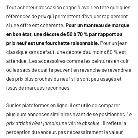
Tout acheteur d’occasion gagne à avoir en tête quelques
références de prix qui permettent d’évaluer rapidement
si une offre est cohérente.
Pour un manteau de marque
en bon état, une décote de 50 à 70 % par rapport au
prix neuf est une fourchette raisonnable.
Pour un jean
classique sans défaut, une décote d’au moins 60 % est
attendue. Les accessoires comme les ceintures en cuir
ou les sacs de qualité peuvent en revanche se revendre à
des prix plus proches du neuf s’ils sont peu usagés et
issus de marques reconnues.
Sur les plateformes en ligne, il est utile de comparer
plusieurs annonces similaires avant de se positionner.
Le
prix affiché n’est jamais une vérité absolue
; il reflète la
perception du vendeur, pas nécessairement la valeur