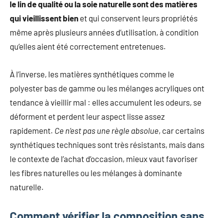
le lin de qualité ou la soie naturelle sont des matières
qui vieillissent bien
et qui conservent leurs propriétés
même après plusieurs années d’utilisation, à condition
qu’elles aient été correctement entretenues.
À l’inverse, les matières synthétiques comme le
polyester bas de gamme ou les mélanges acryliques ont
tendance à vieillir mal : elles accumulent les odeurs, se
déforment et perdent leur aspect lisse assez
rapidement.
Ce n’est pas une règle absolue
, car certains
synthétiques techniques sont très résistants, mais dans
le contexte de l’achat d’occasion, mieux vaut favoriser
les fibres naturelles ou les mélanges à dominante
naturelle.
Comment vérifier la composition sans