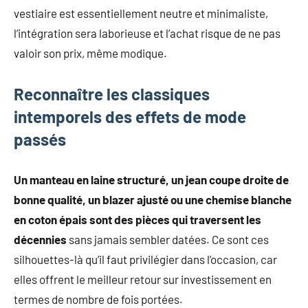
vestiaire est essentiellement neutre et minimaliste,
l’intégration sera laborieuse et l’achat risque de ne pas
valoir son prix, même modique.
Reconnaître les classiques
intemporels des effets de mode
passés
Un manteau en laine structuré, un jean coupe droite de
bonne qualité, un blazer ajusté ou une chemise blanche
en coton épais sont des pièces qui traversent les
décennies
sans jamais sembler datées. Ce sont ces
silhouettes-là qu’il faut privilégier dans l’occasion, car
elles offrent le meilleur retour sur investissement en
termes de nombre de fois portées.