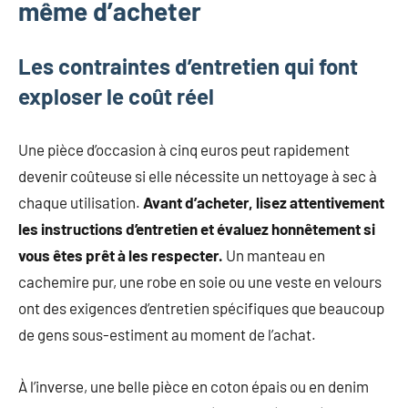
même d’acheter
Les contraintes d’entretien qui font
exploser le coût réel
Une pièce d’occasion à cinq euros peut rapidement
devenir coûteuse si elle nécessite un nettoyage à sec à
chaque utilisation.
Avant d’acheter, lisez attentivement
les instructions d’entretien et évaluez honnêtement si
vous êtes prêt à les respecter.
Un manteau en
cachemire pur, une robe en soie ou une veste en velours
ont des exigences d’entretien spécifiques que beaucoup
de gens sous-estiment au moment de l’achat.
À l’inverse, une belle pièce en coton épais ou en denim