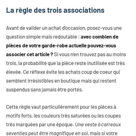
La règle des trois associations
Avant de valider un achat d’occasion, posez-vous une
question simple mais redoutable :
avec combien de
pièces de votre garde-robe actuelle pouvez-vous
associer cet article ?
Si vous n’en trouvez pas au moins
trois, la probabilité que la pièce reste inutilisée est très
élevée. Ce réflexe évite les achats coup de coeur qui
semblent irrésistibles en boutique mais qui restent
suspendus sans jamais être portés.
Cette règle vaut particulièrement pour les pièces à
motifs forts, les couleurs très saturées ou les coupes
très marquées par une époque.
Une veste à carreaux
seventies peut être magnifique en soi
, mais si votre