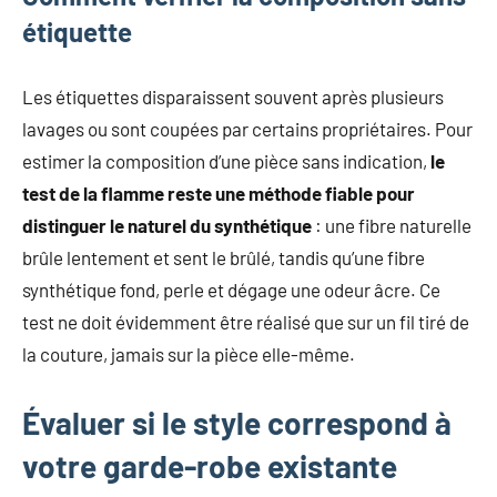
étiquette
Les étiquettes disparaissent souvent après plusieurs
lavages ou sont coupées par certains propriétaires. Pour
estimer la composition d’une pièce sans indication,
le
test de la flamme reste une méthode fiable pour
distinguer le naturel du synthétique
: une fibre naturelle
brûle lentement et sent le brûlé, tandis qu’une fibre
synthétique fond, perle et dégage une odeur âcre. Ce
test ne doit évidemment être réalisé que sur un fil tiré de
la couture, jamais sur la pièce elle-même.
Évaluer si le style correspond à
votre garde-robe existante