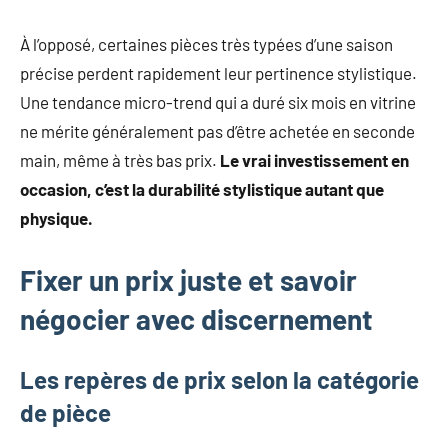
À l’opposé, certaines pièces très typées d’une saison
précise perdent rapidement leur pertinence stylistique.
Une tendance micro-trend qui a duré six mois en vitrine
ne mérite généralement pas d’être achetée en seconde
main, même à très bas prix.
Le vrai investissement en
occasion, c’est la durabilité stylistique autant que
physique.
Fixer un prix juste et savoir
négocier avec discernement
Les repères de prix selon la catégorie
de pièce