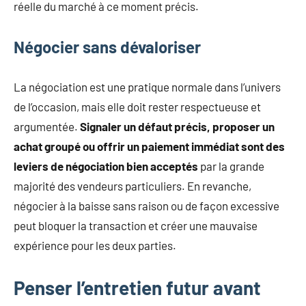
réelle du marché à ce moment précis.
Négocier sans dévaloriser
La négociation est une pratique normale dans l’univers
de l’occasion, mais elle doit rester respectueuse et
argumentée.
Signaler un défaut précis, proposer un
achat groupé ou offrir un paiement immédiat sont des
leviers de négociation bien acceptés
par la grande
majorité des vendeurs particuliers. En revanche,
négocier à la baisse sans raison ou de façon excessive
peut bloquer la transaction et créer une mauvaise
expérience pour les deux parties.
Penser l’entretien futur avant