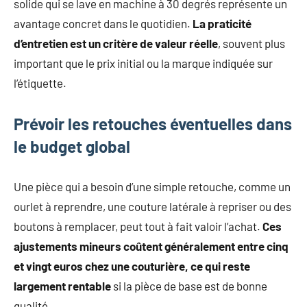
solide qui se lave en machine à 30 degrés représente un
avantage concret dans le quotidien.
La praticité
d’entretien est un critère de valeur réelle
, souvent plus
important que le prix initial ou la marque indiquée sur
l’étiquette.
Prévoir les retouches éventuelles dans
le budget global
Une pièce qui a besoin d’une simple retouche, comme un
ourlet à reprendre, une couture latérale à repriser ou des
boutons à remplacer, peut tout à fait valoir l’achat.
Ces
ajustements mineurs coûtent généralement entre cinq
et vingt euros chez une couturière, ce qui reste
largement rentable
si la pièce de base est de bonne
qualité.