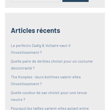
Articles récents
Le perfecto Zadig & Voltaire vaut-il
l’investissement ?
Quelle paire de derbies choisir pour un costume
décontracté ?
The Kooples : leurs bottines valent-elles
l’investissement ?
Quelle couleur de sac choisir pour une tenue
neutre ?
Pourquoi les tailles varient-elles autant entre