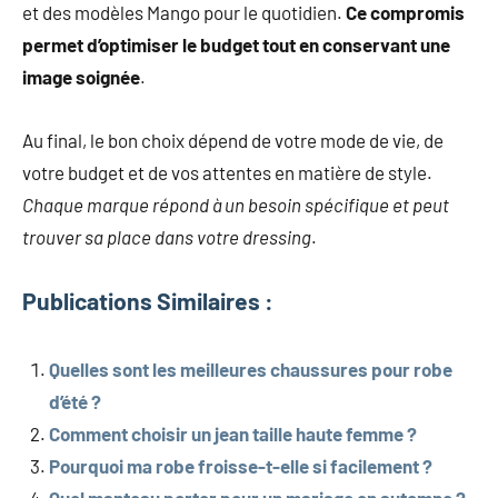
et des modèles Mango pour le quotidien.
Ce compromis
permet d’optimiser le budget tout en conservant une
image soignée
.
Au final, le bon choix dépend de votre mode de vie, de
votre budget et de vos attentes en matière de style.
Chaque marque répond à un besoin spécifique et peut
trouver sa place dans votre dressing
.
Publications Similaires :
Quelles sont les meilleures chaussures pour robe
d’été ?
Comment choisir un jean taille haute femme ?
Pourquoi ma robe froisse-t-elle si facilement ?