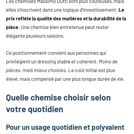
Les chemises Massimo Dutti sont plus coûteuses, mais
elles s’inscrivent dans une logique d’investissement.
Le
prix reflète la qualité des matières et la durabilité de la
pièce
. Une chemise bien entretenue peut rester
élégante plusieurs saisons.
Ce positionnement convient aux personnes qui
privilégient un dressing stable et cohérent.
Moins de
pièces, mais mieux choisies
. Le coût initial est plus
élevé, mais compensé par une plus longue durée de vie.
Quelle chemise choisir selon
votre quotidien
Pour un usage quotidien et polyvalent