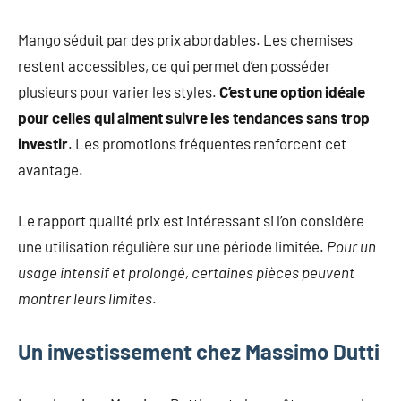
Mango séduit par des prix abordables. Les chemises
restent accessibles, ce qui permet d’en posséder
plusieurs pour varier les styles.
C’est une option idéale
pour celles qui aiment suivre les tendances sans trop
investir
. Les promotions fréquentes renforcent cet
avantage.
Le rapport qualité prix est intéressant si l’on considère
une utilisation régulière sur une période limitée.
Pour un
usage intensif et prolongé, certaines pièces peuvent
montrer leurs limites
.
Un investissement chez Massimo Dutti