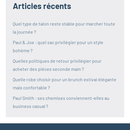
Articles récents
Quel type de talon reste stable pour marcher toute
la journée ?
Paul & Joe : quel sac privilégier pour un style
bohème ?
Quelles politiques de retour privilégier pour
acheter des pièces seconde main ?
Quelle robe choisir pour un brunch estival élégante
mais confortable ?
Paul Smith : ses chemises conviennent-elles au
business casual ?