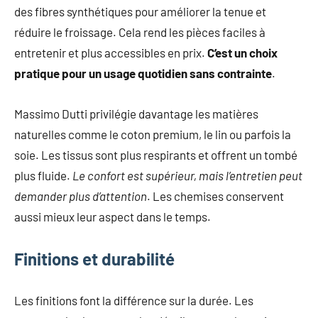
des fibres synthétiques pour améliorer la tenue et
réduire le froissage. Cela rend les pièces faciles à
entretenir et plus accessibles en prix.
C’est un choix
pratique pour un usage quotidien sans contrainte
.
Massimo Dutti privilégie davantage les matières
naturelles comme le coton premium, le lin ou parfois la
soie. Les tissus sont plus respirants et offrent un tombé
plus fluide.
Le confort est supérieur, mais l’entretien peut
demander plus d’attention
. Les chemises conservent
aussi mieux leur aspect dans le temps.
Finitions et durabilité
Les finitions font la différence sur la durée. Les