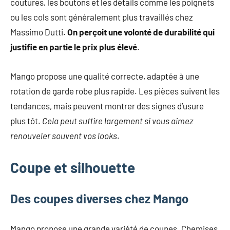
coutures, les boutons et les détails comme les poignets
ou les cols sont généralement plus travaillés chez
Massimo Dutti.
On perçoit une volonté de durabilité qui
justifie en partie le prix plus élevé
.
Mango propose une qualité correcte, adaptée à une
rotation de garde robe plus rapide. Les pièces suivent les
tendances, mais peuvent montrer des signes d’usure
plus tôt.
Cela peut suffire largement si vous aimez
renouveler souvent vos looks
.
Coupe et silhouette
Des coupes diverses chez Mango
Mango propose une grande variété de coupes. Chemises