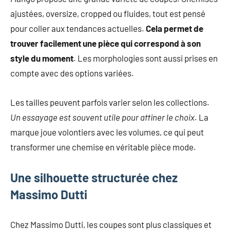
ajustées, oversize, cropped ou fluides, tout est pensé
pour coller aux tendances actuelles.
Cela permet de
trouver facilement une pièce qui correspond à son
style du moment
. Les morphologies sont aussi prises en
compte avec des options variées.
Les tailles peuvent parfois varier selon les collections.
Un essayage est souvent utile pour affiner le choix
. La
marque joue volontiers avec les volumes, ce qui peut
transformer une chemise en véritable pièce mode.
Une silhouette structurée chez
Massimo Dutti
Chez Massimo Dutti, les coupes sont plus classiques et