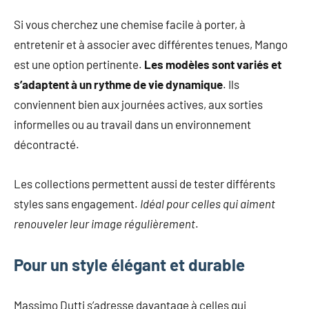
Si vous cherchez une chemise facile à porter, à
entretenir et à associer avec différentes tenues, Mango
est une option pertinente.
Les modèles sont variés et
s’adaptent à un rythme de vie dynamique
. Ils
conviennent bien aux journées actives, aux sorties
informelles ou au travail dans un environnement
décontracté.
Les collections permettent aussi de tester différents
styles sans engagement.
Idéal pour celles qui aiment
renouveler leur image régulièrement
.
Pour un style élégant et durable
Massimo Dutti s’adresse davantage à celles qui