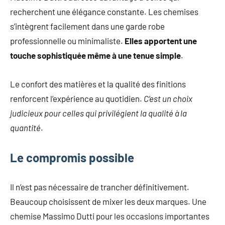
recherchent une élégance constante. Les chemises
s’intègrent facilement dans une garde robe
professionnelle ou minimaliste.
Elles apportent une
touche sophistiquée même à une tenue simple
.
Le confort des matières et la qualité des finitions
renforcent l’expérience au quotidien.
C’est un choix
judicieux pour celles qui privilégient la qualité à la
quantité
.
Le compromis possible
Il n’est pas nécessaire de trancher définitivement.
Beaucoup choisissent de mixer les deux marques. Une
chemise Massimo Dutti pour les occasions importantes