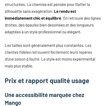
structurées. La chemise est pensée pour flatter la
silhouette sans exagération.
Le rendu est
immédiatement chic et équilibré
. On retrouve des lignes
droites, des épaules bien dessinées et des longueurs
adaptées à un style professionnel ou élégant.
Les tailles sont généralement plus constantes.
Les
clientes fidèles retrouvent facilement leurs repères
d’une saison à l’autre
. Le style est moins expérimental
mais plus stable.
Prix et rapport qualité usage
Une accessibilité marquée chez
Mango