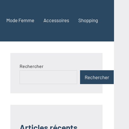
Mode Femme
Accessoires
Shopping
Rechercher
Rechercher
Articles récents