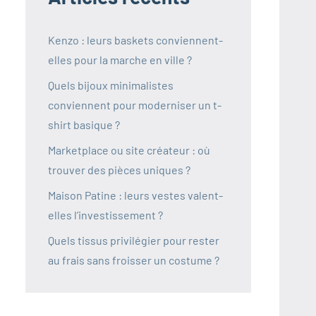
Kenzo : leurs baskets conviennent-
elles pour la marche en ville ?
Quels bijoux minimalistes
conviennent pour moderniser un t-
shirt basique ?
Marketplace ou site créateur : où
trouver des pièces uniques ?
Maison Patine : leurs vestes valent-
elles l’investissement ?
Quels tissus privilégier pour rester
au frais sans froisser un costume ?