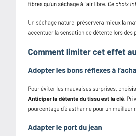
fibres qu’un séchage à l’air libre.
Ce choix in
Un séchage naturel préservera mieux la matiè
accentuer la sensation de détente lors des p
Comment limiter cet effet au
Adopter les bons réflexes à l’ach
Pour éviter les mauvaises surprises, choisis
Anticiper la détente du tissu est la clé
. Pr
pourcentage d’élasthanne pour un meilleur 
Adapter le port du jean