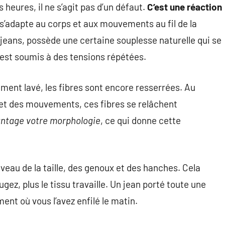
 heures, il ne s’agit pas d’un défaut.
C’est une réaction
 s’adapte au corps et aux mouvements au fil de la
jeans, possède une certaine souplesse naturelle qui se
 est soumis à des tensions répétées.
ement lavé, les fibres sont encore resserrées. Au
ffet des mouvements, ces fibres se relâchent
antage votre morphologie
, ce qui donne cette
veau de la taille, des genoux et des hanches. Cela
gez, plus le tissu travaille. Un jean porté toute une
nt où vous l’avez enfilé le matin.