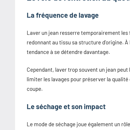
La fréquence de lavage
Laver un jean resserre temporairement les 
redonnant au tissu sa structure d’origine. À 
tendance à se détendre davantage.
Cependant, laver trop souvent un jean peut 
limiter les lavages pour préserver la qualit
coupe.
Le séchage et son impact
Le mode de séchage joue également un rôle