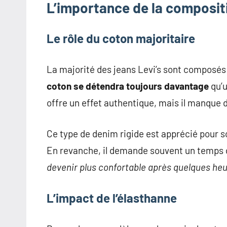
L’importance de la compositi
Le rôle du coton majoritaire
La majorité des jeans Levi’s sont composés
coton se détendra toujours davantage
qu’u
offre un effet authentique, mais il manque d
Ce type de denim rigide est apprécié pour so
En revanche, il demande souvent un temps 
devenir plus confortable après quelques he
L’impact de l’élasthanne