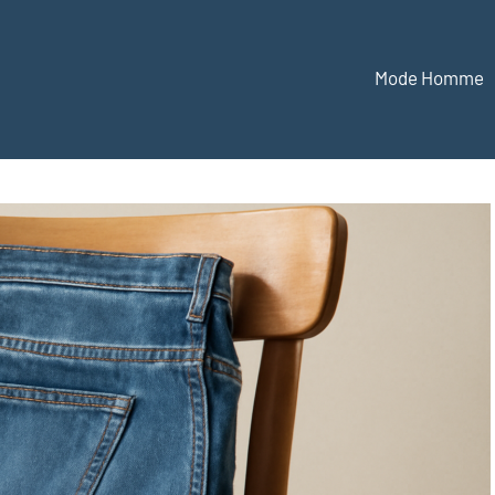
Mode Homme