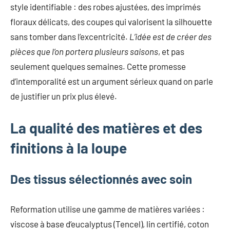
style identifiable : des robes ajustées, des imprimés
floraux délicats, des coupes qui valorisent la silhouette
sans tomber dans l’excentricité.
L’idée est de créer des
pièces que l’on portera plusieurs saisons
, et pas
seulement quelques semaines. Cette promesse
d’intemporalité est un argument sérieux quand on parle
de justifier un prix plus élevé.
La qualité des matières et des
finitions à la loupe
Des tissus sélectionnés avec soin
Reformation utilise une gamme de matières variées :
viscose à base d’eucalyptus (Tencel), lin certifié, coton