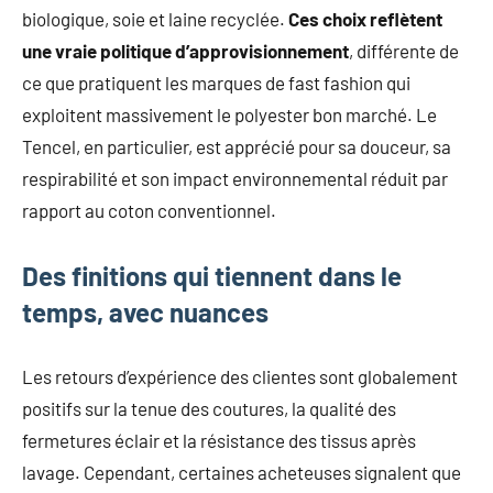
biologique, soie et laine recyclée.
Ces choix reflètent
une vraie politique d’approvisionnement
, différente de
ce que pratiquent les marques de fast fashion qui
exploitent massivement le polyester bon marché. Le
Tencel, en particulier, est apprécié pour sa douceur, sa
respirabilité et son impact environnemental réduit par
rapport au coton conventionnel.
Des finitions qui tiennent dans le
temps, avec nuances
Les retours d’expérience des clientes sont globalement
positifs sur la tenue des coutures, la qualité des
fermetures éclair et la résistance des tissus après
lavage. Cependant, certaines acheteuses signalent que