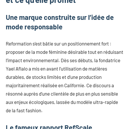
Une marque construite sur l’idée de
mode responsable
Reformation s’est bâtie sur un positionnement fort :
proposer de la mode féminine désirable tout en réduisant
l’impact environnemental. Dès ses débuts, la fondatrice
Yael Aflalo a mis en avant l’utilisation de matières
durables, de stocks limités et d’une production
majoritairement réalisée en Californie. Ce discours a
résonné auprès d’une clientèle de plus en plus sensible
aux enjeux écologiques, lassée du modèle ultra-rapide
de la fast fashion.
Le fameux rapport RefScale