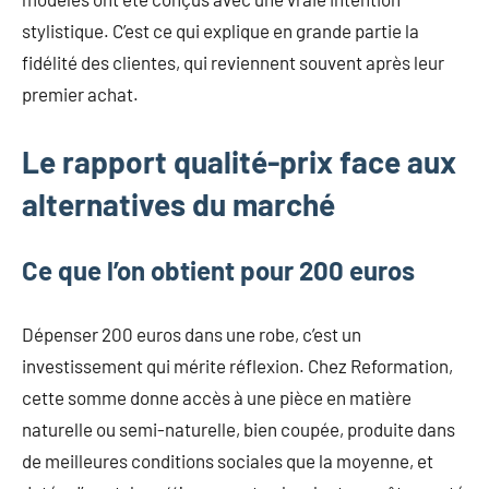
stylistique. C’est ce qui explique en grande partie la
fidélité des clientes, qui reviennent souvent après leur
premier achat.
Le rapport qualité-prix face aux
alternatives du marché
Ce que l’on obtient pour 200 euros
Dépenser 200 euros dans une robe, c’est un
investissement qui mérite réflexion. Chez Reformation,
cette somme donne accès à une pièce en matière
naturelle ou semi-naturelle, bien coupée, produite dans
de meilleures conditions sociales que la moyenne, et