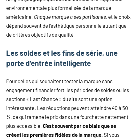
environnementale plus formalisée de la marque
américaine.
Chaque marque a ses partisanes
, et le choix
dépend souvent de l’esthétique personnelle autant que
de critères objectifs de qualité.
Les soldes et les fins de série, une
porte d’entrée intelligente
Pour celles qui souhaitent tester la marque sans
engagement financier fort, les périodes de soldes ou les
sections « Last Chance » du site sont une option
intéressante. Les réductions peuvent atteindre 40 à 50
%, ce qui ramène le prix dans une fourchette nettement
plus accessible.
C’est souvent par ce biais que se
créent les premières fidèles de la marque.
Si vous