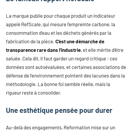
La marque publie pour chaque produit un indicateur
appelé RefScale, qui mesure l’empreinte carbone, la
consommation d’eau et les déchets générés par la
fabrication de la pièce.
C’est une démarche de
transparence rare dans l’industrie
, et elle mérite d’être
saluée. Cela dit, il faut garder un regard critique : ces
données sont autoévaluées, et certaines associations de
défense de l’environnement pointent des lacunes dans la
méthodologie. La bonne foi semble réelle, mais la
rigueur reste à consolider.
Une esthétique pensée pour durer
Au-delà des engagements, Reformation mise sur un