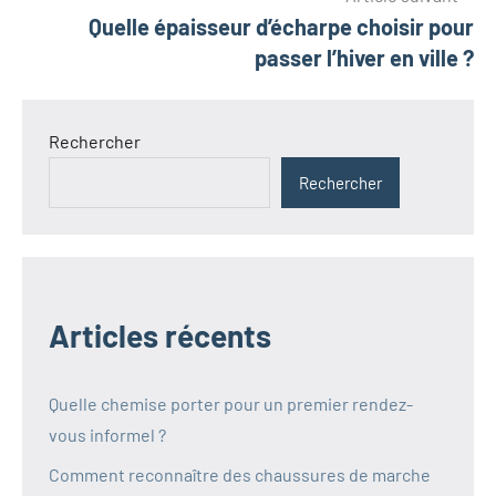
Quelle épaisseur d’écharpe choisir pour
passer l’hiver en ville ?
Rechercher
Rechercher
Articles récents
Quelle chemise porter pour un premier rendez-
vous informel ?
Comment reconnaître des chaussures de marche