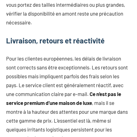
vous portez des tailles intermédiaires ou plus grandes,
vérifier la disponibilité en amont reste une précaution
nécessaire.
Livraison, retours et réactivité
Pour les clientes européennes, les délais de livraison
sont corrects sans être exceptionnels. Les retours sont
possibles mais impliquent parfois des frais selon les
pays. Le service client est généralement réactif, avec
une communication claire par e-mail.
Ce n’est pas le
service premium d’une maison de luxe
, mais il se
montre à la hauteur des attentes pour une marque dans
cette gamme de prix. L’essentiel est là, même si
quelques irritants logistiques persistent pour les