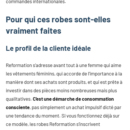
commandes internationales.
Pour qui ces robes sont-elles
vraiment faites
Le profil de la cliente idéale
Reformation s’adresse avant tout à une femme qui aime
les vêtements féminins, qui accorde de l’importance à la
manière dont ses achats sont produits, et qui est prête à
investir dans des pièces moins nombreuses mais plus
qualitatives.
C’est une démarche de consommation
consciente
, pas simplement un achat impulsif dicté par
une tendance du moment. Si vous fonctionnez déjà sur
ce modèle, les robes Reformation s’inscrivent