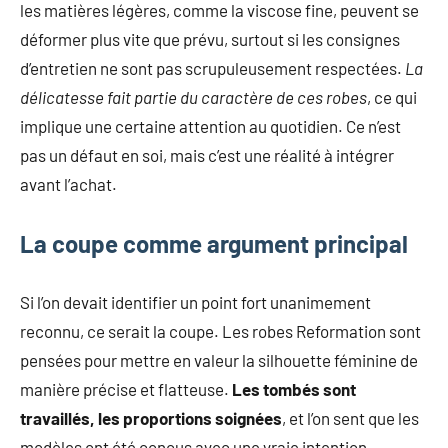
les matières légères, comme la viscose fine, peuvent se
déformer plus vite que prévu, surtout si les consignes
d’entretien ne sont pas scrupuleusement respectées.
La
délicatesse fait partie du caractère de ces robes
, ce qui
implique une certaine attention au quotidien. Ce n’est
pas un défaut en soi, mais c’est une réalité à intégrer
avant l’achat.
La coupe comme argument principal
Si l’on devait identifier un point fort unanimement
reconnu, ce serait la coupe. Les robes Reformation sont
pensées pour mettre en valeur la silhouette féminine de
manière précise et flatteuse.
Les tombés sont
travaillés, les proportions soignées
, et l’on sent que les
modèles ont été conçus avec une vraie intention