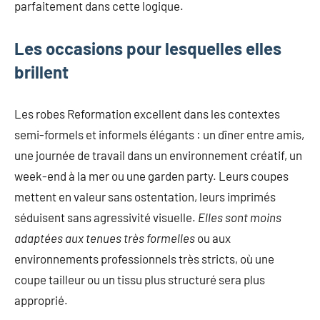
parfaitement dans cette logique.
Les occasions pour lesquelles elles
brillent
Les robes Reformation excellent dans les contextes
semi-formels et informels élégants : un dîner entre amis,
une journée de travail dans un environnement créatif, un
week-end à la mer ou une garden party. Leurs coupes
mettent en valeur sans ostentation, leurs imprimés
séduisent sans agressivité visuelle.
Elles sont moins
adaptées aux tenues très formelles
ou aux
environnements professionnels très stricts, où une
coupe tailleur ou un tissu plus structuré sera plus
approprié.