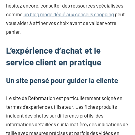
hésitez encore, consulter des ressources spécialisées
comme
un blog mode dédié aux conseils shopping
peut
vous aider à affiner vos choix avant de valider votre
panier.
L’expérience d’achat et le
service client en pratique
Un site pensé pour guider la cliente
Le site de Reformation est particulièrement soigné en
termes d’expérience utilisateur. Les fiches produits
incluent des photos sur différents profils, des
informations détaillées sur la matière, des indications de
taille avec mesures précises et parfois des vidéos en