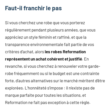
Faut-il franchir le pas
Si vous cherchez une robe que vous porterez
régulièrement pendant plusieurs années, que vous
appréciez un style féminin et raffiné, et que la
transparence environnementale fait partie de vos
critères d’achat, alors
les robes Reformation
représentent un achat cohérent et justifié
. En
revanche, si vous cherchez à renouveler votre garde-
robe fréquemment ou si le budget est une contrainte
forte, d’autres alternatives sur le marché méritent d’être
explorées. L’honnêteté s’impose : il n’existe pas de
marque parfaite pour toutes les situations, et
Reformation ne fait pas exception à cette règle.