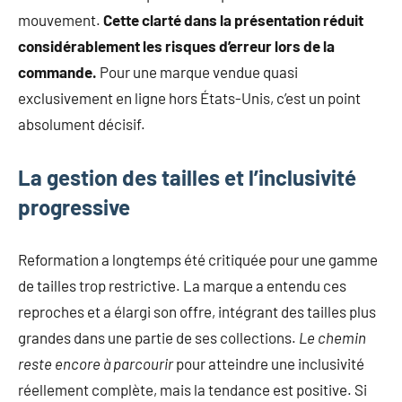
mouvement.
Cette clarté dans la présentation réduit
considérablement les risques d’erreur lors de la
commande.
Pour une marque vendue quasi
exclusivement en ligne hors États-Unis, c’est un point
absolument décisif.
La gestion des tailles et l’inclusivité
progressive
Reformation a longtemps été critiquée pour une gamme
de tailles trop restrictive. La marque a entendu ces
reproches et a élargi son offre, intégrant des tailles plus
grandes dans une partie de ses collections.
Le chemin
reste encore à parcourir
pour atteindre une inclusivité
réellement complète, mais la tendance est positive. Si