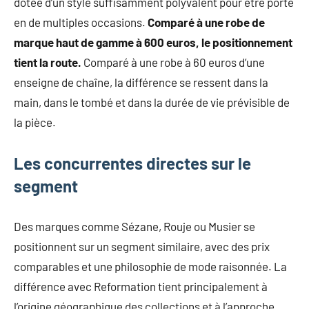
dotée d’un style suffisamment polyvalent pour être porté
en de multiples occasions.
Comparé à une robe de
marque haut de gamme à 600 euros, le positionnement
tient la route.
Comparé à une robe à 60 euros d’une
enseigne de chaîne, la différence se ressent dans la
main, dans le tombé et dans la durée de vie prévisible de
la pièce.
Les concurrentes directes sur le
segment
Des marques comme Sézane, Rouje ou Musier se
positionnent sur un segment similaire, avec des prix
comparables et une philosophie de mode raisonnée. La
différence avec Reformation tient principalement à
l’origine géographique des collections et à l’approche