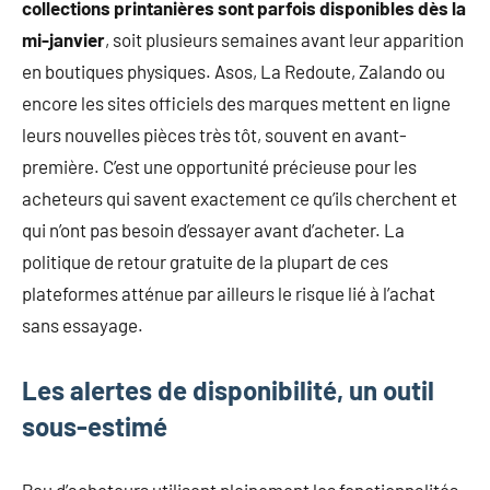
collections printanières sont parfois disponibles dès la
mi-janvier
, soit plusieurs semaines avant leur apparition
en boutiques physiques. Asos, La Redoute, Zalando ou
encore les sites officiels des marques mettent en ligne
leurs nouvelles pièces très tôt, souvent en avant-
première. C’est une opportunité précieuse pour les
acheteurs qui savent exactement ce qu’ils cherchent et
qui n’ont pas besoin d’essayer avant d’acheter. La
politique de retour gratuite de la plupart de ces
plateformes atténue par ailleurs le risque lié à l’achat
sans essayage.
Les alertes de disponibilité, un outil
sous-estimé