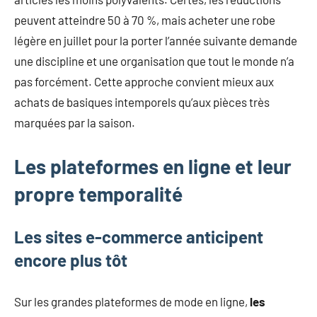
peuvent atteindre 50 à 70 %, mais acheter une robe
légère en juillet pour la porter l’année suivante demande
une discipline et une organisation que tout le monde n’a
pas forcément. Cette approche convient mieux aux
achats de basiques intemporels qu’aux pièces très
marquées par la saison.
Les plateformes en ligne et leur
propre temporalité
Les sites e-commerce anticipent
encore plus tôt
Sur les grandes plateformes de mode en ligne,
les