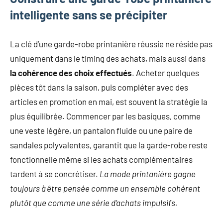
intelligente sans se précipiter
La clé d’une garde-robe printanière réussie ne réside pas
uniquement dans le timing des achats, mais aussi dans
la cohérence des choix effectués
. Acheter quelques
pièces tôt dans la saison, puis compléter avec des
articles en promotion en mai, est souvent la stratégie la
plus équilibrée. Commencer par les basiques, comme
une veste légère, un pantalon fluide ou une paire de
sandales polyvalentes, garantit que la garde-robe reste
fonctionnelle même si les achats complémentaires
tardent à se concrétiser.
La mode printanière gagne
toujours à être pensée comme un ensemble cohérent
plutôt que comme une série d’achats impulsifs.