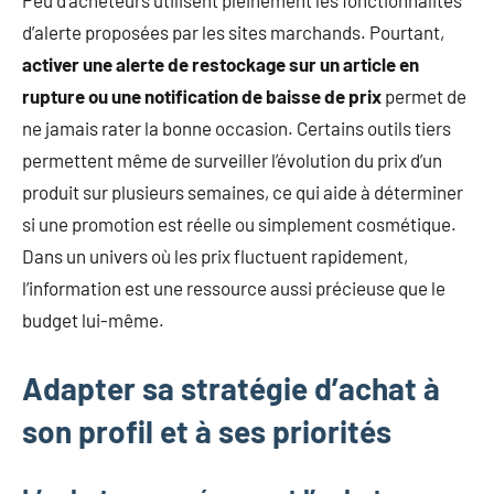
Peu d’acheteurs utilisent pleinement les fonctionnalités
d’alerte proposées par les sites marchands. Pourtant,
activer une alerte de restockage sur un article en
rupture ou une notification de baisse de prix
permet de
ne jamais rater la bonne occasion. Certains outils tiers
permettent même de surveiller l’évolution du prix d’un
produit sur plusieurs semaines, ce qui aide à déterminer
si une promotion est réelle ou simplement cosmétique.
Dans un univers où les prix fluctuent rapidement,
l’information est une ressource aussi précieuse que le
budget lui-même.
Adapter sa stratégie d’achat à
son profil et à ses priorités