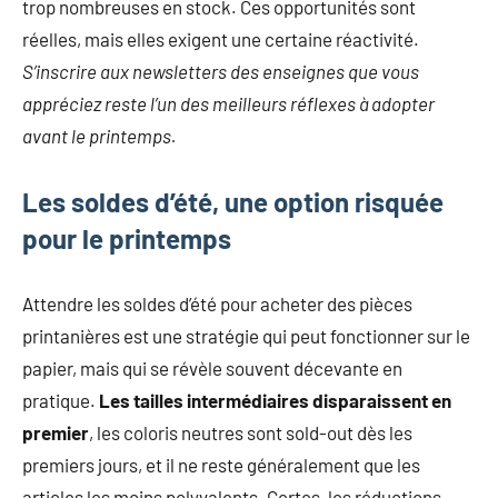
trop nombreuses en stock. Ces opportunités sont
réelles, mais elles exigent une certaine réactivité.
S’inscrire aux newsletters des enseignes que vous
appréciez reste l’un des meilleurs réflexes à adopter
avant le printemps.
Les soldes d’été, une option risquée
pour le printemps
Attendre les soldes d’été pour acheter des pièces
printanières est une stratégie qui peut fonctionner sur le
papier, mais qui se révèle souvent décevante en
pratique.
Les tailles intermédiaires disparaissent en
premier
, les coloris neutres sont sold-out dès les
premiers jours, et il ne reste généralement que les
articles les moins polyvalents. Certes, les réductions