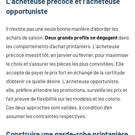
L’acheteuse précoce et l’acheteuse
opportuniste
Il n’existe pas une seule bonne manière d’aborder les
achats de saison.
Deux grands profils se dégagent
dans
les comportements d’achat printaniers. L’acheteuse
précoce investit tôt, en janvier ou février, pour maximiser
le choix et s’assurer les pièces les plus convoitées. Elle
accepte de payer le prix fort en échange de la certitude
d’obtenir ce qu’elle désire. L’acheteuse opportuniste,
elle, préfère attendre les promotions, surveille les prix et
fait preuve de flexibilité sur les modèles et les coloris.
Ces deux approches sont valides, à condition d’en
assumer les contraintes respectives.
Construire une garde-robe printanière