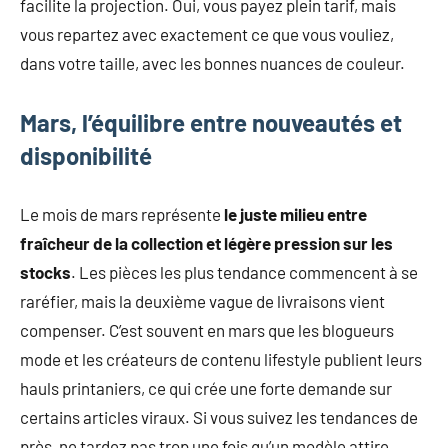
facilite la projection. Oui, vous payez plein tarif, mais
vous repartez avec exactement ce que vous vouliez,
dans votre taille, avec les bonnes nuances de couleur.
Mars, l’équilibre entre nouveautés et
disponibilité
Le mois de mars représente
le juste milieu entre
fraîcheur de la collection et légère pression sur les
stocks
. Les pièces les plus tendance commencent à se
raréfier, mais la deuxième vague de livraisons vient
compenser. C’est souvent en mars que les blogueurs
mode et les créateurs de contenu lifestyle publient leurs
hauls printaniers, ce qui crée une forte demande sur
certains articles viraux. Si vous suivez les tendances de
près, ne tardez pas trop une fois qu’un modèle attire