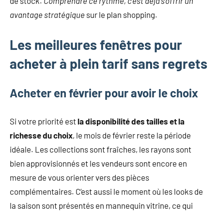
de stock.
Comprendre ce rythme, c’est déjà s’offrir un
avantage stratégique
sur le plan shopping.
Les meilleures fenêtres pour
acheter à plein tarif sans regrets
Acheter en février pour avoir le choix
Si votre priorité est
la disponibilité des tailles et la
richesse du choix
, le mois de février reste la période
idéale. Les collections sont fraîches, les rayons sont
bien approvisionnés et les vendeurs sont encore en
mesure de vous orienter vers des pièces
complémentaires. C’est aussi le moment où les looks de
la saison sont présentés en mannequin vitrine, ce qui