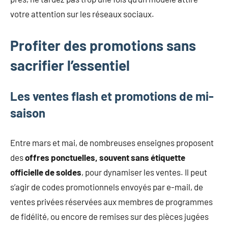
votre attention sur les réseaux sociaux.
Profiter des promotions sans
sacrifier l’essentiel
Les ventes flash et promotions de mi-
saison
Entre mars et mai, de nombreuses enseignes proposent
des
offres ponctuelles, souvent sans étiquette
officielle de soldes
, pour dynamiser les ventes. Il peut
s’agir de codes promotionnels envoyés par e-mail, de
ventes privées réservées aux membres de programmes
de fidélité, ou encore de remises sur des pièces jugées