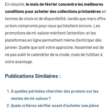
En résumé,
le mois de février concentre les meilleures
conditions pour acheter des collections printanières
en
termes de choix et de disponibilité, tandis que mars offre
un bon compromis pour ceux qui hésitent encore. Les
promotions de mi-saison méritent l’attention, et les
plateformes en ligne permettent même d’anticiper dès
janvier. Quelle que soit votre approche, l’essentiel est de
ne pas subir le calendrier de la mode, mais de l’utiliser à
votre avantage.
Publications Similaires :
À quelles périodes chercher des promos sur les
vestes de mi-saison ?
Quels critères vérifier avant d’acheter une pièce