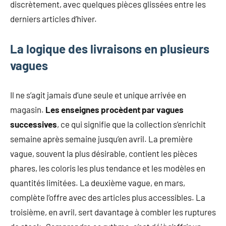
discrètement, avec quelques pièces glissées entre les
derniers articles d’hiver.
La logique des livraisons en plusieurs
vagues
Il ne s’agit jamais d’une seule et unique arrivée en
magasin.
Les enseignes procèdent par vagues
successives
, ce qui signifie que la collection s’enrichit
semaine après semaine jusqu’en avril. La première
vague, souvent la plus désirable, contient les pièces
phares, les coloris les plus tendance et les modèles en
quantités limitées. La deuxième vague, en mars,
complète l’offre avec des articles plus accessibles. La
troisième, en avril, sert davantage à combler les ruptures