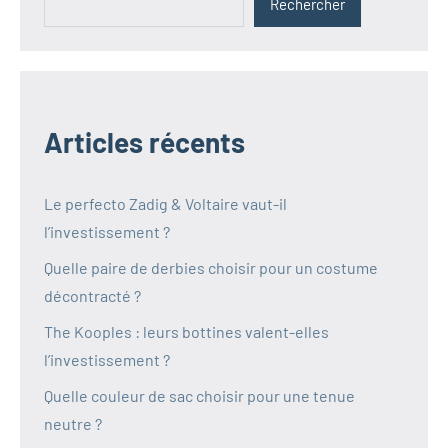
Rechercher
Articles récents
Le perfecto Zadig & Voltaire vaut-il
l’investissement ?
Quelle paire de derbies choisir pour un costume
décontracté ?
The Kooples : leurs bottines valent-elles
l’investissement ?
Quelle couleur de sac choisir pour une tenue
neutre ?