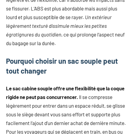
se fissurer. L’ABS est plus abordable mais aussi plus
lourd et plus susceptible de se rayer.
Un extérieur
légèrement texturé dissimule mieux les petites
égratignures du quotidien
, ce qui prolonge l’aspect neuf
du bagage sur la durée.
Pourquoi choisir un sac souple peut
tout changer
Le sac cabine souple offre une flexibilité que la coque
rigide ne peut pas concurrencer.
Il se compresse
légèrement pour entrer dans un espace réduit, se glisse
sous le siège devant vous sans effort et supporte plus
facilement l’ajout d’un dernier achat de dernière minute.
Pour les voyageurs qui se déplacent en train, en bus ou