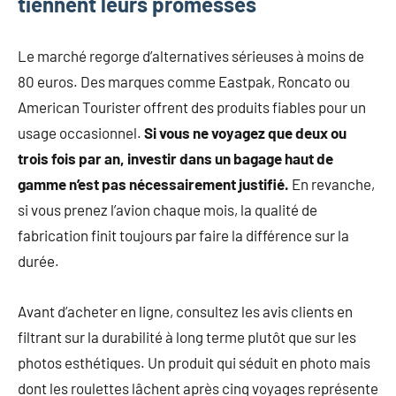
tiennent leurs promesses
Le marché regorge d’alternatives sérieuses à moins de
80 euros. Des marques comme Eastpak, Roncato ou
American Tourister offrent des produits fiables pour un
usage occasionnel.
Si vous ne voyagez que deux ou
trois fois par an, investir dans un bagage haut de
gamme n’est pas nécessairement justifié.
En revanche,
si vous prenez l’avion chaque mois, la qualité de
fabrication finit toujours par faire la différence sur la
durée.
Avant d’acheter en ligne, consultez les avis clients en
filtrant sur la durabilité à long terme plutôt que sur les
photos esthétiques. Un produit qui séduit en photo mais
dont les roulettes lâchent après cinq voyages représente