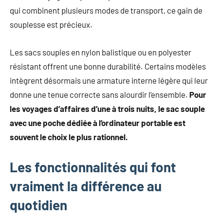
qui combinent plusieurs modes de transport, ce gain de
souplesse est précieux.
Les sacs souples en nylon balistique ou en polyester
résistant offrent une bonne durabilité. Certains modèles
intègrent désormais une armature interne légère qui leur
donne une tenue correcte sans alourdir l’ensemble.
Pour
les voyages d’affaires d’une à trois nuits, le sac souple
avec une poche dédiée à l’ordinateur portable est
souvent le choix le plus rationnel.
Les fonctionnalités qui font
vraiment la différence au
quotidien