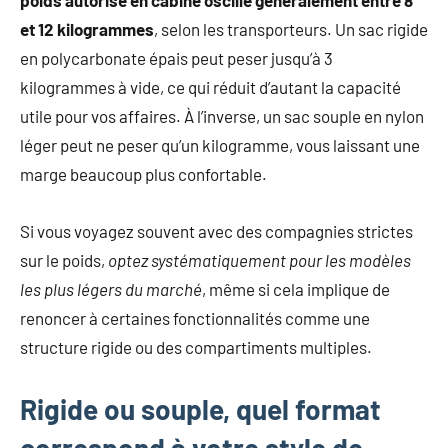
poids autorisé en cabine oscille généralement entre 8
et 12 kilogrammes
, selon les transporteurs. Un sac rigide
en polycarbonate épais peut peser jusqu’à 3
kilogrammes à vide, ce qui réduit d’autant la capacité
utile pour vos affaires. À l’inverse, un sac souple en nylon
léger peut ne peser qu’un kilogramme, vous laissant une
marge beaucoup plus confortable.
Si vous voyagez souvent avec des compagnies strictes
sur le poids,
optez systématiquement pour les modèles
les plus légers du marché
, même si cela implique de
renoncer à certaines fonctionnalités comme une
structure rigide ou des compartiments multiples.
Rigide ou souple, quel format