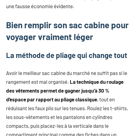
une fausse économie évidente.
Bien remplir son sac cabine pour
voyager vraiment léger
La méthode de pliage qui change tout
Avoir le meilleur sac cabine du marché ne suffit pas si le
rangement est mal organisé.
La technique du roulage
des vêtements permet de gagner jusqu’à 30 %
d’espace par rapport au pliage classique
, tout en
réduisant les faux plis sur les tenues. Roulez les t-shirts,
les sous-vêtements et les pantalons en cylindres
compacts, puis placez-les à la verticale dans le
compartiment principal comme des fiches dans un