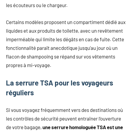
les écouteurs ou le chargeur.
Certains modèles proposent un compartiment dédié aux
liquides et aux produits de toilette, avec un revêtement
imperméable qui limite les dégâts en cas de fuite. Cette
fonctionnalité paraît anecdotique jusqu’au jour où un
flacon de shampooing se répand sur vos vêtements
propres à mi-voyage.
La serrure TSA pour les voyageurs
réguliers
Si vous voyagez fréquemment vers des destinations où
les contrôles de sécurité peuvent entraîner l’ouverture
de votre bagage,
une serrure homologuée TSA est une