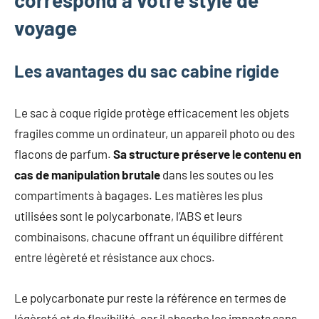
correspond à votre style de
voyage
Les avantages du sac cabine rigide
Le sac à coque rigide protège efficacement les objets
fragiles comme un ordinateur, un appareil photo ou des
flacons de parfum.
Sa structure préserve le contenu en
cas de manipulation brutale
dans les soutes ou les
compartiments à bagages. Les matières les plus
utilisées sont le polycarbonate, l’ABS et leurs
combinaisons, chacune offrant un équilibre différent
entre légèreté et résistance aux chocs.
Le polycarbonate pur reste la référence en termes de
légèreté et de flexibilité, car il absorbe les impacts sans