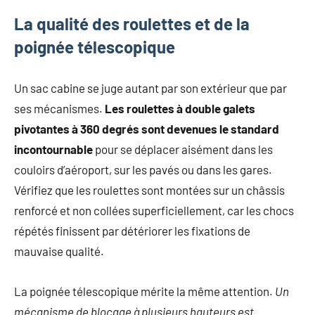
La qualité des roulettes et de la
poignée télescopique
Un sac cabine se juge autant par son extérieur que par
ses mécanismes.
Les roulettes à double galets
pivotantes à 360 degrés sont devenues le standard
incontournable
pour se déplacer aisément dans les
couloirs d’aéroport, sur les pavés ou dans les gares.
Vérifiez que les roulettes sont montées sur un châssis
renforcé et non collées superficiellement, car les chocs
répétés finissent par détériorer les fixations de
mauvaise qualité.
La poignée télescopique mérite la même attention.
Un
mécanisme de blocage à plusieurs hauteurs est