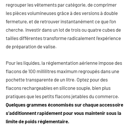
regrouper les vêtements par catégorie, de comprimer
les pièces volumineuses grâce à des versions à double
fermeture, et de retrouver instantanément ce que l’on
cherche. Investir dans un lot de trois ou quatre cubes de
tailles différentes transforme radicalement l’expérience
de préparation de valise.
Pour les liquides, la réglementation aérienne impose des
flacons de 100 millilitres maximum regroupés dans une
pochette transparente de un litre. Optez pour des
flacons rechargeables en silicone souple, bien plus
pratiques que les petits flacons jetables du commerce.
Quelques grammes économisés sur chaque accessoire
s’additionnent rapidement pour vous maintenir sous la
limite de poids réglementaire.