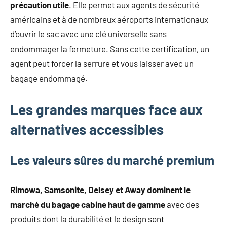
précaution utile
. Elle permet aux agents de sécurité
américains et à de nombreux aéroports internationaux
d’ouvrir le sac avec une clé universelle sans
endommager la fermeture. Sans cette certification, un
agent peut forcer la serrure et vous laisser avec un
bagage endommagé.
Les grandes marques face aux
alternatives accessibles
Les valeurs sûres du marché premium
Rimowa, Samsonite, Delsey et Away dominent le
marché du bagage cabine haut de gamme
avec des
produits dont la durabilité et le design sont