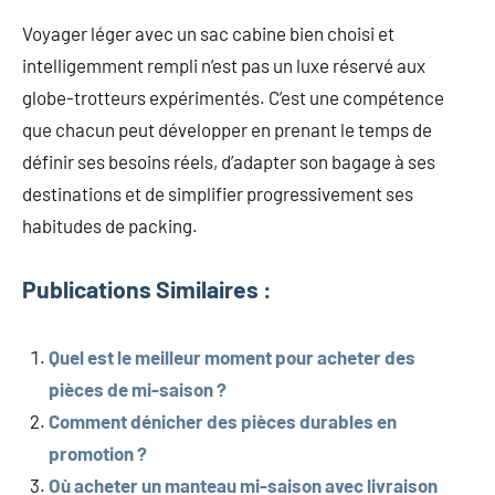
Voyager léger avec un sac cabine bien choisi et
intelligemment rempli n’est pas un luxe réservé aux
globe-trotteurs expérimentés. C’est une compétence
que chacun peut développer en prenant le temps de
définir ses besoins réels, d’adapter son bagage à ses
destinations et de simplifier progressivement ses
habitudes de packing.
Publications Similaires :
Quel est le meilleur moment pour acheter des
pièces de mi-saison ?
Comment dénicher des pièces durables en
promotion ?
Où acheter un manteau mi-saison avec livraison