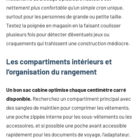
nettement plus confortable qu’un simple cran unique
,
surtout pour les personnes de grande ou petite taille.
Testez la poignée en magasin en la faisant coulisser
plusieurs fois pour détecter d’éventuels jeux ou
craquements qui trahissent une construction médiocre.
Les compartiments intérieurs et
l’organisation du rangement
Un bon sac cabine optimise chaque centimètre carré
disponible.
Recherchez un compartiment principal avec
des sangles de maintien pour comprimer les vêtements,
une poche zippée interne pour les sous-vêtements ou les
accessoires, et si possible une poche avant accessible
rapidement pour les documents de voyage, l’adaptateur,