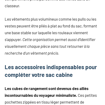
classeur.
Les vêtements plus volumineux comme les pulls ou les
vestes peuvent être pliés à plat au fond du sac, formant
une base stable sur laquelle les rouleaux viennent
s’appuyer.
Cette organisation permet aussi d’identifier
visuellement chaque pièce sans tout retourner à la
recherche d’un vêtement précis.
Les accessoires indispensables pour
compléter votre sac cabine
Les cubes de rangement sont devenus des alliés
incontournables du voyageur minimaliste.
Ces petites
pochettes zippées en tissu léger permettent de