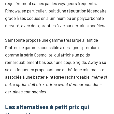
régulièrement salués par les voyageurs fréquents.
Rimowa, en particulier, jouit d’une réputation légendaire
grâce à ses coques en aluminium ou en polycarbonate
nervuré, avec des garanties à vie sur certains modèles.
Samsonite propose une gamme très large allant de
l’entrée de gamme accessible à des lignes premium
comme la série Cosmolite, qui affiche un poids
remarquablement bas pour une coque rigide. Away a su
se distinguer en proposant une esthétique minimaliste
associée à une batterie intégrée rechargeable,
même si
cette option doit être retirée avant d’embarquer dans
certaines compagnies
.
Les alternatives à petit prix qui