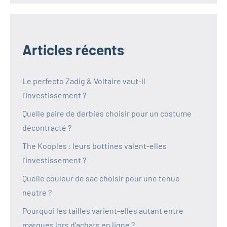
Articles récents
Le perfecto Zadig & Voltaire vaut-il
l’investissement ?
Quelle paire de derbies choisir pour un costume
décontracté ?
The Kooples : leurs bottines valent-elles
l’investissement ?
Quelle couleur de sac choisir pour une tenue
neutre ?
Pourquoi les tailles varient-elles autant entre
marques lors d’achats en ligne ?