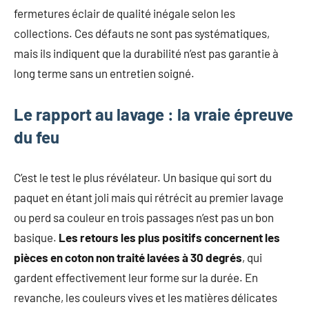
fermetures éclair de qualité inégale selon les
collections. Ces défauts ne sont pas systématiques,
mais ils indiquent que la durabilité n’est pas garantie à
long terme sans un entretien soigné.
Le rapport au lavage : la vraie épreuve
du feu
C’est le test le plus révélateur. Un basique qui sort du
paquet en étant joli mais qui rétrécit au premier lavage
ou perd sa couleur en trois passages n’est pas un bon
basique.
Les retours les plus positifs concernent les
pièces en coton non traité lavées à 30 degrés
, qui
gardent effectivement leur forme sur la durée. En
revanche, les couleurs vives et les matières délicates