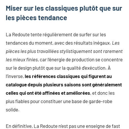
Miser sur les classiques plutôt que sur
les pièces tendance
La Redoute tente régulièrement de surfer sur les
tendances du moment, avec des résultats inégaux.
Les
pièces les plus travaillées stylistiquement sont rarement
les mieux finies
, car l’énergie de production se concentre
sur le design plutôt que sur la qualité d’exécution. À
l’inverse,
les références classiques qui figurent au
catalogue depuis plusieurs saisons sont généralement
celles qui ont été affinées et améliorées
, et donc les
plus fiables pour constituer une base de garde-robe
solide.
En définitive, La Redoute n’est pas une enseigne de fast