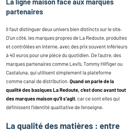
La ligne maison face aux marques
partenaires
Il faut distinguer deux univers bien distincts sur le site.
D’un côté, les marques propres de La Redoute, produites
et contrôlées en interne, avec des prix souvent inférieurs
à 40 euros pour une pièce du quotidien. De l’autre, des
marques partenaires comme Levi’s, Tommy Hilfiger ou
Castaluna, qui utilisent simplement la plateforme
comme canal de distribution.
Quand on parle de la
qualité des basiques La Redoute, c’est donc avant tout
des marques maison qu’il s’agit
, car ce sont elles qui
définissent l’identité qualitative de l’enseigne.
La qualité des matières : entre