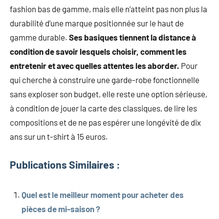
fashion bas de gamme, mais elle n’atteint pas non plus la
durabilité d’une marque positionnée sur le haut de
gamme durable.
Ses basiques tiennent la distance à
condition de savoir lesquels choisir, comment les
entretenir et avec quelles attentes les aborder.
Pour
qui cherche à construire une garde-robe fonctionnelle
sans exploser son budget, elle reste une option sérieuse,
à condition de jouer la carte des classiques, de lire les
compositions et de ne pas espérer une longévité de dix
ans sur un t-shirt à 15 euros.
Publications Similaires :
Quel est le meilleur moment pour acheter des
pièces de mi-saison ?