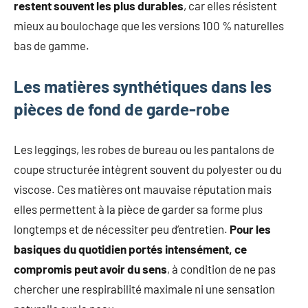
restent souvent les plus durables
, car elles résistent
mieux au boulochage que les versions 100 % naturelles
bas de gamme.
Les matières synthétiques dans les
pièces de fond de garde-robe
Les leggings, les robes de bureau ou les pantalons de
coupe structurée intègrent souvent du polyester ou du
viscose. Ces matières ont mauvaise réputation mais
elles permettent à la pièce de garder sa forme plus
longtemps et de nécessiter peu d’entretien.
Pour les
basiques du quotidien portés intensément, ce
compromis peut avoir du sens
, à condition de ne pas
chercher une respirabilité maximale ni une sensation