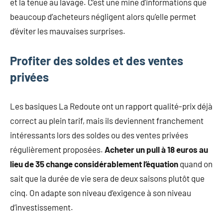
et la tenue au lavage. C’est une mine d’informations que
beaucoup d’acheteurs négligent alors qu’elle permet
d’éviter les mauvaises surprises.
Profiter des soldes et des ventes
privées
Les basiques La Redoute ont un rapport qualité-prix déjà
correct au plein tarif, mais ils deviennent franchement
intéressants lors des soldes ou des ventes privées
régulièrement proposées.
Acheter un pull à 18 euros au
lieu de 35 change considérablement l’équation
quand on
sait que la durée de vie sera de deux saisons plutôt que
cinq. On adapte son niveau d’exigence à son niveau
d’investissement.