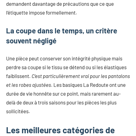
demandent davantage de précautions que ce que
l’étiquette impose formellement.
La coupe dans le temps, un critère
souvent négligé
Une pièce peut conserver son intégrité physique mais
perdre sa coupe si le tissu se détend ou si les élastiques
faiblissent.
C’est particulièrement vrai pour les pantalons
et les robes ajustées
. Les basiques La Redoute ont une
durée de vie honnête sur ce point, mais rarement au-
delà de deux à trois saisons pour les pièces les plus
sollicitées.
Les meilleures catégories de