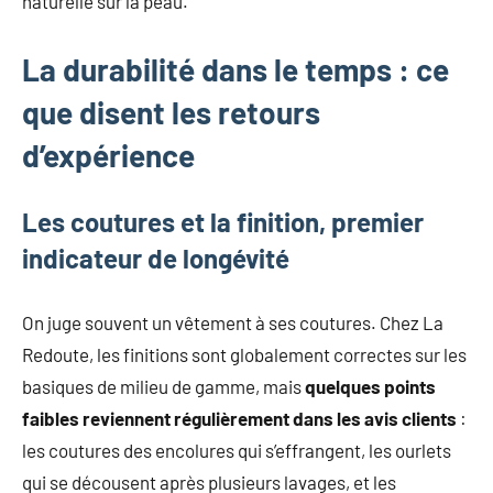
naturelle sur la peau.
La durabilité dans le temps : ce
que disent les retours
d’expérience
Les coutures et la finition, premier
indicateur de longévité
On juge souvent un vêtement à ses coutures. Chez La
Redoute, les finitions sont globalement correctes sur les
basiques de milieu de gamme, mais
quelques points
faibles reviennent régulièrement dans les avis clients
:
les coutures des encolures qui s’effrangent, les ourlets
qui se décousent après plusieurs lavages, et les