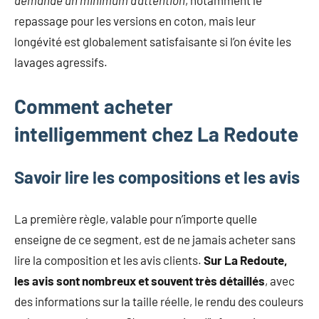
demande un minimum d’attention
, notamment le
repassage pour les versions en coton, mais leur
longévité est globalement satisfaisante si l’on évite les
lavages agressifs.
Comment acheter
intelligemment chez La Redoute
Savoir lire les compositions et les avis
La première règle, valable pour n’importe quelle
enseigne de ce segment, est de ne jamais acheter sans
lire la composition et les avis clients.
Sur La Redoute,
les avis sont nombreux et souvent très détaillés
, avec
des informations sur la taille réelle, le rendu des couleurs