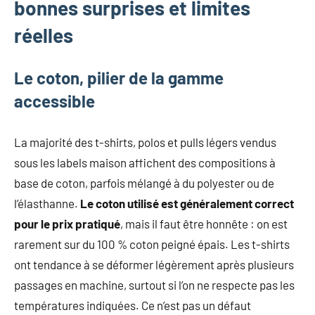
bonnes surprises et limites
réelles
Le coton, pilier de la gamme
accessible
La majorité des t-shirts, polos et pulls légers vendus
sous les labels maison affichent des compositions à
base de coton, parfois mélangé à du polyester ou de
l’élasthanne.
Le coton utilisé est généralement correct
pour le prix pratiqué
, mais il faut être honnête : on est
rarement sur du 100 % coton peigné épais. Les t-shirts
ont tendance à se déformer légèrement après plusieurs
passages en machine, surtout si l’on ne respecte pas les
températures indiquées. Ce n’est pas un défaut