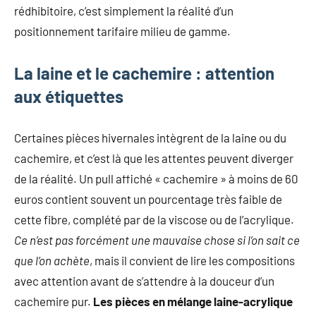
rédhibitoire, c’est simplement la réalité d’un
positionnement tarifaire milieu de gamme.
La laine et le cachemire : attention
aux étiquettes
Certaines pièces hivernales intègrent de la laine ou du
cachemire, et c’est là que les attentes peuvent diverger
de la réalité. Un pull affiché « cachemire » à moins de 60
euros contient souvent un pourcentage très faible de
cette fibre, complété par de la viscose ou de l’acrylique.
Ce n’est pas forcément une mauvaise chose si l’on sait ce
que l’on achète
, mais il convient de lire les compositions
avec attention avant de s’attendre à la douceur d’un
cachemire pur.
Les pièces en mélange laine-acrylique