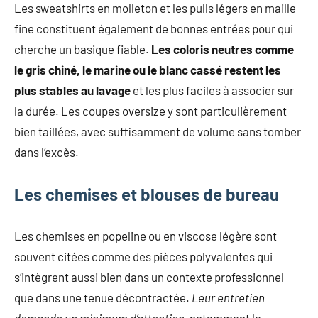
Les sweatshirts en molleton et les pulls légers en maille
fine constituent également de bonnes entrées pour qui
cherche un basique fiable.
Les coloris neutres comme
le gris chiné, le marine ou le blanc cassé restent les
plus stables au lavage
et les plus faciles à associer sur
la durée. Les coupes oversize y sont particulièrement
bien taillées, avec suffisamment de volume sans tomber
dans l’excès.
Les chemises et blouses de bureau
Les chemises en popeline ou en viscose légère sont
souvent citées comme des pièces polyvalentes qui
s’intègrent aussi bien dans un contexte professionnel
que dans une tenue décontractée.
Leur entretien