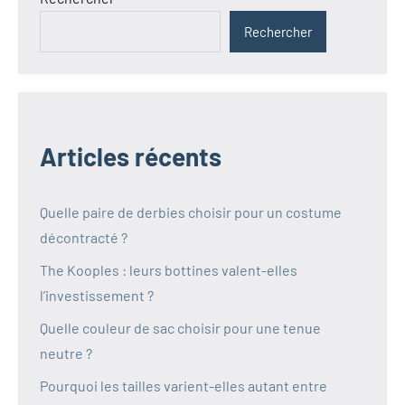
Rechercher
Articles récents
Quelle paire de derbies choisir pour un costume
décontracté ?
The Kooples : leurs bottines valent-elles
l’investissement ?
Quelle couleur de sac choisir pour une tenue
neutre ?
Pourquoi les tailles varient-elles autant entre