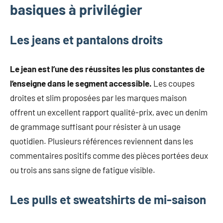
basiques à privilégier
Les jeans et pantalons droits
Le jean est l’une des réussites les plus constantes de
l’enseigne dans le segment accessible.
Les coupes
droites et slim proposées par les marques maison
offrent un excellent rapport qualité-prix, avec un denim
de grammage suffisant pour résister à un usage
quotidien. Plusieurs références reviennent dans les
commentaires positifs comme des pièces portées deux
ou trois ans sans signe de fatigue visible.
Les pulls et sweatshirts de mi-saison