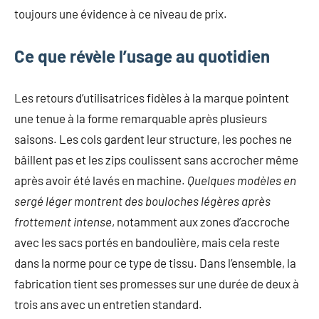
toujours une évidence à ce niveau de prix.
Ce que révèle l’usage au quotidien
Les retours d’utilisatrices fidèles à la marque pointent
une tenue à la forme remarquable après plusieurs
saisons. Les cols gardent leur structure, les poches ne
bâillent pas et les zips coulissent sans accrocher même
après avoir été lavés en machine.
Quelques modèles en
sergé léger montrent des bouloches légères après
frottement intense
, notamment aux zones d’accroche
avec les sacs portés en bandoulière, mais cela reste
dans la norme pour ce type de tissu. Dans l’ensemble, la
fabrication tient ses promesses sur une durée de deux à
trois ans avec un entretien standard.