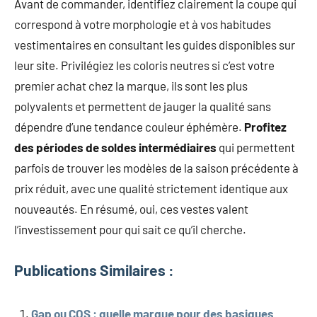
Avant de commander, identifiez clairement la coupe qui
correspond à votre morphologie et à vos habitudes
vestimentaires en consultant les guides disponibles sur
leur site. Privilégiez les coloris neutres si c’est votre
premier achat chez la marque, ils sont les plus
polyvalents et permettent de jauger la qualité sans
dépendre d’une tendance couleur éphémère.
Profitez
des périodes de soldes intermédiaires
qui permettent
parfois de trouver les modèles de la saison précédente à
prix réduit, avec une qualité strictement identique aux
nouveautés. En résumé, oui, ces vestes valent
l’investissement pour qui sait ce qu’il cherche.
Publications Similaires :
Gap ou COS : quelle marque pour des basiques