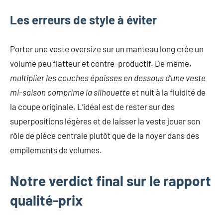
Les erreurs de style à éviter
Porter une veste oversize sur un manteau long crée un
volume peu flatteur et contre-productif. De même,
multiplier les couches épaisses en dessous d’une veste
mi-saison comprime la silhouette
et nuit à la fluidité de
la coupe originale. L’idéal est de rester sur des
superpositions légères et de laisser la veste jouer son
rôle de pièce centrale plutôt que de la noyer dans des
empilements de volumes.
Notre verdict final sur le rapport
qualité-prix