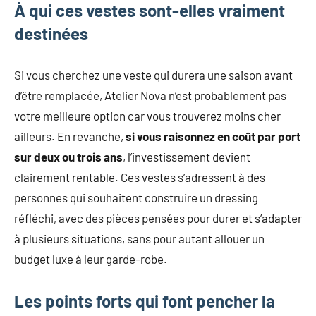
À qui ces vestes sont-elles vraiment
destinées
Si vous cherchez une veste qui durera une saison avant
d’être remplacée, Atelier Nova n’est probablement pas
votre meilleure option car vous trouverez moins cher
ailleurs. En revanche,
si vous raisonnez en coût par port
sur deux ou trois ans
, l’investissement devient
clairement rentable. Ces vestes s’adressent à des
personnes qui souhaitent construire un dressing
réfléchi, avec des pièces pensées pour durer et s’adapter
à plusieurs situations, sans pour autant allouer un
budget luxe à leur garde-robe.
Les points forts qui font pencher la