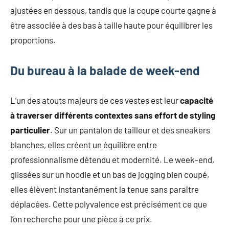
ajustées en dessous, tandis que la coupe courte gagne à
être associée à des bas à taille haute pour équilibrer les
proportions.
Du bureau à la balade de week-end
L’un des atouts majeurs de ces vestes est leur
capacité
à traverser différents contextes sans effort de styling
particulier
. Sur un pantalon de tailleur et des sneakers
blanches, elles créent un équilibre entre
professionnalisme détendu et modernité. Le week-end,
glissées sur un hoodie et un bas de jogging bien coupé,
elles élèvent instantanément la tenue sans paraître
déplacées. Cette polyvalence est précisément ce que
l’on recherche pour une pièce à ce prix.