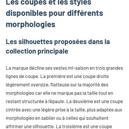
Les coupes et les styles
disponibles pour différents
morphologies
Les silhouettes proposées dans la
collection principale
La marque décline ses vestes mi-saison en trois grandes
lignes de coupe. La première est une coupe droite
légèrement oversize, flatteuse sur la majorité des
morphologies car elle ne marque pas la taille tout en
restant structurée à l’épaule. La deuxième est une coupe
cintrée avec une légère prise à la taille, plus adaptée aux
morphologies en sablier ou à celles qui souhaitent
affirmer une silhouette. La troisième est une coupe