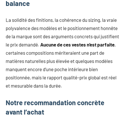
balance
La solidité des finitions, la cohérence du sizing, la vraie
polyvalence des modèles et le positionnement honnête
de la marque sont des arguments concrets qui justifient
le prix demandé.
Aucune de ces vestes n’est parfaite
,
certaines compositions mériteraient une part de
matières naturelles plus élevée et quelques modèles
manquent encore d’une poche intérieure bien
positionnée, mais le rapport qualité-prix global est réel
et mesurable dans la durée.
Notre recommandation concrète
avant l’achat