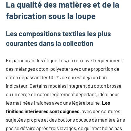
La qualité des matières et de la
fabrication sous la loupe
Les compositions textiles les plus
courantes dans la collection
En parcourant les étiquettes, on retrouve fréquemment
des mélanges coton-polyester avec une proportion de
coton dépassant les 60 %, ce qui est déjà un bon
indicateur. Certains modèles intègrent du coton brossé
ou un sergé de coton légèrement déperlant, idéal pour
les matinées fraîches avec une légère bruine.
Les
finitions intérieures sont soignées
, avec des coutures
surjetées propres et des boutons cousus de manière à ne
pas se défaire après trois lavages, ce qui n’est hélas pas