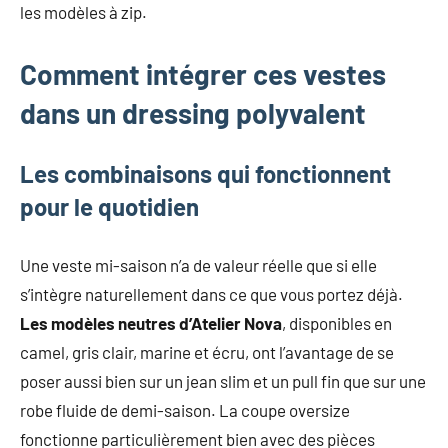
les modèles à zip.
Comment intégrer ces vestes
dans un dressing polyvalent
Les combinaisons qui fonctionnent
pour le quotidien
Une veste mi-saison n’a de valeur réelle que si elle
s’intègre naturellement dans ce que vous portez déjà.
Les modèles neutres d’Atelier Nova
, disponibles en
camel, gris clair, marine et écru, ont l’avantage de se
poser aussi bien sur un jean slim et un pull fin que sur une
robe fluide de demi-saison. La coupe oversize
fonctionne particulièrement bien avec des pièces