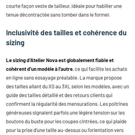
courte façon veste de tailleur, idéale pour habiller une
tenue décontractée sans tomber dans le formel.
Inclusivité des tailles et cohérence du
sizing
Le sizing d’Atelier Nova est globalement fiable et
cohérent d’un modèle à l’autre
, ce qui facilite les achats
en ligne sans essayage préalable. La marque propose
des tailles allant du XS au 3XL selon les modèles, avec un
guide des tailles détaillé et des retours clients qui
confirment la régularité des mensurations. Les poitrines
généreuses signalent parfois une légère tension sur les
boutons du buste pour les coupes cintrées, ce qui plaide
pour la prise d’une taille au-dessus ou l’orientation vers