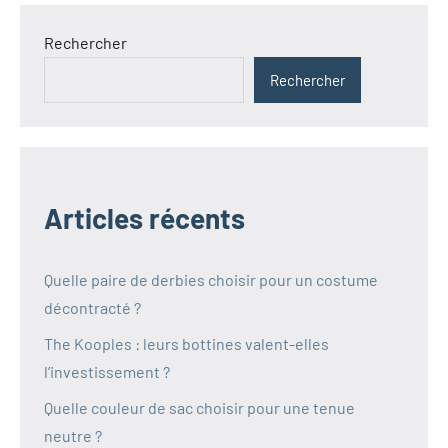
Rechercher
Rechercher
Articles récents
Quelle paire de derbies choisir pour un costume
décontracté ?
The Kooples : leurs bottines valent-elles
l’investissement ?
Quelle couleur de sac choisir pour une tenue
neutre ?