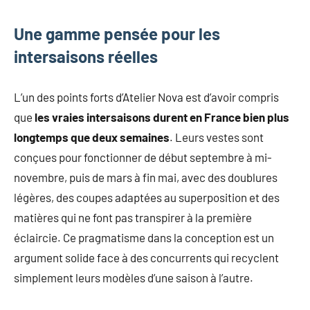
Une gamme pensée pour les
intersaisons réelles
L’un des points forts d’Atelier Nova est d’avoir compris
que
les vraies intersaisons durent en France bien plus
longtemps que deux semaines
. Leurs vestes sont
conçues pour fonctionner de début septembre à mi-
novembre, puis de mars à fin mai, avec des doublures
légères, des coupes adaptées au superposition et des
matières qui ne font pas transpirer à la première
éclaircie. Ce pragmatisme dans la conception est un
argument solide face à des concurrents qui recyclent
simplement leurs modèles d’une saison à l’autre.