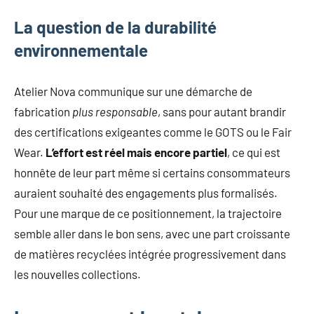
La question de la durabilité
environnementale
Atelier Nova communique sur une démarche de
fabrication
plus responsable
, sans pour autant brandir
des certifications exigeantes comme le GOTS ou le Fair
Wear.
L’effort est réel mais encore partiel
, ce qui est
honnête de leur part même si certains consommateurs
auraient souhaité des engagements plus formalisés.
Pour une marque de ce positionnement, la trajectoire
semble aller dans le bon sens, avec une part croissante
de matières recyclées intégrée progressivement dans
les nouvelles collections.