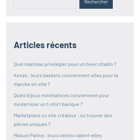
Rechercher
Articles récents
Quel manteau privilégier pour un hiver citadin ?
Kenzo : leurs baskets conviennent-elles pour la
marche en ville ?
Quels bijoux minimalistes conviennent pour
moderniser un t-shirt basique ?
Marketplace ou site créateur : où trouver des
pièces uniques ?
Maison Patine : leurs vestes valent-elles