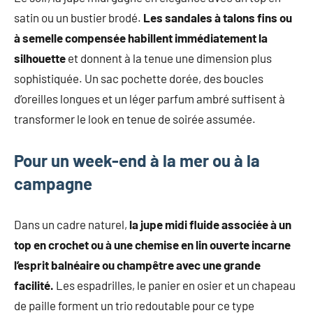
satin ou un bustier brodé.
Les sandales à talons fins ou
à semelle compensée habillent immédiatement la
silhouette
et donnent à la tenue une dimension plus
sophistiquée. Un sac pochette dorée, des boucles
d’oreilles longues et un léger parfum ambré suffisent à
transformer le look en tenue de soirée assumée.
Pour un week-end à la mer ou à la
campagne
Dans un cadre naturel,
la jupe midi fluide associée à un
top en crochet ou à une chemise en lin ouverte incarne
l’esprit balnéaire ou champêtre avec une grande
facilité.
Les espadrilles, le panier en osier et un chapeau
de paille forment un trio redoutable pour ce type