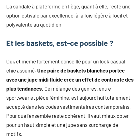
La sandale à plateforme en liège, quant à elle, reste une
option estivale par excellence, à la fois légère à l’oeil et
polyvalente au quotidien.
Et les baskets, est-ce possible ?
Oui, et même fortement conseillé pour un look casual
chic assumé.
Une paire de baskets blanches portée
avec une jupe midi fluide crée un effet de contraste des
plus tendances.
Ce mélange des genres, entre
sportwear et pièce féminine, est aujourd’hui totalement
accepté dans les codes vestimentaires contemporains.
Pour que l’ensemble reste cohérent, il vaut mieux opter
pour un haut simple et une jupe sans surcharge de
motifs.