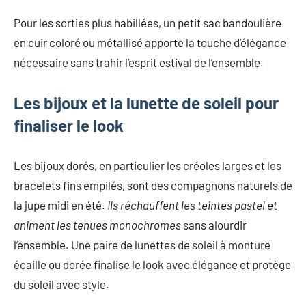
Pour les sorties plus habillées, un petit sac bandoulière
en cuir coloré ou métallisé apporte la touche d’élégance
nécessaire sans trahir l’esprit estival de l’ensemble.
Les bijoux et la lunette de soleil pour
finaliser le look
Les bijoux dorés, en particulier les créoles larges et les
bracelets fins empilés, sont des compagnons naturels de
la jupe midi en été.
Ils réchauffent les teintes pastel et
animent les tenues monochromes
sans alourdir
l’ensemble. Une paire de lunettes de soleil à monture
écaille ou dorée finalise le look avec élégance et protège
du soleil avec style.