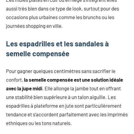
aussi très bien dans ce type de look, surtout pour des
occasions plus urbaines comme les brunchs ou les
journées shopping en ville.
Les espadrilles et les sandales à
semelle compensée
Pour gagner quelques centimètres sans sacrifier le
confort,
la semelle compensée est une solution idéale
avec la jupe midi
. Elle allonge la jambe tout en offrant
une stabilité bien supérieure à un talon aiguille. Les
espadrilles à plateforme en jute sont particulièrement
tendance et s’accordent parfaitement avec les imprimés
ethniques ou les tons naturels.