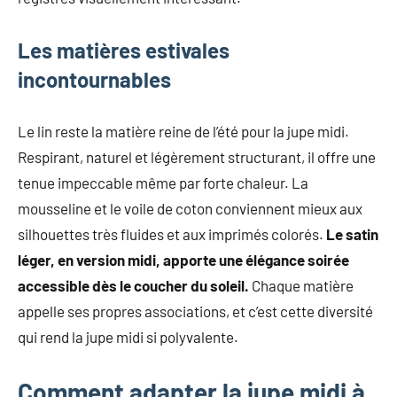
Les matières estivales
incontournables
Le lin reste la matière reine de l’été pour la jupe midi.
Respirant, naturel et légèrement structurant, il offre une
tenue impeccable même par forte chaleur. La
mousseline et le voile de coton conviennent mieux aux
silhouettes très fluides et aux imprimés colorés.
Le satin
léger, en version midi, apporte une élégance soirée
accessible dès le coucher du soleil.
Chaque matière
appelle ses propres associations, et c’est cette diversité
qui rend la jupe midi si polyvalente.
Comment adapter la jupe midi à