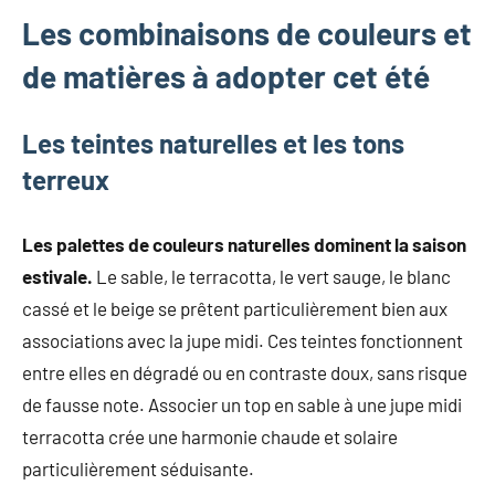
Les combinaisons de couleurs et
de matières à adopter cet été
Les teintes naturelles et les tons
terreux
Les palettes de couleurs naturelles dominent la saison
estivale.
Le sable, le terracotta, le vert sauge, le blanc
cassé et le beige se prêtent particulièrement bien aux
associations avec la jupe midi. Ces teintes fonctionnent
entre elles en dégradé ou en contraste doux, sans risque
de fausse note. Associer un top en sable à une jupe midi
terracotta crée une harmonie chaude et solaire
particulièrement séduisante.