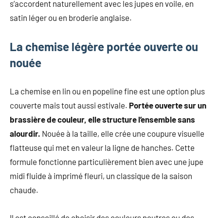
s’accordent naturellement avec les jupes en voile, en
satin léger ou en broderie anglaise.
La chemise légère portée ouverte ou
nouée
La chemise en lin ou en popeline fine est une option plus
couverte mais tout aussi estivale.
Portée ouverte sur un
brassière de couleur, elle structure l’ensemble sans
alourdir.
Nouée à la taille, elle crée une coupure visuelle
flatteuse qui met en valeur la ligne de hanches. Cette
formule fonctionne particulièrement bien avec une jupe
midi fluide à imprimé fleuri, un classique de la saison
chaude.
Il est conseillé de choisir des couleurs neutres ou des