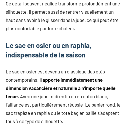
Ce détail souvent négligé transforme profondément une
silhouette. Il permet aussi de rentrer visuellement un
haut sans avoir à le glisser dans la jupe, ce qui peut être
plus confortable par forte chaleur.
Le sac en osier ou en raphia,
indispensable de la saison
Le sac en osier est devenu un classique des étés
contemporains.
Il apporte immédiatement une
dimension vacancière et naturelle à n’importe quelle
tenue.
Avec une jupe midi en lin ou en coton blanc,
l’alliance est particulièrement réussie. Le panier rond, le
sac trapèze en raphia ou le tote bag en paille s’adaptent
tous à ce type de silhouette.