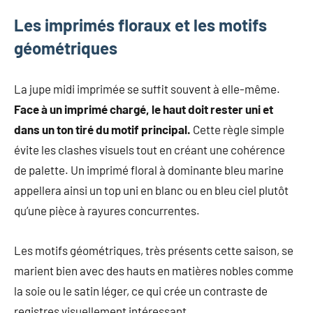
Les imprimés floraux et les motifs
géométriques
La jupe midi imprimée se suffit souvent à elle-même.
Face à un imprimé chargé, le haut doit rester uni et
dans un ton tiré du motif principal.
Cette règle simple
évite les clashes visuels tout en créant une cohérence
de palette. Un imprimé floral à dominante bleu marine
appellera ainsi un top uni en blanc ou en bleu ciel plutôt
qu’une pièce à rayures concurrentes.
Les motifs géométriques, très présents cette saison, se
marient bien avec des hauts en matières nobles comme
la soie ou le satin léger, ce qui crée un contraste de
registres visuellement intéressant.