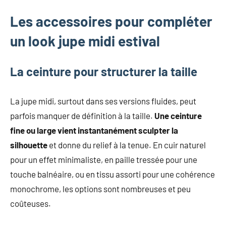
Les accessoires pour compléter
un look jupe midi estival
La ceinture pour structurer la taille
La jupe midi, surtout dans ses versions fluides, peut
parfois manquer de définition à la taille.
Une ceinture
fine ou large vient instantanément sculpter la
silhouette
et donne du relief à la tenue. En cuir naturel
pour un effet minimaliste, en paille tressée pour une
touche balnéaire, ou en tissu assorti pour une cohérence
monochrome, les options sont nombreuses et peu
coûteuses.