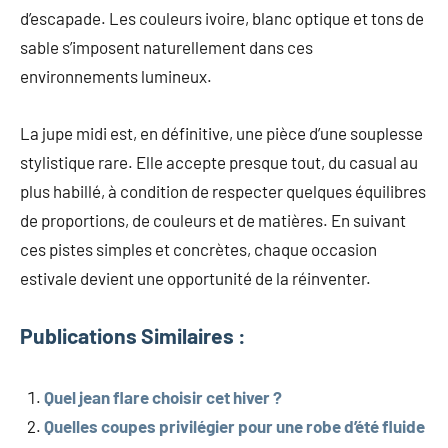
d’escapade. Les couleurs ivoire, blanc optique et tons de
sable s’imposent naturellement dans ces
environnements lumineux.
La jupe midi est, en définitive, une pièce d’une souplesse
stylistique rare. Elle accepte presque tout, du casual au
plus habillé, à condition de respecter quelques équilibres
de proportions, de couleurs et de matières. En suivant
ces pistes simples et concrètes, chaque occasion
estivale devient une opportunité de la réinventer.
Publications Similaires :
Quel jean flare choisir cet hiver ?
Quelles coupes privilégier pour une robe d’été fluide