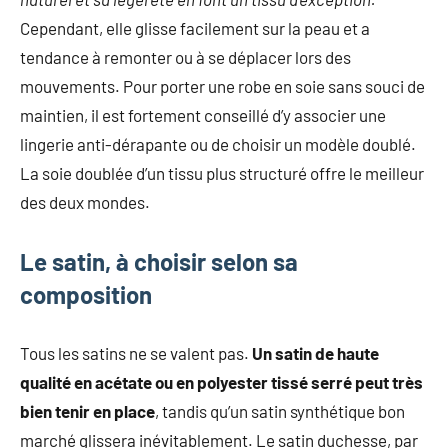
Cependant, elle glisse facilement sur la peau et a
tendance à remonter ou à se déplacer lors des
mouvements. Pour porter une robe en soie sans souci de
maintien, il est fortement conseillé d’y associer une
lingerie anti-dérapante ou de choisir un modèle doublé.
La soie doublée d’un tissu plus structuré offre le meilleur
des deux mondes.
Le satin, à choisir selon sa
composition
Tous les satins ne se valent pas.
Un satin de haute
qualité en acétate ou en polyester tissé serré peut très
bien tenir en place
, tandis qu’un satin synthétique bon
marché glissera inévitablement. Le satin duchesse, par