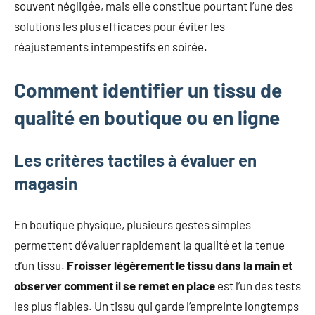
souvent négligée, mais elle constitue pourtant l’une des
solutions les plus efficaces pour éviter les
réajustements intempestifs en soirée.
Comment identifier un tissu de
qualité en boutique ou en ligne
Les critères tactiles à évaluer en
magasin
En boutique physique, plusieurs gestes simples
permettent d’évaluer rapidement la qualité et la tenue
d’un tissu.
Froisser légèrement le tissu dans la main et
observer comment il se remet en place
est l’un des tests
les plus fiables. Un tissu qui garde l’empreinte longtemps