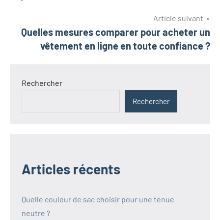
l’article
Article suivant
Quelles mesures comparer pour acheter un
vêtement en ligne en toute confiance ?
Rechercher
Rechercher
Articles récents
Quelle couleur de sac choisir pour une tenue
neutre ?