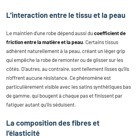
L’interaction entre le tissu et la peau
Le maintien d’une robe dépend aussi du
coefficient de
friction entre la matière et la peau
. Certains tissus
adhèrent naturellement à la peau, créant un léger grip
qui empêche la robe de remonter ou de glisser sur les
côtés. D’autres, au contraire, sont tellement lisses qu’ils
n’offrent aucune résistance. Ce phénomène est
particulièrement visible avec les satins synthétiques bas
de gamme, qui bougent à chaque pas et finissent par
fatiguer autant qu’ils séduisent.
La composition des fibres et
l’élasticité