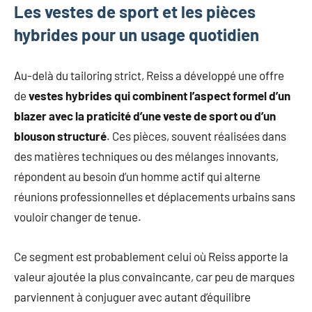
Les vestes de sport et les pièces
hybrides pour un usage quotidien
Au-delà du tailoring strict, Reiss a développé une offre
de
vestes hybrides qui combinent l’aspect formel d’un
blazer avec la praticité d’une veste de sport ou d’un
blouson structuré
. Ces pièces, souvent réalisées dans
des matières techniques ou des mélanges innovants,
répondent au besoin d’un homme actif qui alterne
réunions professionnelles et déplacements urbains sans
vouloir changer de tenue.
Ce segment est probablement celui où Reiss apporte la
valeur ajoutée la plus convaincante, car peu de marques
parviennent à conjuguer avec autant d’équilibre