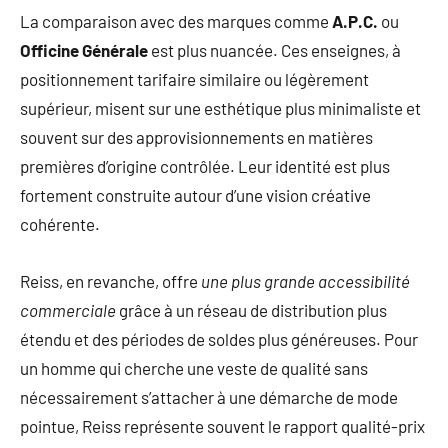
La comparaison avec des marques comme
A.P.C.
ou
Officine Générale
est plus nuancée. Ces enseignes, à
positionnement tarifaire similaire ou légèrement
supérieur, misent sur une esthétique plus minimaliste et
souvent sur des approvisionnements en matières
premières d’origine contrôlée. Leur identité est plus
fortement construite autour d’une vision créative
cohérente.
Reiss, en revanche, offre
une plus grande accessibilité
commerciale
grâce à un réseau de distribution plus
étendu et des périodes de soldes plus généreuses. Pour
un homme qui cherche une veste de qualité sans
nécessairement s’attacher à une démarche de mode
pointue, Reiss représente souvent le rapport qualité-prix