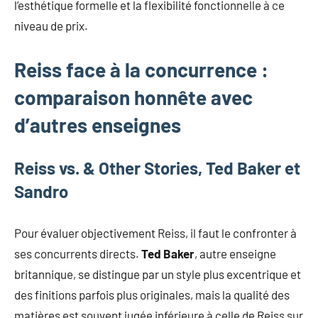
l’esthétique formelle et la flexibilité fonctionnelle à ce
niveau de prix.
Reiss face à la concurrence :
comparaison honnête avec
d’autres enseignes
Reiss vs. & Other Stories, Ted Baker et
Sandro
Pour évaluer objectivement Reiss, il faut le confronter à
ses concurrents directs.
Ted Baker
, autre enseigne
britannique, se distingue par un style plus excentrique et
des finitions parfois plus originales, mais la qualité des
matières est souvent jugée inférieure à celle de Reiss sur