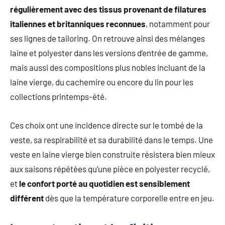
régulièrement avec des tissus provenant de filatures
italiennes et britanniques reconnues
, notamment pour
ses lignes de tailoring. On retrouve ainsi des mélanges
laine et polyester dans les versions d’entrée de gamme,
mais aussi des compositions plus nobles incluant de la
laine vierge, du cachemire ou encore du lin pour les
collections printemps-été.
Ces choix ont une incidence directe sur le tombé de la
veste, sa respirabilité et sa durabilité dans le temps. Une
veste en laine vierge bien construite résistera bien mieux
aux saisons répétées qu’une pièce en polyester recyclé,
et
le confort porté au quotidien est sensiblement
différent
dès que la température corporelle entre en jeu.