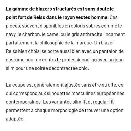
La gamme de blazers structurés est sans doute le
point fort de Reiss dans le rayon vestes homme.
Ces
pièces, souvent disponibles en coloris sobres comme le
navy, le charbon, le camel ou le gris anthracite, incarnent
parfaitement la philosophie de la marque. Un blazer
Reiss bien choisi se porte aussi bien avec un pantalon de
costume pour un contexte professionnel qu’avec un jean
slim pour une soirée décontractée chic.
La coupe est généralement ajustée sans être étroite, ce
qui correspond aux silhouettes masculines européennes
contemporaines. Les variantes slim fit et regular fit
permettent à chaque morphologie de trouver une option
adaptée.