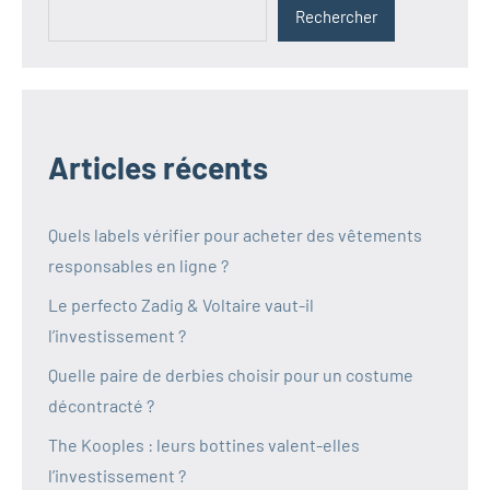
Rechercher
Articles récents
Quels labels vérifier pour acheter des vêtements
responsables en ligne ?
Le perfecto Zadig & Voltaire vaut-il
l’investissement ?
Quelle paire de derbies choisir pour un costume
décontracté ?
The Kooples : leurs bottines valent-elles
l’investissement ?