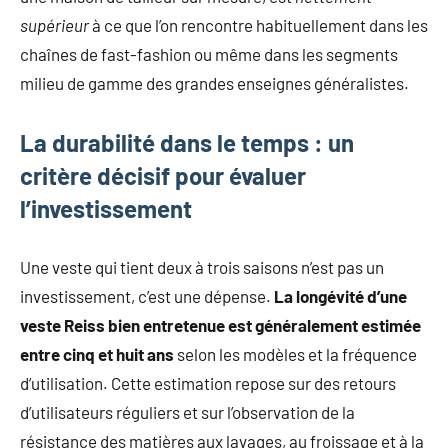
supérieur
à ce que l’on rencontre habituellement dans les
chaînes de fast-fashion ou même dans les segments
milieu de gamme des grandes enseignes généralistes.
La durabilité dans le temps : un
critère décisif pour évaluer
l’investissement
Une veste qui tient deux à trois saisons n’est pas un
investissement, c’est une dépense.
La longévité d’une
veste Reiss bien entretenue est généralement estimée
entre cinq et huit ans
selon les modèles et la fréquence
d’utilisation. Cette estimation repose sur des retours
d’utilisateurs réguliers et sur l’observation de la
résistance des matières aux lavages, au froissage et à la