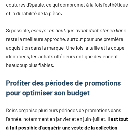
coutures d’épaule, ce qui compromet à la fois l’esthétique
et la durabilité de la pièce.
Si possible,
essayer en boutique avant d’acheter en ligne
reste la meilleure approche, surtout pour une première
acquisition dans la marque. Une fois la taille et la coupe
identifiées, les achats ultérieurs en ligne deviennent
beaucoup plus fiables.
Profiter des périodes de promotions
pour optimiser son budget
Reiss organise plusieurs périodes de promotions dans
l’année, notamment en janvier et en juin-juillet.
Il est tout
à fait possible d’acquérir une veste de la collection