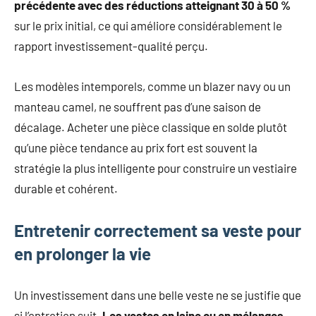
précédente avec des réductions atteignant 30 à 50 %
sur le prix initial, ce qui améliore considérablement le
rapport investissement-qualité perçu.
Les modèles intemporels, comme un blazer navy ou un
manteau camel, ne souffrent pas d’une saison de
décalage. Acheter une pièce classique en solde plutôt
qu’une pièce tendance au prix fort est souvent la
stratégie la plus intelligente pour construire un vestiaire
durable et cohérent.
Entretenir correctement sa veste pour
en prolonger la vie
Un investissement dans une belle veste ne se justifie que
si l’entretien suit.
Les vestes en laine ou en mélanges