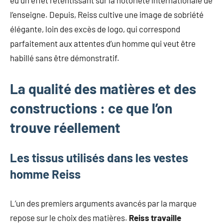
eu un effet retentissant sur la notoriété internationale de
l’enseigne. Depuis, Reiss cultive une image de sobriété
élégante, loin des excès de logo, qui correspond
parfaitement aux attentes d’un homme qui veut être
habillé sans être démonstratif.
La qualité des matières et des
constructions : ce que l’on
trouve réellement
Les tissus utilisés dans les vestes
homme Reiss
L’un des premiers arguments avancés par la marque
repose sur le choix des matières.
Reiss travaille