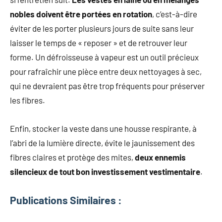
nobles doivent être portées en rotation
, c’est-à-dire
éviter de les porter plusieurs jours de suite sans leur
laisser le temps de « reposer » et de retrouver leur
forme. Un défroisseuse à vapeur est un outil précieux
pour rafraîchir une pièce entre deux nettoyages à sec,
qui ne devraient pas être trop fréquents pour préserver
les fibres.
Enfin, stocker la veste dans une housse respirante, à
l’abri de la lumière directe, évite le jaunissement des
fibres claires et protège des mites,
deux ennemis
silencieux de tout bon investissement vestimentaire
.
Publications Similaires :