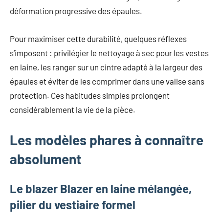
déformation progressive des épaules.
Pour maximiser cette durabilité, quelques réflexes
s’imposent : privilégier le nettoyage à sec pour les vestes
en laine, les ranger sur un cintre adapté à la largeur des
épaules et éviter de les comprimer dans une valise sans
protection. Ces habitudes simples prolongent
considérablement la vie de la pièce.
Les modèles phares à connaître
absolument
Le blazer Blazer en laine mélangée,
pilier du vestiaire formel