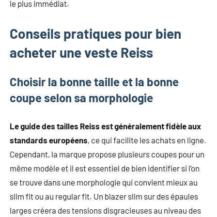
le plus immédiat.
Conseils pratiques pour bien
acheter une veste Reiss
Choisir la bonne taille et la bonne
coupe selon sa morphologie
Le guide des tailles Reiss est généralement fidèle aux
standards européens
, ce qui facilite les achats en ligne.
Cependant, la marque propose plusieurs coupes pour un
même modèle et il est essentiel de bien identifier si l’on
se trouve dans une morphologie qui convient mieux au
slim fit ou au regular fit. Un blazer slim sur des épaules
larges créera des tensions disgracieuses au niveau des