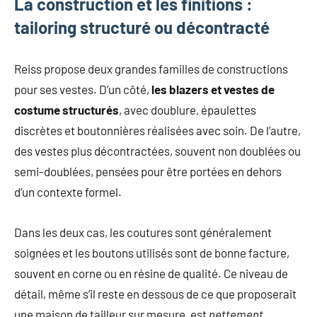
La construction et les finitions :
tailoring structuré ou décontracté
Reiss propose deux grandes familles de constructions
pour ses vestes. D’un côté,
les blazers et vestes de
costume structurés
, avec doublure, épaulettes
discrètes et boutonnières réalisées avec soin. De l’autre,
des vestes plus décontractées, souvent non doublées ou
semi-doublées, pensées pour être portées en dehors
d’un contexte formel.
Dans les deux cas, les coutures sont généralement
soignées et les boutons utilisés sont de bonne facture,
souvent en corne ou en résine de qualité. Ce niveau de
détail, même s’il reste en dessous de ce que proposerait
une maison de tailleur sur mesure, est
nettement