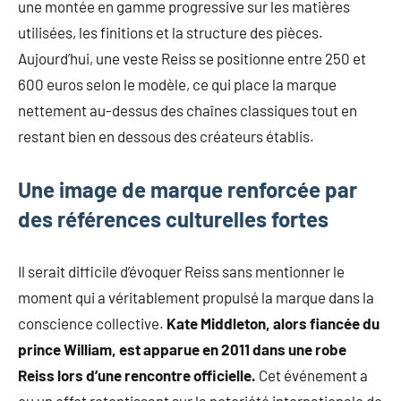
une montée en gamme progressive sur les matières
utilisées, les finitions et la structure des pièces.
Aujourd’hui, une veste Reiss se positionne entre 250 et
600 euros selon le modèle, ce qui place la marque
nettement au-dessus des chaînes classiques tout en
restant bien en dessous des créateurs établis.
Une image de marque renforcée par
des références culturelles fortes
Il serait difficile d’évoquer Reiss sans mentionner le
moment qui a véritablement propulsé la marque dans la
conscience collective.
Kate Middleton, alors fiancée du
prince William, est apparue en 2011 dans une robe
Reiss lors d’une rencontre officielle.
Cet événement a