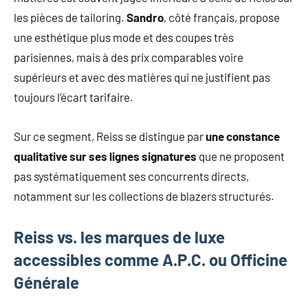
les pièces de tailoring.
Sandro
, côté français, propose
une esthétique plus mode et des coupes très
parisiennes, mais à des prix comparables voire
supérieurs et avec des matières qui ne justifient pas
toujours l’écart tarifaire.
Sur ce segment, Reiss se distingue par
une constance
qualitative sur ses lignes signatures
que ne proposent
pas systématiquement ses concurrents directs,
notamment sur les collections de blazers structurés.
Reiss vs. les marques de luxe
accessibles comme A.P.C. ou Officine
Générale