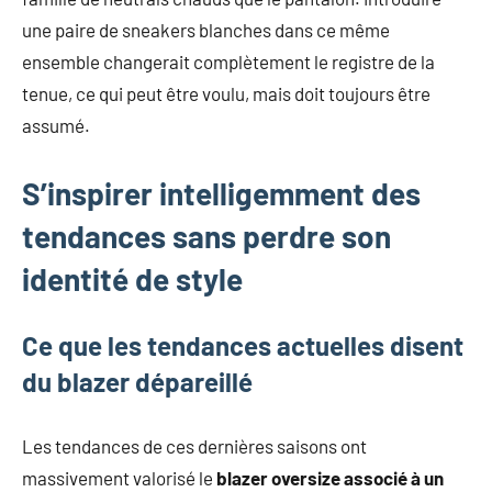
une paire de sneakers blanches dans ce même
ensemble changerait complètement le registre de la
tenue, ce qui peut être voulu, mais doit toujours être
assumé.
S’inspirer intelligemment des
tendances sans perdre son
identité de style
Ce que les tendances actuelles disent
du blazer dépareillé
Les tendances de ces dernières saisons ont
massivement valorisé le
blazer oversize associé à un