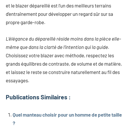
et le blazer dépareillé est l’un des meilleurs terrains
d’entraînement pour développer un regard sûr sur sa
propre garde-robe.
L’élégance du dépareillé réside moins dans la pièce elle-
même que dans la clarté de l’intention qui la guide.
Choisissez votre blazer avec méthode, respectez les
grands équilibres de contraste, de volume et de matière,
et laissez le reste se construire naturellement au fil des
essayages.
Publications Similaires :
Quel manteau choisir pour un homme de petite taille
?