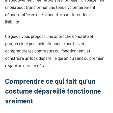
mode
choisi peut transformer une tenue volontairement
non
décontractée en une silhouette sans intention ni
féminine
et
lisibilité.
plus
encore.
Ce guide vous propose une approche concrète et
progressiste pour sélectionner le bon blazer,
comprendre les contrastes qui fonctionnent, et
construire un look dépareillé qui ait du sens du premier
regard au dernier détail.
Comprendre ce qui fait qu’un
costume dépareillé fonctionne
vraiment