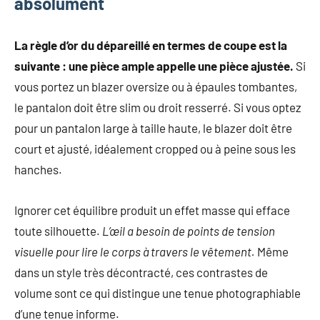
absolument
La règle d’or du dépareillé en termes de coupe est la
suivante : une pièce ample appelle une pièce ajustée.
Si
vous portez un blazer oversize ou à épaules tombantes,
le pantalon doit être slim ou droit resserré. Si vous optez
pour un pantalon large à taille haute, le blazer doit être
court et ajusté, idéalement cropped ou à peine sous les
hanches.
Ignorer cet équilibre produit un effet masse qui efface
toute silhouette.
L’œil a besoin de points de tension
visuelle pour lire le corps à travers le vêtement.
Même
dans un style très décontracté, ces contrastes de
volume sont ce qui distingue une tenue photographiable
d’une tenue informe.