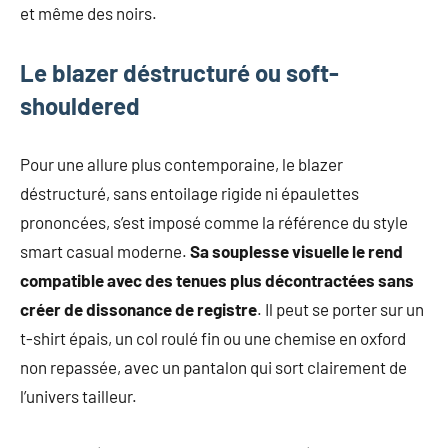
et même des noirs.
Le blazer déstructuré ou soft-
shouldered
Pour une allure plus contemporaine, le blazer
déstructuré, sans entoilage rigide ni épaulettes
prononcées, s’est imposé comme la référence du style
smart casual moderne.
Sa souplesse visuelle le rend
compatible avec des tenues plus décontractées sans
créer de dissonance de registre
. Il peut se porter sur un
t-shirt épais, un col roulé fin ou une chemise en oxford
non repassée, avec un pantalon qui sort clairement de
l’univers tailleur.