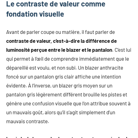
Le contraste de valeur comme
fondation visuelle
Avant de parler coupe ou matière, il faut parler de
contraste de valeur, c’est-à-dire la différence de
luminosité perçue entre le blazer et le pantalon
. C’est lui
qui permet à l’œil de comprendre immédiatement que le
dépareillé est voulu, et non subi. Un blazer anthracite
foncé sur un pantalon gris clair affiche une intention
évidente. À l’inverse, un blazer gris moyen sur un
pantalon gris légèrement différent brouille les pistes et
génère une confusion visuelle que l’on attribue souvent à
un mauvais goût, alors qu’il s’agit simplement d’un
mauvais contraste.