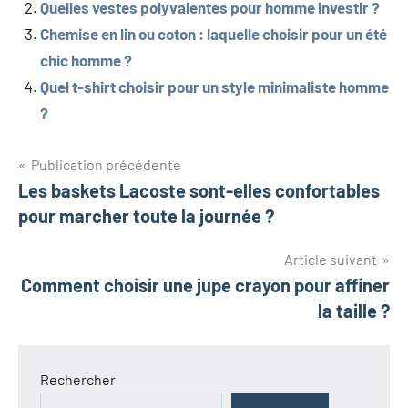
Quelles vestes polyvalentes pour homme investir ?
Chemise en lin ou coton : laquelle choisir pour un été
chic homme ?
Quel t-shirt choisir pour un style minimaliste homme
?
Navigation
Publication précédente
Les baskets Lacoste sont-elles confortables
de
pour marcher toute la journée ?
l’article
Article suivant
Comment choisir une jupe crayon pour affiner
la taille ?
Rechercher