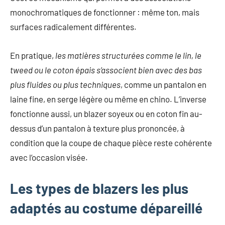
monochromatiques de fonctionner : même ton, mais
surfaces radicalement différentes.
En pratique,
les matières structurées comme le lin, le
tweed ou le coton épais s’associent bien avec des bas
plus fluides ou plus techniques
, comme un pantalon en
laine fine, en serge légère ou même en chino. L’inverse
fonctionne aussi, un blazer soyeux ou en coton fin au-
dessus d’un pantalon à texture plus prononcée, à
condition que la coupe de chaque pièce reste cohérente
avec l’occasion visée.
Les types de blazers les plus
adaptés au costume dépareillé