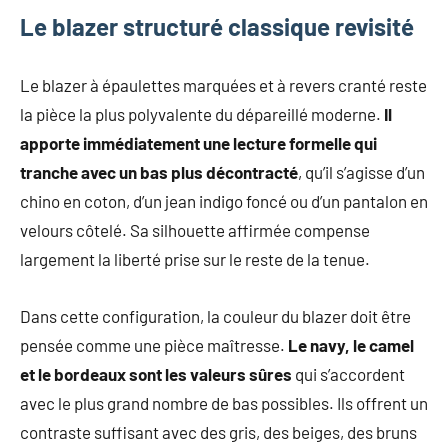
Le blazer structuré classique revisité
Le blazer à épaulettes marquées et à revers cranté reste
la pièce la plus polyvalente du dépareillé moderne.
Il
apporte immédiatement une lecture formelle qui
tranche avec un bas plus décontracté
, qu’il s’agisse d’un
chino en coton, d’un jean indigo foncé ou d’un pantalon en
velours côtelé. Sa silhouette affirmée compense
largement la liberté prise sur le reste de la tenue.
Dans cette configuration, la couleur du blazer doit être
pensée comme une pièce maîtresse.
Le navy, le camel
et le bordeaux sont les valeurs sûres
qui s’accordent
avec le plus grand nombre de bas possibles. Ils offrent un
contraste suffisant avec des gris, des beiges, des bruns