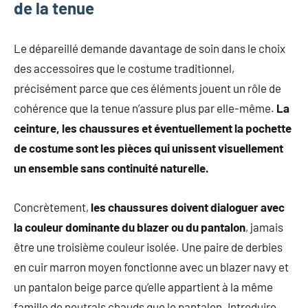
de la tenue
Le dépareillé demande davantage de soin dans le choix
des accessoires que le costume traditionnel,
précisément parce que ces éléments jouent un rôle de
cohérence que la tenue n’assure plus par elle-même.
La
ceinture, les chaussures et éventuellement la pochette
de costume sont les pièces qui unissent visuellement
un ensemble sans continuité naturelle.
Concrètement,
les chaussures doivent dialoguer avec
la couleur dominante du blazer ou du pantalon
, jamais
être une troisième couleur isolée. Une paire de derbies
en cuir marron moyen fonctionne avec un blazer navy et
un pantalon beige parce qu’elle appartient à la même
famille de neutrals chauds que le pantalon. Introduire