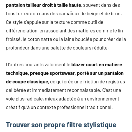
pantalon tailleur droit à taille haute
, souvent dans des
tons terreux ou dans des camaïeux de beige et de brun.
Ce style s’appuie sur la texture comme outil de
différenciation, en associant des matières comme le lin
froissé, le coton natté ou la laine bouclée pour créer de la
profondeur dans une palette de couleurs réduite.
D’autres courants valorisent le
blazer court en matière
technique, presque sportswear, porté sur un pantalon
de coupe classique
, ce qui crée une friction de registres
délibérée et immédiatement reconnaissable. C’est une
voie plus radicale, mieux adaptée à un environnement
créatif qu’à un contexte professionnel traditionnel.
Trouver son propre filtre stylistique