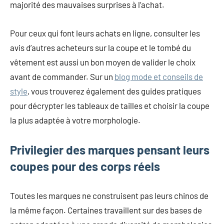
majorité des mauvaises surprises à l’achat.
Pour ceux qui font leurs achats en ligne, consulter les
avis d’autres acheteurs sur la coupe et le tombé du
vêtement est aussi un bon moyen de valider le choix
avant de commander. Sur un
blog mode et conseils de
style
, vous trouverez également des guides pratiques
pour décrypter les tableaux de tailles et choisir la coupe
la plus adaptée à votre morphologie.
Privilegier des marques pensant leurs
coupes pour des corps réels
Toutes les marques ne construisent pas leurs chinos de
la même façon. Certaines travaillent sur des bases de