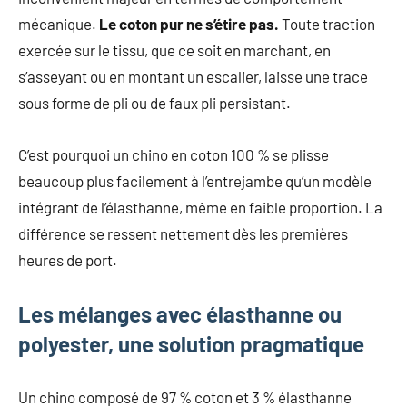
mécanique.
Le coton pur ne s’étire pas.
Toute traction
exercée sur le tissu, que ce soit en marchant, en
s’asseyant ou en montant un escalier, laisse une trace
sous forme de pli ou de faux pli persistant.
C’est pourquoi un chino en coton 100 % se plisse
beaucoup plus facilement à l’entrejambe qu’un modèle
intégrant de l’élasthanne, même en faible proportion. La
différence se ressent nettement dès les premières
heures de port.
Les mélanges avec élasthanne ou
polyester, une solution pragmatique
Un chino composé de 97 % coton et 3 % élasthanne