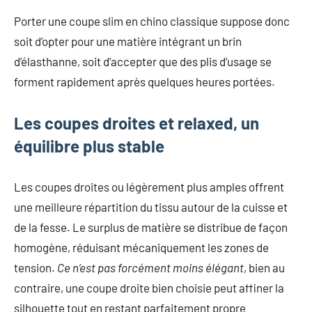
Porter une coupe slim en chino classique suppose donc
soit d’opter pour une matière intégrant un brin
d’élasthanne, soit d’accepter que des plis d’usage se
forment rapidement après quelques heures portées.
Les coupes droites et relaxed, un
équilibre plus stable
Les coupes droites ou légèrement plus amples offrent
une meilleure répartition du tissu autour de la cuisse et
de la fesse. Le surplus de matière se distribue de façon
homogène, réduisant mécaniquement les zones de
tension.
Ce n’est pas forcément moins élégant
, bien au
contraire, une coupe droite bien choisie peut affiner la
silhouette tout en restant parfaitement propre