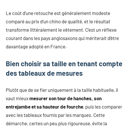
Le coût d’une retouche est généralement modeste
comparé au prix d’un chino de qualité, et le résultat
transforme littéralement le vêtement. C’est un réflexe
courant dans les pays anglosaxons qui mériterait d’être
davantage adopté en France.
Bien choisir sa taille en tenant compte
des tableaux de mesures
Plutôt que de se fier uniquement à la taille habituelle, il
vaut mieux
mesurer son tour de hanches, son
entrejambe et sa hauteur de fourche
, puis les comparer
avec les tableaux fournis par les marques. Cette
démarche, certes un peu plus rigoureuse, évite la