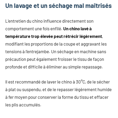
Un lavage et un séchage mal maîtrisés
L’entretien du chino influence directement son
comportement une fois enfilé.
Un chino lavé à
température trop élevée peut rétrécir légèrement
,
modifiant les proportions de la coupe et aggravant les
tensions à l’entrejambe. Un séchage en machine sans
précaution peut également froisser le tissu de façon
profonde et difficile à éliminer au simple repassage.
Il est recommandé de laver le chino à 30°C, de le sécher
à plat ou suspendu, et de le repasser légèrement humide
à fer moyen pour conserver la forme du tissu et effacer
les plis accumulés.