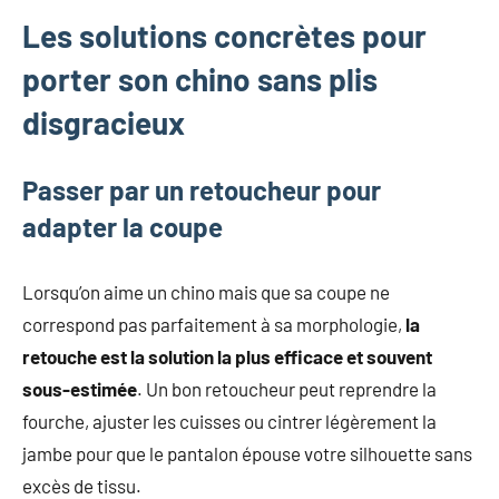
Les solutions concrètes pour
porter son chino sans plis
disgracieux
Passer par un retoucheur pour
adapter la coupe
Lorsqu’on aime un chino mais que sa coupe ne
correspond pas parfaitement à sa morphologie,
la
retouche est la solution la plus efficace et souvent
sous-estimée
. Un bon retoucheur peut reprendre la
fourche, ajuster les cuisses ou cintrer légèrement la
jambe pour que le pantalon épouse votre silhouette sans
excès de tissu.