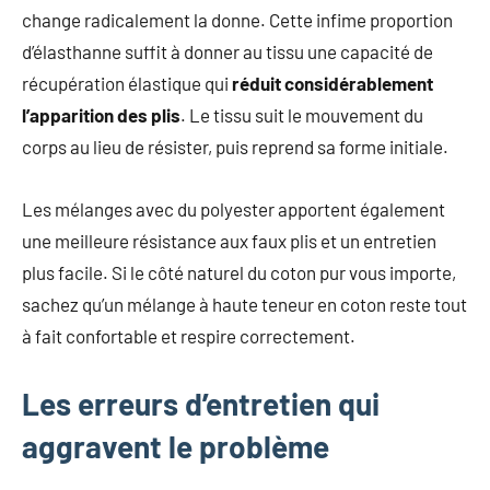
change radicalement la donne. Cette infime proportion
d’élasthanne suffit à donner au tissu une capacité de
récupération élastique qui
réduit considérablement
l’apparition des plis
. Le tissu suit le mouvement du
corps au lieu de résister, puis reprend sa forme initiale.
Les mélanges avec du polyester apportent également
une meilleure résistance aux faux plis et un entretien
plus facile. Si le côté naturel du coton pur vous importe,
sachez qu’un mélange à haute teneur en coton reste tout
à fait confortable et respire correctement.
Les erreurs d’entretien qui
aggravent le problème