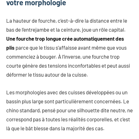
votre morphologie
La hauteur de fourche, c’est-à-dire la distance entre le
bas de l’entrejambe et la ceinture, joue un rôle capital.
Une fourche trop longue crée automatiquement des
plis
parce que le tissu s’affaisse avant même que vous
commenciez à bouger. À l’inverse, une fourche trop
courte génère des tensions inconfortables et peut aussi
déformer le tissu autour de la cuisse.
Les morphologies avec des cuisses développées ou un
bassin plus large sont particulièrement concernées. Le
chino standard, pensé pour une silhouette dite neutre, ne
correspond pas à toutes les réalités corporelles, et c’est
là que le bât blesse dans la majorité des cas.