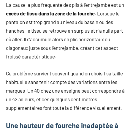
La cause la plus fréquente des plis à l’entrejambe est un
excès de tissu dans la zone de la fourche
. Lorsque le
pantalon est trop grand au niveau du bassin ou des
hanches, le tissu se retrouve en surplus et n’a nulle part
où aller. Il s’accumule alors en plis horizontaux ou
diagonaux juste sous l’entrejambe, créant cet aspect
froissé caractéristique.
Ce problème survient souvent quand on choisit sa taille
habituelle sans tenir compte des variations entre les
marques. Un 40 chez une enseigne peut correspondre à
un 42 ailleurs, et ces quelques centimètres
supplémentaires font toute la différence visuellement.
Une hauteur de fourche inadaptée à