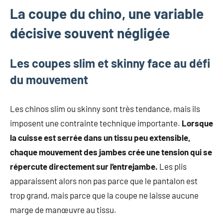
La coupe du chino, une variable
décisive souvent négligée
Les coupes slim et skinny face au défi
du mouvement
Les chinos slim ou skinny sont très tendance, mais ils
imposent une contrainte technique importante.
Lorsque
la cuisse est serrée dans un tissu peu extensible,
chaque mouvement des jambes crée une tension qui se
répercute directement sur l’entrejambe.
Les plis
apparaissent alors non pas parce que le pantalon est
trop grand, mais parce que la coupe ne laisse aucune
marge de manœuvre au tissu.