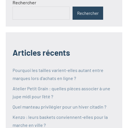
Rechercher
Rechercher
Articles récents
Pourquoi les tailles varient-elles autant entre
marques lors d’achats en ligne ?
Atelier Petit Grain : quelles pièces associer à une
jupe midi pour l’été ?
Quel manteau privilégier pour un hiver citadin ?
Kenzo : leurs baskets conviennent-elles pour la
marche en ville ?