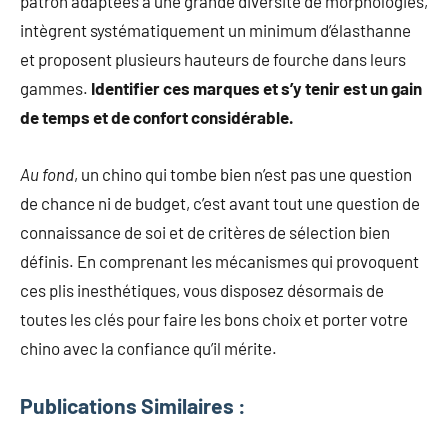
patron adaptées à une grande diversité de morphologies,
intègrent systématiquement un minimum d’élasthanne
et proposent plusieurs hauteurs de fourche dans leurs
gammes.
Identifier ces marques et s’y tenir est un gain
de temps et de confort considérable.
Au fond
, un chino qui tombe bien n’est pas une question
de chance ni de budget, c’est avant tout une question de
connaissance de soi et de critères de sélection bien
définis. En comprenant les mécanismes qui provoquent
ces plis inesthétiques, vous disposez désormais de
toutes les clés pour faire les bons choix et porter votre
chino avec la confiance qu’il mérite.
Publications Similaires :