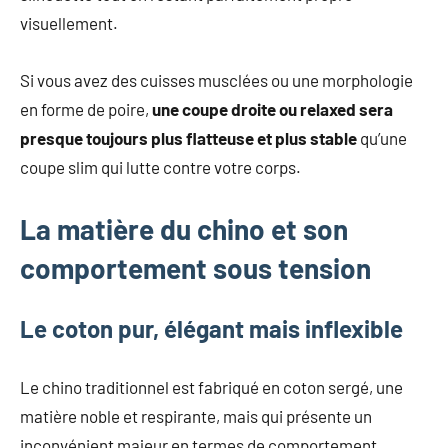
visuellement.
Si vous avez des cuisses musclées ou une morphologie
en forme de poire,
une coupe droite ou relaxed sera
presque toujours plus flatteuse et plus stable
qu’une
coupe slim qui lutte contre votre corps.
La matière du chino et son
comportement sous tension
Le coton pur, élégant mais inflexible
Le chino traditionnel est fabriqué en coton sergé, une
matière noble et respirante, mais qui présente un
inconvénient majeur en termes de comportement