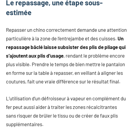
Le repassage, une étape sous-
estimée
Repasser un chino correctement demande une attention
particulière à la zone de l’entrejambe et des cuisses.
Un
repassage bâclé laisse subsister des plis de pliage qui
s’ajoutent aux plis d’usage
, rendant le problème encore
plus visible. Prendre le temps de bien mettre le pantalon
en forme sur la table à repasser, en veillant à aligner les
coutures, fait une vraie différence sur le résultat final.
L’utilisation d’un défroisseur à vapeur en complément du
fer peut aussi aider à traiter les zones récalcitrantes
sans risquer de brûler le tissu ou de créer de faux plis
supplémentaires.