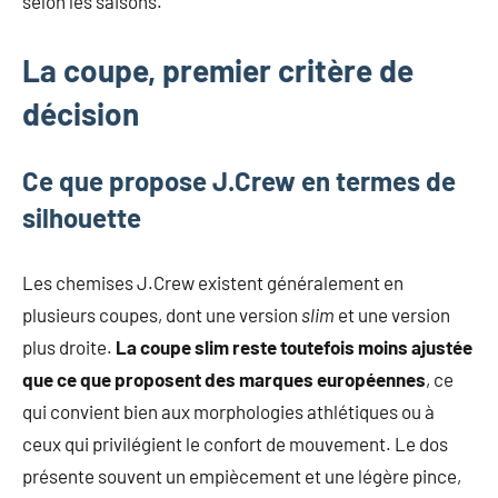
selon les saisons.
La coupe, premier critère de
décision
Ce que propose J.Crew en termes de
silhouette
Les chemises J.Crew existent généralement en
plusieurs coupes, dont une version
slim
et une version
plus droite.
La coupe slim reste toutefois moins ajustée
que ce que proposent des marques européennes
, ce
qui convient bien aux morphologies athlétiques ou à
ceux qui privilégient le confort de mouvement. Le dos
présente souvent un empiècement et une légère pince,