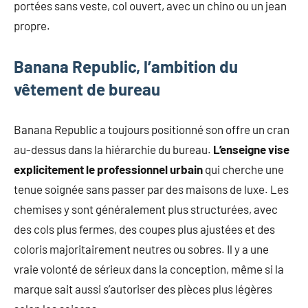
portées sans veste, col ouvert, avec un chino ou un jean
propre.
Banana Republic, l’ambition du
vêtement de bureau
Banana Republic a toujours positionné son offre un cran
au-dessus dans la hiérarchie du bureau.
L’enseigne vise
explicitement le professionnel urbain
qui cherche une
tenue soignée sans passer par des maisons de luxe. Les
chemises y sont généralement plus structurées, avec
des cols plus fermes, des coupes plus ajustées et des
coloris majoritairement neutres ou sobres. Il y a une
vraie volonté de sérieux dans la conception, même si la
marque sait aussi s’autoriser des pièces plus légères