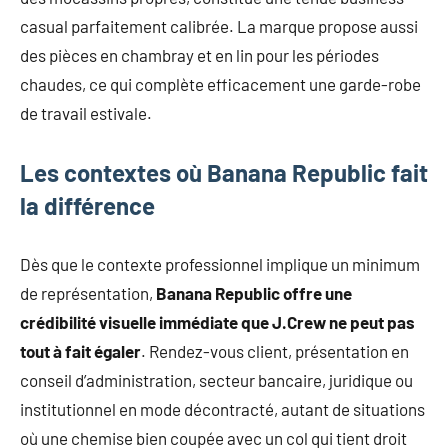
casual parfaitement calibrée. La marque propose aussi
des pièces en chambray et en lin pour les périodes
chaudes, ce qui complète efficacement une garde-robe
de travail estivale.
Les contextes où Banana Republic fait
la différence
Dès que le contexte professionnel implique un minimum
de représentation,
Banana Republic offre une
crédibilité visuelle immédiate que J.Crew ne peut pas
tout à fait égaler
. Rendez-vous client, présentation en
conseil d’administration, secteur bancaire, juridique ou
institutionnel en mode décontracté, autant de situations
où une chemise bien coupée avec un col qui tient droit