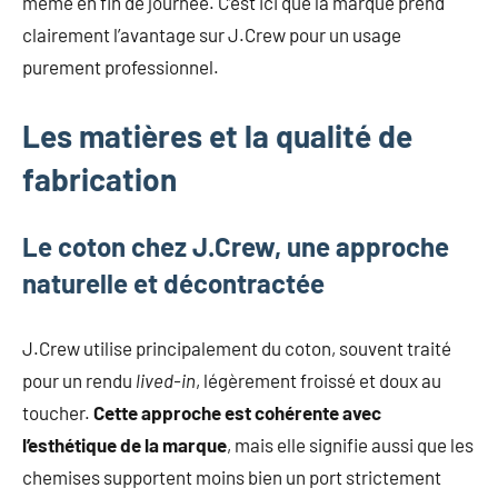
même en fin de journée. C’est ici que la marque prend
clairement l’avantage sur J.Crew pour un usage
purement professionnel.
Les matières et la qualité de
fabrication
Le coton chez J.Crew, une approche
naturelle et décontractée
J.Crew utilise principalement du coton, souvent traité
pour un rendu
lived-in
, légèrement froissé et doux au
toucher.
Cette approche est cohérente avec
l’esthétique de la marque
, mais elle signifie aussi que les
chemises supportent moins bien un port strictement