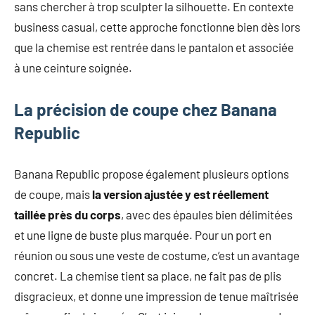
sans chercher à trop sculpter la silhouette. En contexte
business casual, cette approche fonctionne bien dès lors
que la chemise est rentrée dans le pantalon et associée
à une ceinture soignée.
La précision de coupe chez Banana
Republic
Banana Republic propose également plusieurs options
de coupe, mais
la version ajustée y est réellement
taillée près du corps
, avec des épaules bien délimitées
et une ligne de buste plus marquée. Pour un port en
réunion ou sous une veste de costume, c’est un avantage
concret. La chemise tient sa place, ne fait pas de plis
disgracieux, et donne une impression de tenue maîtrisée