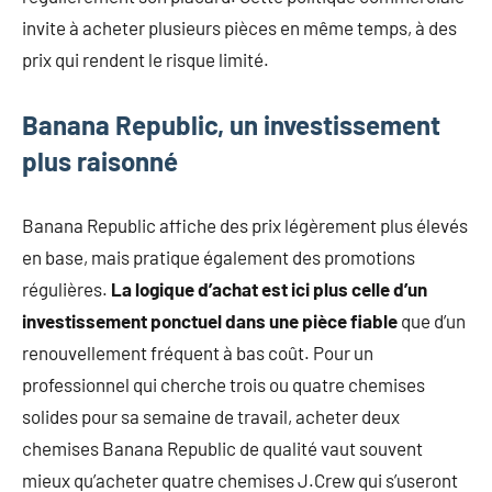
invite à acheter plusieurs pièces en même temps, à des
prix qui rendent le risque limité.
Banana Republic, un investissement
plus raisonné
Banana Republic affiche des prix légèrement plus élevés
en base, mais pratique également des promotions
régulières.
La logique d’achat est ici plus celle d’un
investissement ponctuel dans une pièce fiable
que d’un
renouvellement fréquent à bas coût. Pour un
professionnel qui cherche trois ou quatre chemises
solides pour sa semaine de travail, acheter deux
chemises Banana Republic de qualité vaut souvent
mieux qu’acheter quatre chemises J.Crew qui s’useront