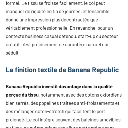
formel. Le tissu se froisse facilement, le col peut
manquer de rigidité en fin de journée, et l’ensemble
donne une impression plus décontractée que
véritablement professionnelle. En revanche, pour un
contexte business casual détendu, start-up ou secteur
créatif, c’est précisément ce caractère naturel qui
séduit.
La finition textile de Banana Republic
Banana Republic investit davantage dans la qualité
perçue du tissu
, notamment avec des cotons oxfordiens
bien serrés, des popelines traitées anti-froissements et
des mélanges coton-stretch qui facilitent le port
prolongé. Le col intègre souvent des baleines amovibles
ou fixes, ce qui maintient une allure nette même sans