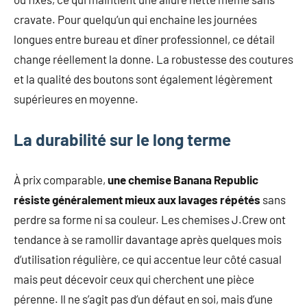
cravate. Pour quelqu’un qui enchaine les journées
longues entre bureau et dîner professionnel, ce détail
change réellement la donne. La robustesse des coutures
et la qualité des boutons sont également légèrement
supérieures en moyenne.
La durabilité sur le long terme
À prix comparable,
une chemise Banana Republic
résiste généralement mieux aux lavages répétés
sans
perdre sa forme ni sa couleur. Les chemises J.Crew ont
tendance à se ramollir davantage après quelques mois
d’utilisation régulière, ce qui accentue leur côté casual
mais peut décevoir ceux qui cherchent une pièce
pérenne. Il ne s’agit pas d’un défaut en soi, mais d’une