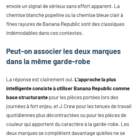
envoie un signal de sérieux sans effort apparent. La
chemise blanche popeline ou la chemise bleue clair à
fines rayures de Banana Republic sont des classiques
indémodables dans ces contextes.
Peut-on associer les deux marques
dans la même garde-robe
La réponse est clairement oui.
L’approche la plus
intelligente consiste à utiliser Banana Republic comme
base structurante
pour les pièces portées lors des
journées à fort enjeu, et J.Crew pour les tenues de travail
quotidiennes plus décontractées ou pour les pièces de
couleur qui apportent du caractère à la garde-robe. Les
deux marques se complètent davantage qu’elles ne se