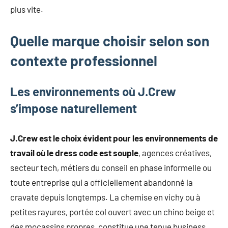
plus vite.
Quelle marque choisir selon son
contexte professionnel
Les environnements où J.Crew
s’impose naturellement
J.Crew est le choix évident pour les environnements de
travail où le dress code est souple
, agences créatives,
secteur tech, métiers du conseil en phase informelle ou
toute entreprise qui a officiellement abandonné la
cravate depuis longtemps. La chemise en vichy ou à
petites rayures, portée col ouvert avec un chino beige et
des mocassins propres, constitue une tenue business