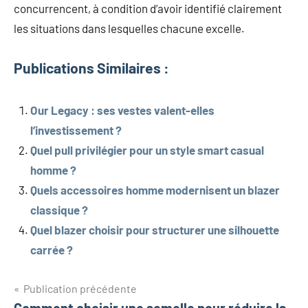
concurrencent, à condition d’avoir identifié clairement
les situations dans lesquelles chacune excelle.
Publications Similaires :
Our Legacy : ses vestes valent-elles
l’investissement ?
Quel pull privilégier pour un style smart casual
homme ?
Quels accessoires homme modernisent un blazer
classique ?
Quel blazer choisir pour structurer une silhouette
carrée ?
Navigation
Publication précédente