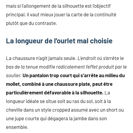
mais si l’allongement de la silhouette est l’objectif
principal, il vaut mieux jouer la carte de la continuité
plutôt que du contraste.
La longueur de l’ourlet mal choisie
La chaussure n’agit jamais seule.
L’endroit où s’arrête le
bas de la tenue modifie radicalement l’effet produit par le
soulier.
Un pantalon trop court qui s’arrête au milieu du
mollet, combiné à une chaussure plate, peut être
particulièrement défavorable à la silhouette.
La
longueur idéale se situe soit au ras du sol, soit à la
cheville dans un style cropped assumé avec un short ou
une jupe courte qui dégagera la jambe dans son
ensemble.