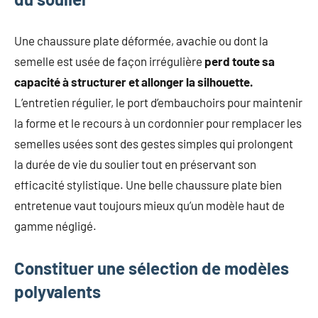
Une chaussure plate déformée, avachie ou dont la
semelle est usée de façon irrégulière
perd toute sa
capacité à structurer et allonger la silhouette.
L’entretien régulier, le port d’embauchoirs pour maintenir
la forme et le recours à un cordonnier pour remplacer les
semelles usées sont des gestes simples qui prolongent
la durée de vie du soulier tout en préservant son
efficacité stylistique. Une belle chaussure plate bien
entretenue vaut toujours mieux qu’un modèle haut de
gamme négligé.
Constituer une sélection de modèles
polyvalents