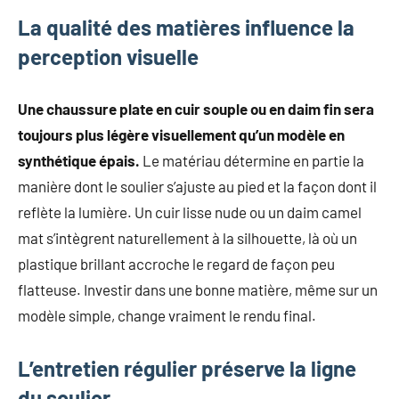
La qualité des matières influence la
perception visuelle
Une chaussure plate en cuir souple ou en daim fin sera
toujours plus légère visuellement qu’un modèle en
synthétique épais.
Le matériau détermine en partie la
manière dont le soulier s’ajuste au pied et la façon dont il
reflète la lumière. Un cuir lisse nude ou un daim camel
mat s’intègrent naturellement à la silhouette, là où un
plastique brillant accroche le regard de façon peu
flatteuse. Investir dans une bonne matière, même sur un
modèle simple, change vraiment le rendu final.
L’entretien régulier préserve la ligne
du soulier