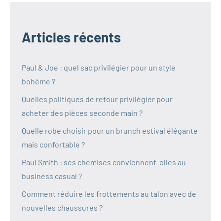
Articles récents
Paul & Joe : quel sac privilégier pour un style
bohème ?
Quelles politiques de retour privilégier pour
acheter des pièces seconde main ?
Quelle robe choisir pour un brunch estival élégante
mais confortable ?
Paul Smith : ses chemises conviennent-elles au
business casual ?
Comment réduire les frottements au talon avec de
nouvelles chaussures ?