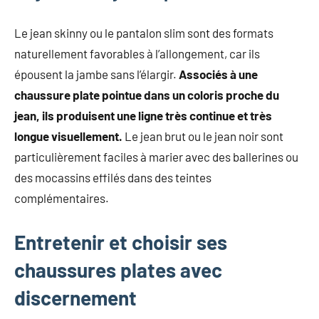
Le jean skinny ou le pantalon slim sont des formats
naturellement favorables à l’allongement, car ils
épousent la jambe sans l’élargir.
Associés à une
chaussure plate pointue dans un coloris proche du
jean, ils produisent une ligne très continue et très
longue visuellement.
Le jean brut ou le jean noir sont
particulièrement faciles à marier avec des ballerines ou
des mocassins effilés dans des teintes
complémentaires.
Entretenir et choisir ses
chaussures plates avec
discernement