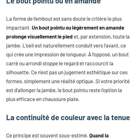
Le bout pointu ou en amande
La forme de l’embout est sans doute le critère le plus
impactant.
Un bout pointu ou légèrement en amande
prolonge visuellement le pied
et, par extension, toute la
jambe. L’oeil est naturellement conduit vers l’avant, ce
qui crée une impression de longueur. À l’opposé, un bout
carré ou arrondi stoppe le regard et raccourcit la
silhouette. Ce n’est pas un jugement esthétique sur ces
formes, simplement une réalité optique. Si votre priorité
est d’allonger la jambe, le bout pointu reste l’option la
plus efficace en chaussure plate.
La continuité de couleur avec la tenue
Ce principe est souvent sous-estimé.
Quand la