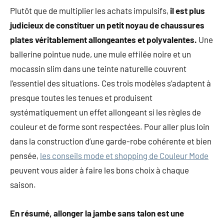
Plutôt que de multiplier les achats impulsifs,
il est plus
judicieux de constituer un petit noyau de chaussures
plates véritablement allongeantes et polyvalentes.
Une
ballerine pointue nude, une mule effilée noire et un
mocassin slim dans une teinte naturelle couvrent
l’essentiel des situations. Ces trois modèles s’adaptent à
presque toutes les tenues et produisent
systématiquement un effet allongeant si les règles de
couleur et de forme sont respectées. Pour aller plus loin
dans la construction d’une garde-robe cohérente et bien
pensée,
les conseils mode et shopping de Couleur Mode
peuvent vous aider à faire les bons choix à chaque
saison.
En résumé, allonger la jambe sans talon est une