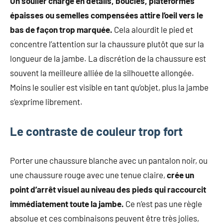
Un soulier chargé en détails, boucles, plateformes
épaisses ou semelles compensées attire l’oeil vers le
bas de façon trop marquée.
Cela alourdit le pied et
concentre l’attention sur la chaussure plutôt que sur la
longueur de la jambe. La discrétion de la chaussure est
souvent la meilleure alliée de la silhouette allongée.
Moins le soulier est visible en tant qu’objet, plus la jambe
s’exprime librement.
Le contraste de couleur trop fort
Porter une chaussure blanche avec un pantalon noir, ou
une chaussure rouge avec une tenue claire,
crée un
point d’arrêt visuel au niveau des pieds qui raccourcit
immédiatement toute la jambe.
Ce n’est pas une règle
absolue et ces combinaisons peuvent être très jolies,