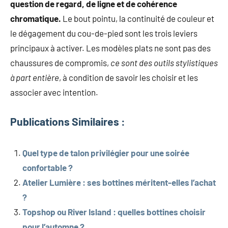
question de regard, de ligne et de cohérence
chromatique.
Le bout pointu, la continuité de couleur et
le dégagement du cou-de-pied sont les trois leviers
principaux à activer. Les modèles plats ne sont pas des
chaussures de compromis,
ce sont des outils stylistiques
à part entière
, à condition de savoir les choisir et les
associer avec intention.
Publications Similaires :
Quel type de talon privilégier pour une soirée
confortable ?
Atelier Lumière : ses bottines méritent-elles l’achat
?
Topshop ou River Island : quelles bottines choisir
pour l’automne ?