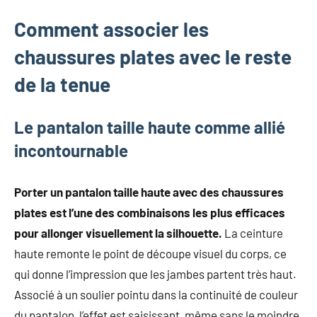
Comment associer les
chaussures plates avec le reste
de la tenue
Le pantalon taille haute comme allié
incontournable
Porter un pantalon taille haute avec des chaussures
plates est l’une des combinaisons les plus efficaces
pour allonger visuellement la silhouette.
La ceinture
haute remonte le point de découpe visuel du corps, ce
qui donne l’impression que les jambes partent très haut.
Associé à un soulier pointu dans la continuité de couleur
du pantalon, l’effet est saisissant, même sans le moindre