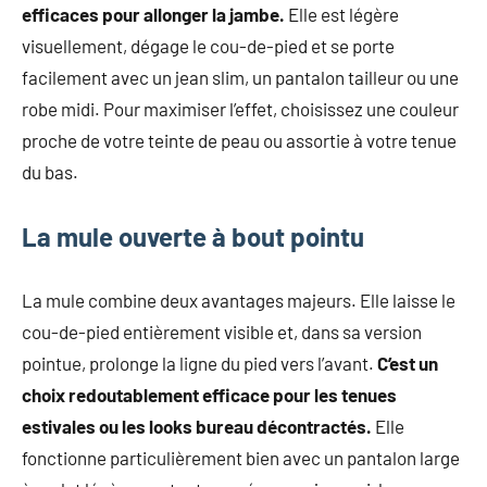
efficaces pour allonger la jambe.
Elle est légère
visuellement, dégage le cou-de-pied et se porte
facilement avec un jean slim, un pantalon tailleur ou une
robe midi. Pour maximiser l’effet, choisissez une couleur
proche de votre teinte de peau ou assortie à votre tenue
du bas.
La mule ouverte à bout pointu
La mule combine deux avantages majeurs. Elle laisse le
cou-de-pied entièrement visible et, dans sa version
pointue, prolonge la ligne du pied vers l’avant.
C’est un
choix redoutablement efficace pour les tenues
estivales ou les looks bureau décontractés.
Elle
fonctionne particulièrement bien avec un pantalon large