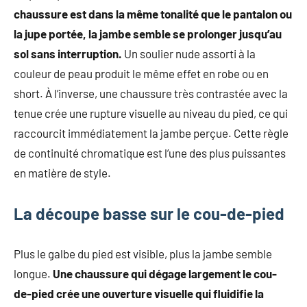
chaussure est dans la même tonalité que le pantalon ou
la jupe portée, la jambe semble se prolonger jusqu’au
sol sans interruption.
Un soulier nude assorti à la
couleur de peau produit le même effet en robe ou en
short. À l’inverse, une chaussure très contrastée avec la
tenue crée une rupture visuelle au niveau du pied, ce qui
raccourcit immédiatement la jambe perçue. Cette règle
de continuité chromatique est l’une des plus puissantes
en matière de style.
La découpe basse sur le cou-de-pied
Plus le galbe du pied est visible, plus la jambe semble
longue.
Une chaussure qui dégage largement le cou-
de-pied crée une ouverture visuelle qui fluidifie la