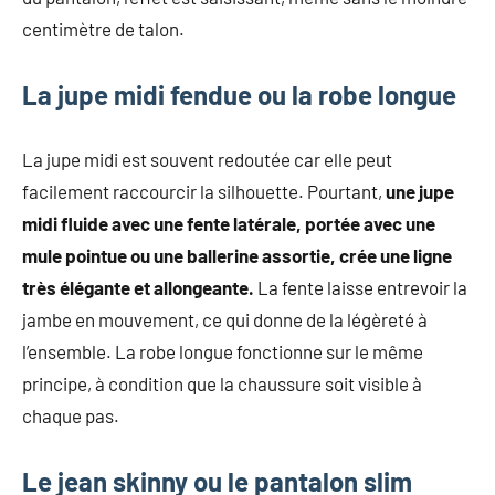
centimètre de talon.
La jupe midi fendue ou la robe longue
La jupe midi est souvent redoutée car elle peut
facilement raccourcir la silhouette. Pourtant,
une jupe
midi fluide avec une fente latérale, portée avec une
mule pointue ou une ballerine assortie, crée une ligne
très élégante et allongeante.
La fente laisse entrevoir la
jambe en mouvement, ce qui donne de la légèreté à
l’ensemble. La robe longue fonctionne sur le même
principe, à condition que la chaussure soit visible à
chaque pas.
Le jean skinny ou le pantalon slim