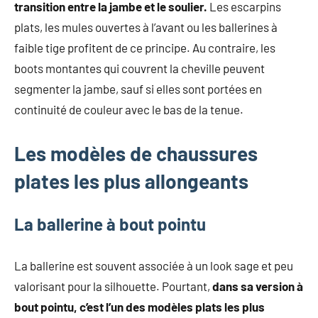
transition entre la jambe et le soulier.
Les escarpins
plats, les mules ouvertes à l’avant ou les ballerines à
faible tige profitent de ce principe. Au contraire, les
boots montantes qui couvrent la cheville peuvent
segmenter la jambe, sauf si elles sont portées en
continuité de couleur avec le bas de la tenue.
Les modèles de chaussures
plates les plus allongeants
La ballerine à bout pointu
La ballerine est souvent associée à un look sage et peu
valorisant pour la silhouette. Pourtant,
dans sa version à
bout pointu, c’est l’un des modèles plats les plus