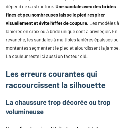
dépend de sa structure.
Une sandale avec des brides
fines et peu nombreuses laisse le pied respirer
visuellement et évite l’effet de coupure.
Les modèles à
lanières en croix ou à bride unique sont à privilégier. En
revanche, les sandales à multiples lanières épaisses ou
montantes segmentent le pied et alourdissent la jambe.
La couleur reste ici aussi un facteur clé.
Les erreurs courantes qui
raccourcissent la silhouette
La chaussure trop décorée ou trop
volumineuse