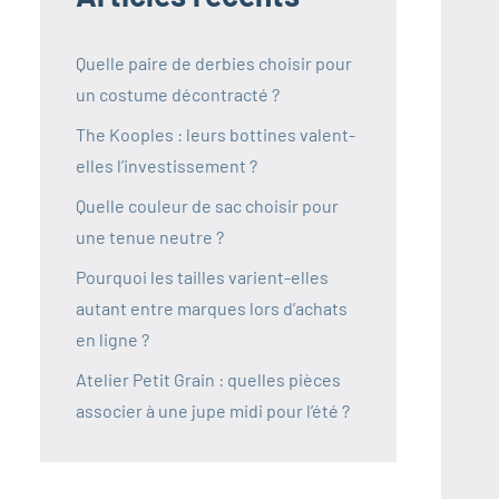
Quelle paire de derbies choisir pour
un costume décontracté ?
The Kooples : leurs bottines valent-
elles l’investissement ?
Quelle couleur de sac choisir pour
une tenue neutre ?
Pourquoi les tailles varient-elles
autant entre marques lors d’achats
en ligne ?
Atelier Petit Grain : quelles pièces
associer à une jupe midi pour l’été ?