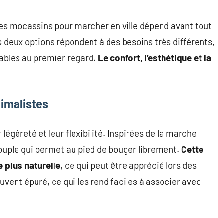
des mocassins pour marcher en ville dépend avant tout
s deux options répondent à des besoins très différents,
ables au premier regard.
Le confort, l’esthétique et la
imalistes
légèreté et leur flexibilité. Inspirées de la marche
 souple qui permet au pied de bouger librement.
Cette
 plus naturelle
, ce qui peut être apprécié lors des
ouvent épuré, ce qui les rend faciles à associer avec