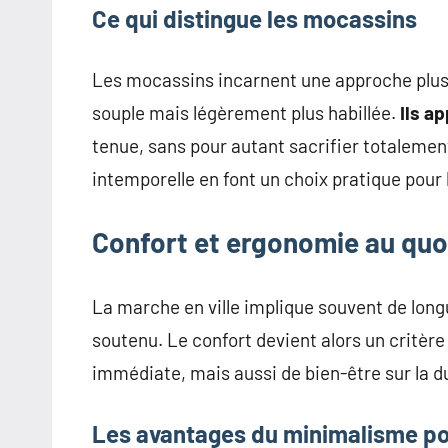
Ce qui distingue les mocassins
Les mocassins incarnent une approche plus c
souple mais légèrement plus habillée.
Ils a
tenue, sans pour autant sacrifier totalement 
intemporelle en font un choix pratique pour 
Confort et ergonomie au quo
La marche en ville implique souvent de long
soutenu. Le confort devient alors un critère 
immédiate, mais aussi de bien-être sur la d
Les avantages du minimalisme po