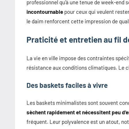
professionnel qu’à une tenue de week-end 
incontournable
pour ceux qui veulent reste
le daim renforcent cette impression de qual
Praticité et entretien au fil 
La vie en ville impose des contraintes spéc
résistance aux conditions climatiques. Le c
Des baskets faciles à vivre
Les baskets minimalistes sont souvent conç
sèchent rapidement et nécessitent peu d’e
fréquent. Leur polyvalence est un atout, no