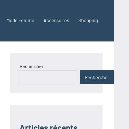
Mode Femme
Accessoires
Shopping
Rechercher
Rechercher
Articles récents