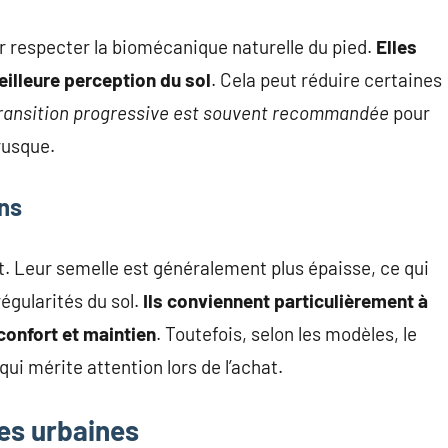
 respecter la biomécanique naturelle du pied.
Elles
eilleure perception du sol
. Cela peut réduire certaines
ransition progressive est souvent recommandée
pour
rusque.
ns
. Leur semelle est généralement plus épaisse, ce qui
égularités du sol.
Ils conviennent particulièrement à
onfort et maintien
. Toutefois, selon les modèles, le
qui mérite attention lors de l’achat.
es urbaines