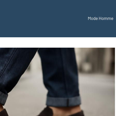
Mode Homme