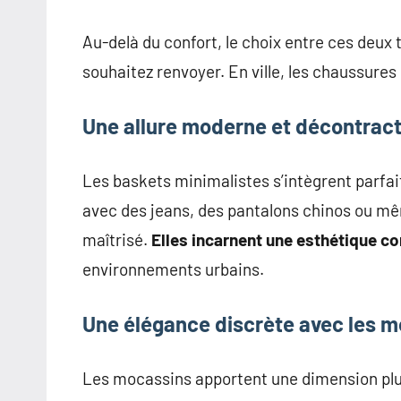
Au-delà du confort, le choix entre ces deux
souhaitez renvoyer. En ville, les chaussures
Une allure moderne et décontrac
Les baskets minimalistes s’intègrent parfa
avec des jeans, des pantalons chinos ou mê
maîtrisé.
Elles incarnent une esthétique c
environnements urbains.
Une élégance discrète avec les 
Les mocassins apportent une dimension plus 