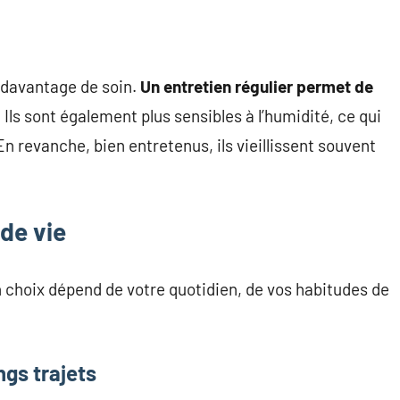
 davantage de soin.
Un entretien régulier permet de
. Ils sont également plus sensibles à l’humidité, ce qui
En revanche, bien entretenus, ils vieillissent souvent
de vie
on choix dépend de votre quotidien, de vos habitudes de
ngs trajets