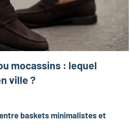
ou mocassins : lequel
 ville ?
entre baskets minimalistes et