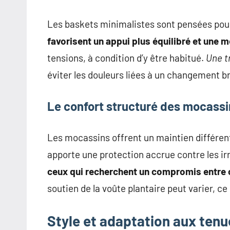
Les baskets minimalistes sont pensées pour
favorisent un appui plus équilibré et une m
tensions, à condition d’y être habitué.
Une t
éviter les douleurs liées à un changement b
Le confort structuré des mocassi
Les mocassins offrent un maintien différent
apporte une protection accrue contre les irr
ceux qui recherchent un compromis entre c
soutien de la voûte plantaire peut varier, ce 
Style et adaptation aux tenu