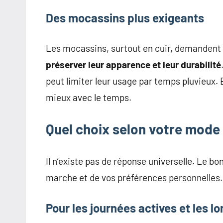
Des mocassins plus exigeants
Les mocassins, surtout en cuir, demandent
préserver leur apparence et leur durabilité
peut limiter leur usage par temps pluvieux. 
mieux avec le temps.
Quel choix selon votre mode 
Il n’existe pas de réponse universelle. Le b
marche et de vos préférences personnelles.
Pour les journées actives et les lo