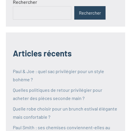
Rechercher
Rechercher
Articles récents
Paul & Joe : quel sac privilégier pour un style
bohème ?
Quelles politiques de retour privilégier pour
acheter des pièces seconde main ?
Quelle robe choisir pour un brunch estival élégante
mais confortable ?
Paul Smith : ses chemises conviennent-elles au