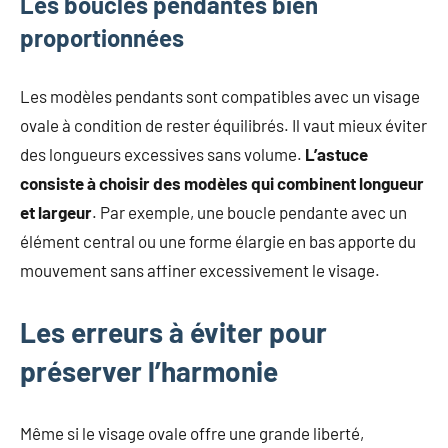
Les boucles pendantes bien
proportionnées
Les modèles pendants sont compatibles avec un visage
ovale à condition de rester équilibrés. Il vaut mieux éviter
des longueurs excessives sans volume.
L’astuce
consiste à choisir des modèles qui combinent longueur
et largeur
. Par exemple, une boucle pendante avec un
élément central ou une forme élargie en bas apporte du
mouvement sans affiner excessivement le visage.
Les erreurs à éviter pour
préserver l’harmonie
Même si le visage ovale offre une grande liberté,