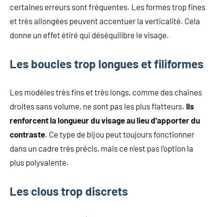
certaines erreurs sont fréquentes. Les formes trop fines
et très allongées peuvent accentuer la verticalité. Cela
donne un effet étiré qui déséquilibre le visage.
Les boucles trop longues et filiformes
Les modèles très fins et très longs, comme des chaînes
droites sans volume, ne sont pas les plus flatteurs.
Ils
renforcent la longueur du visage au lieu d’apporter du
contraste
. Ce type de bijou peut toujours fonctionner
dans un cadre très précis, mais ce n’est pas l’option la
plus polyvalente.
Les clous trop discrets