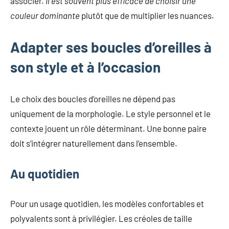
associer.
Il est souvent plus efficace de choisir une
couleur dominante
plutôt que de multiplier les nuances.
Adapter ses boucles d’oreilles à
son style et à l’occasion
Le choix des boucles d’oreilles ne dépend pas
uniquement de la morphologie. Le style personnel et le
contexte jouent un rôle déterminant. Une bonne paire
doit s’intégrer naturellement dans l’ensemble.
Au quotidien
Pour un usage quotidien, les modèles confortables et
polyvalents sont à privilégier. Les créoles de taille