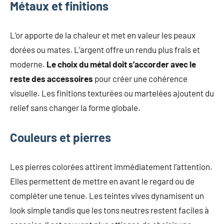
Métaux et finitions
L’or apporte de la chaleur et met en valeur les peaux
dorées ou mates. L’argent offre un rendu plus frais et
moderne.
Le choix du métal doit s’accorder avec le
reste des accessoires
pour créer une cohérence
visuelle. Les finitions texturées ou martelées ajoutent du
relief sans changer la forme globale.
Couleurs et pierres
Les pierres colorées attirent immédiatement l’attention.
Elles permettent de mettre en avant le regard ou de
compléter une tenue. Les teintes vives dynamisent un
look simple tandis que les tons neutres restent faciles à