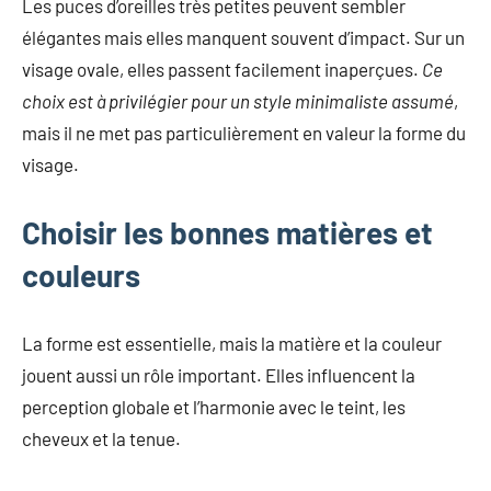
Les puces d’oreilles très petites peuvent sembler
élégantes mais elles manquent souvent d’impact. Sur un
visage ovale, elles passent facilement inaperçues.
Ce
choix est à privilégier pour un style minimaliste assumé
,
mais il ne met pas particulièrement en valeur la forme du
visage.
Choisir les bonnes matières et
couleurs
La forme est essentielle, mais la matière et la couleur
jouent aussi un rôle important. Elles influencent la
perception globale et l’harmonie avec le teint, les
cheveux et la tenue.