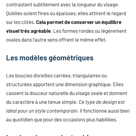
contrastent subtilement avec la longueur du visage.
Qu’elles soient fines ou épaisses, elles attirent le regard
sur les côtés.
Cela permet de conserver un équilibre
visuel très agréable
. Les formes rondes ou légèrement
ovales dans l’autre sens offrent le même effet.
Les modèles géométriques
Les boucles d’oreilles carrées, triangulaires ou
structurées apportent une dimension graphique. Elles
cassent la douceur naturelle du visage ovale et donnent
du caractère à une tenue simple.
Ce type de design est
idéal pour un style contemporain
. Il fonctionne aussi bien
au quotidien que pour des occasions plus habillées.