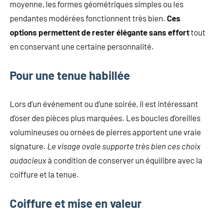
moyenne, les formes géométriques simples ou les
pendantes modérées fonctionnent très bien.
Ces
options permettent de rester élégante sans effort
tout
en conservant une certaine personnalité.
Pour une tenue habillée
Lors d’un événement ou d’une soirée, il est intéressant
d’oser des pièces plus marquées. Les boucles d’oreilles
volumineuses ou ornées de pierres apportent une vraie
signature.
Le visage ovale supporte très bien ces choix
audacieux
à condition de conserver un équilibre avec la
coiffure et la tenue.
Coiffure et mise en valeur