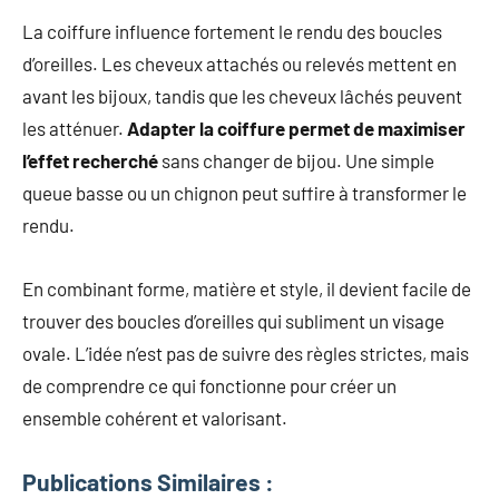
La coiffure influence fortement le rendu des boucles
d’oreilles. Les cheveux attachés ou relevés mettent en
avant les bijoux, tandis que les cheveux lâchés peuvent
les atténuer.
Adapter la coiffure permet de maximiser
l’effet recherché
sans changer de bijou. Une simple
queue basse ou un chignon peut suffire à transformer le
rendu.
En combinant forme, matière et style, il devient facile de
trouver des boucles d’oreilles qui subliment un visage
ovale. L’idée n’est pas de suivre des règles strictes, mais
de comprendre ce qui fonctionne pour créer un
ensemble cohérent et valorisant.
Publications Similaires :