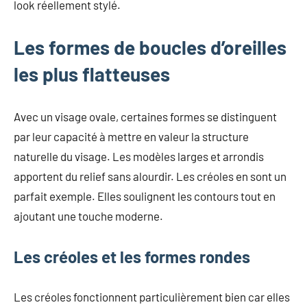
look réellement stylé.
Les formes de boucles d’oreilles
les plus flatteuses
Avec un visage ovale, certaines formes se distinguent
par leur capacité à mettre en valeur la structure
naturelle du visage. Les modèles larges et arrondis
apportent du relief sans alourdir. Les créoles en sont un
parfait exemple. Elles soulignent les contours tout en
ajoutant une touche moderne.
Les créoles et les formes rondes
Les créoles fonctionnent particulièrement bien car elles